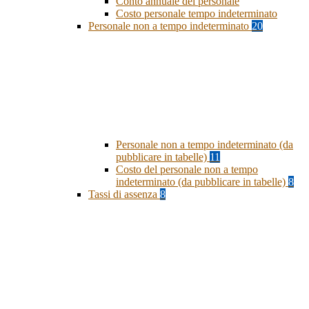
Conto annuale del personale
Costo personale tempo indeterminato
Personale non a tempo indeterminato
20
Personale non a tempo indeterminato (da
pubblicare in tabelle)
11
Costo del personale non a tempo
indeterminato (da pubblicare in tabelle)
8
Tassi di assenza
8