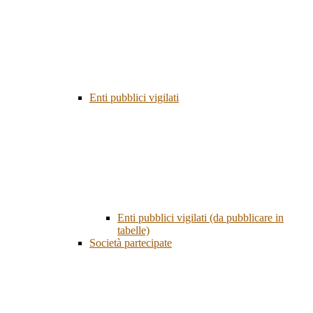
Enti pubblici vigilati
Enti pubblici vigilati (da pubblicare in
tabelle)
Società partecipate