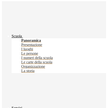
Scuola
Panoramica
Presentazione
I luoghi
Le persone
I numeri della scuola
Le carte della scuola
Organizzazione
La storia
Servizi