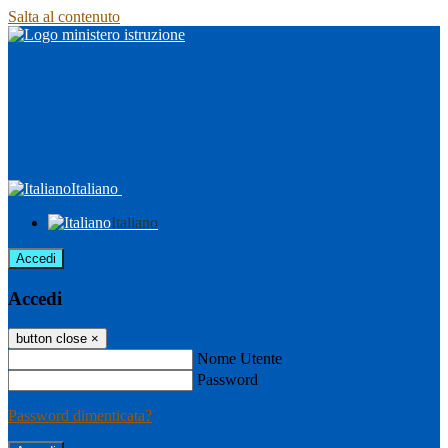
Salta al contenuto
Italiano
Italiano
Accedi
Accedi
button close
×
Nome Utente
Password
Password dimenticata?