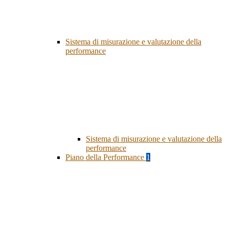
Sistema di misurazione e valutazione della
performance
Sistema di misurazione e valutazione della
performance
Piano della Performance
1