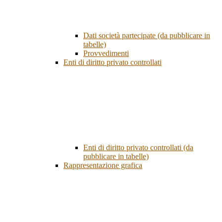
Dati società partecipate (da pubblicare in
tabelle)
Provvedimenti
Enti di diritto privato controllati
Enti di diritto privato controllati (da
pubblicare in tabelle)
Rappresentazione grafica