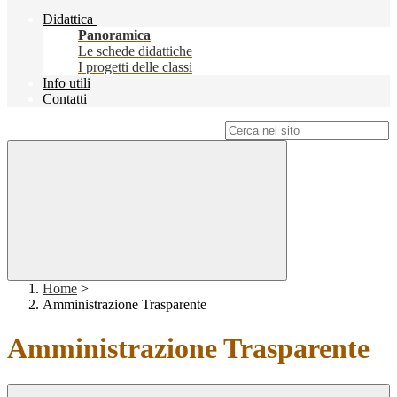
Didattica
Panoramica
Le schede didattiche
I progetti delle classi
Info utili
Contatti
Campo di ricerca per le pagine del sito
Home
>
Amministrazione Trasparente
Amministrazione Trasparente