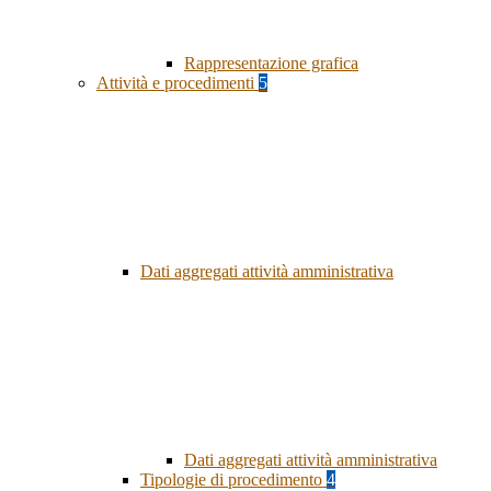
Rappresentazione grafica
Attività e procedimenti
5
Dati aggregati attività amministrativa
Dati aggregati attività amministrativa
Tipologie di procedimento
4