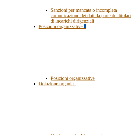
Sanzioni per mancata o incompleta
comunicazione dei dati da parte dei titolari
di incarichi dirigenziali
Posizioni organizzative
1
Posizioni organizzative
Dotazione organica