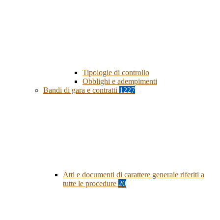
Tipologie di controllo
Obblighi e adempimenti
Bandi di gara e contratti
1227
Atti e documenti di carattere generale riferiti a
tutte le procedure
20