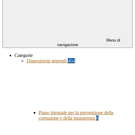
Menu di
navigazione
Categorie
Disposizioni generali
404
Piano triennale per la prevenzione della
corruzione e della trasparenza
6