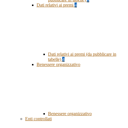
Dati relativi ai premi
4
Dati relativi ai premi (da pubblicare in
tabelle)
4
Benessere organizzativo
Benessere organizzativo
Enti controllati