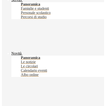
Panoramica
Famiglie e studenti
Personale scolastico
Percorsi di studio
Novità
Panoramica
Le notizie
Le circolari
Calendario eventi
Albo online