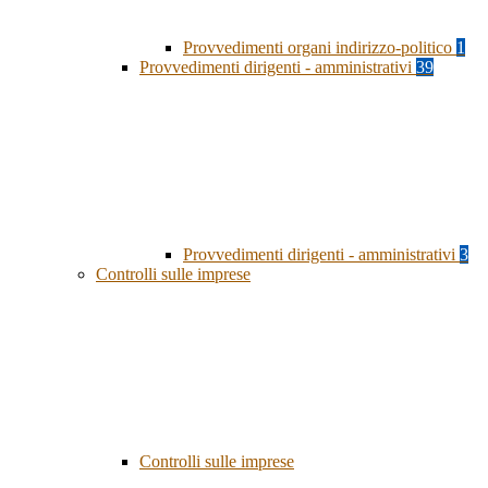
Provvedimenti organi indirizzo-politico
1
Provvedimenti dirigenti - amministrativi
39
Provvedimenti dirigenti - amministrativi
3
Controlli sulle imprese
Controlli sulle imprese