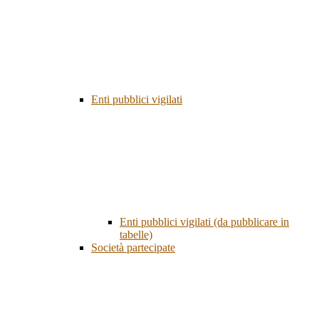
Enti pubblici vigilati
Enti pubblici vigilati (da pubblicare in
tabelle)
Società partecipate