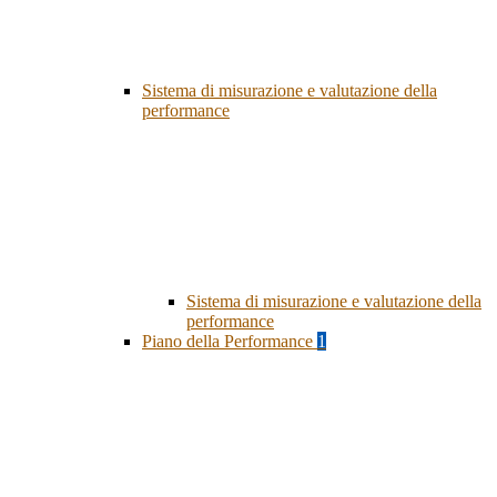
Sistema di misurazione e valutazione della
performance
Sistema di misurazione e valutazione della
performance
Piano della Performance
1