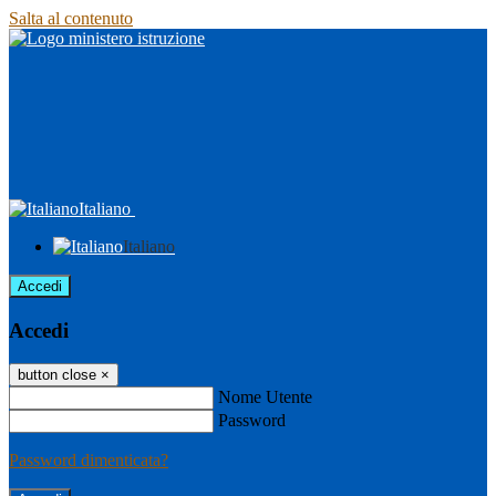
Salta al contenuto
Italiano
Italiano
Accedi
Accedi
button close
×
Nome Utente
Password
Password dimenticata?