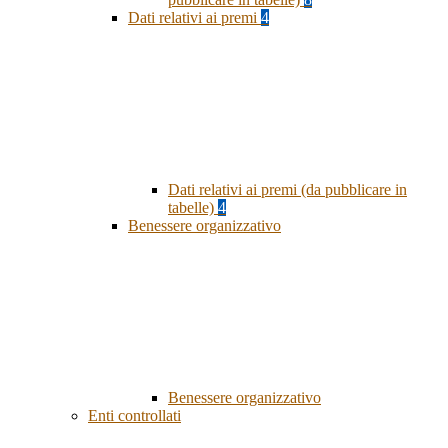
Dati relativi ai premi
4
Dati relativi ai premi (da pubblicare in
tabelle)
4
Benessere organizzativo
Benessere organizzativo
Enti controllati