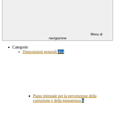
Menu di
navigazione
Categorie
Disposizioni generali
404
Piano triennale per la prevenzione della
corruzione e della trasparenza
6