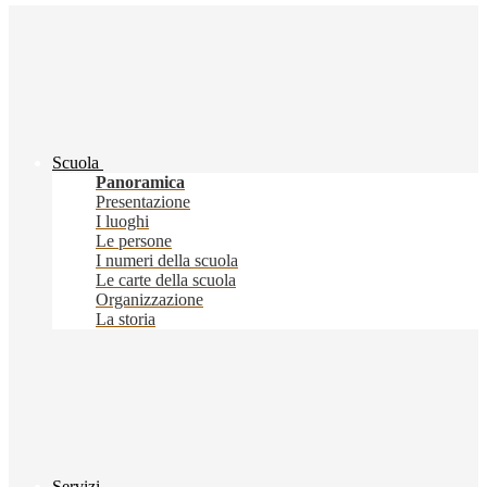
Scuola
Panoramica
Presentazione
I luoghi
Le persone
I numeri della scuola
Le carte della scuola
Organizzazione
La storia
Servizi