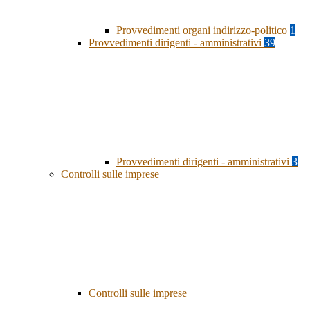
Provvedimenti organi indirizzo-politico
1
Provvedimenti dirigenti - amministrativi
39
Provvedimenti dirigenti - amministrativi
3
Controlli sulle imprese
Controlli sulle imprese