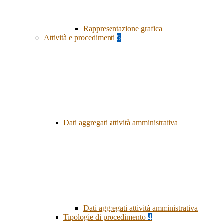
Rappresentazione grafica
Attività e procedimenti
5
Dati aggregati attività amministrativa
Dati aggregati attività amministrativa
Tipologie di procedimento
4