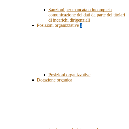
Sanzioni per mancata o incompleta
comunicazione dei dati da parte dei titolari
di incarichi dirigenziali
Posizioni organizzative
1
Posizioni organizzative
Dotazione organica