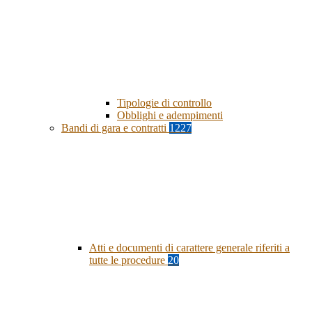
Tipologie di controllo
Obblighi e adempimenti
Bandi di gara e contratti
1227
Atti e documenti di carattere generale riferiti a
tutte le procedure
20