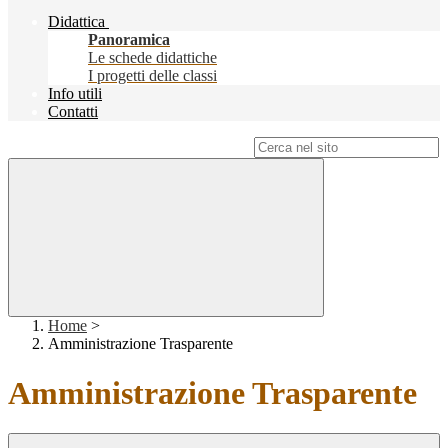
Didattica
Panoramica
Le schede didattiche
I progetti delle classi
Info utili
Contatti
Campo di ricerca per le pagine del sito
Home
>
Amministrazione Trasparente
Amministrazione Trasparente