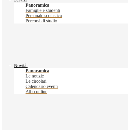
Panoramica
Famiglie e studenti
Personale scolastico
Percorsi di studio
Novità
Panoramica
Le notizie
Le circolari
Calendario eventi
Albo online