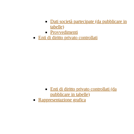
Dati società partecipate (da pubblicare in
tabelle)
Provvedimenti
Enti di diritto privato controllati
Enti di diritto privato controllati (da
pubblicare in tabelle)
Rappresentazione grafica