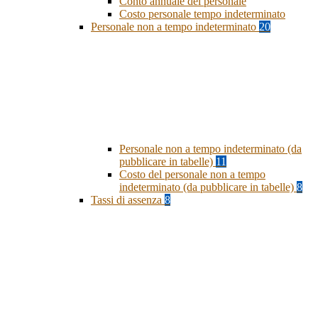
Conto annuale del personale
Costo personale tempo indeterminato
Personale non a tempo indeterminato
20
Personale non a tempo indeterminato (da
pubblicare in tabelle)
11
Costo del personale non a tempo
indeterminato (da pubblicare in tabelle)
8
Tassi di assenza
8