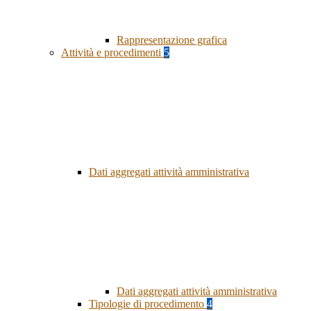
Rappresentazione grafica
Attività e procedimenti
5
Dati aggregati attività amministrativa
Dati aggregati attività amministrativa
Tipologie di procedimento
4