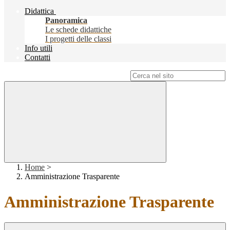
Didattica
Panoramica
Le schede didattiche
I progetti delle classi
Info utili
Contatti
Campo di ricerca per le pagine del sito
Home
>
Amministrazione Trasparente
Amministrazione Trasparente