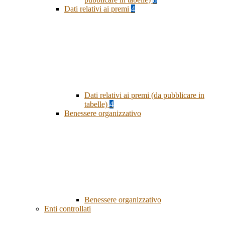
Dati relativi ai premi
4
Dati relativi ai premi (da pubblicare in
tabelle)
4
Benessere organizzativo
Benessere organizzativo
Enti controllati