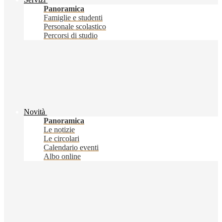
Panoramica
Famiglie e studenti
Personale scolastico
Percorsi di studio
Novità
Panoramica
Le notizie
Le circolari
Calendario eventi
Albo online