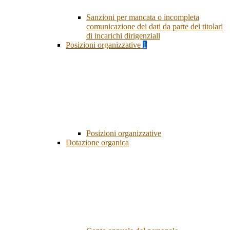
Sanzioni per mancata o incompleta
comunicazione dei dati da parte dei titolari
di incarichi dirigenziali
Posizioni organizzative
1
Posizioni organizzative
Dotazione organica