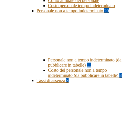
Conto annuale del personale
Costo personale tempo indeterminato
Personale non a tempo indeterminato
20
Personale non a tempo indeterminato (da
pubblicare in tabelle)
11
Costo del personale non a tempo
indeterminato (da pubblicare in tabelle)
8
Tassi di assenza
8