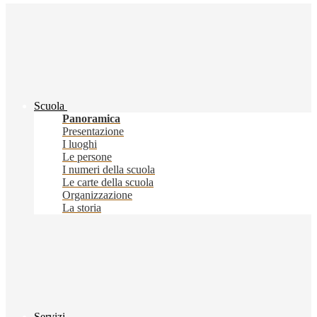
Scuola
Panoramica
Presentazione
I luoghi
Le persone
I numeri della scuola
Le carte della scuola
Organizzazione
La storia
Servizi