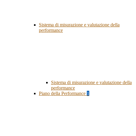
Sistema di misurazione e valutazione della
performance
Sistema di misurazione e valutazione della
performance
Piano della Performance
1