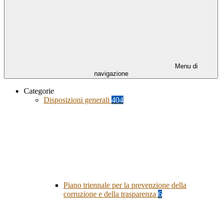
Menu di
navigazione
Categorie
Disposizioni generali
404
Piano triennale per la prevenzione della
corruzione e della trasparenza
6