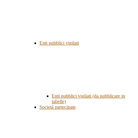
Enti pubblici vigilati
Enti pubblici vigilati (da pubblicare in
tabelle)
Società partecipate