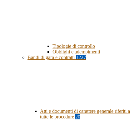
Tipologie di controllo
Obblighi e adempimenti
Bandi di gara e contratti
1227
Atti e documenti di carattere generale riferiti a
tutte le procedure
20