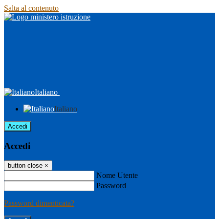
Salta al contenuto
Italiano
Italiano
Accedi
Accedi
button close
×
Nome Utente
Password
Password dimenticata?