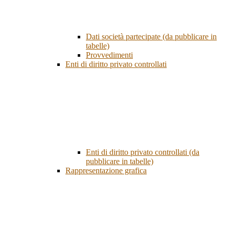
Dati società partecipate (da pubblicare in
tabelle)
Provvedimenti
Enti di diritto privato controllati
Enti di diritto privato controllati (da
pubblicare in tabelle)
Rappresentazione grafica