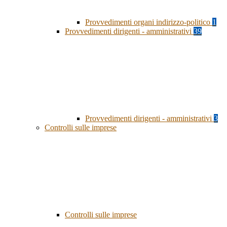
Provvedimenti organi indirizzo-politico
1
Provvedimenti dirigenti - amministrativi
39
Provvedimenti dirigenti - amministrativi
3
Controlli sulle imprese
Controlli sulle imprese