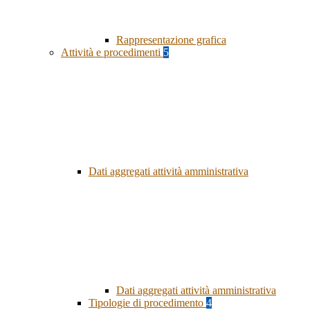
Rappresentazione grafica
Attività e procedimenti
5
Dati aggregati attività amministrativa
Dati aggregati attività amministrativa
Tipologie di procedimento
4