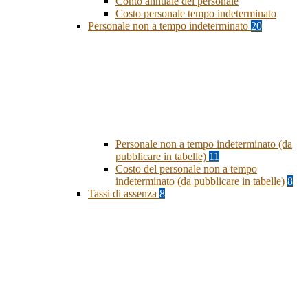
Conto annuale del personale
Costo personale tempo indeterminato
Personale non a tempo indeterminato
20
Personale non a tempo indeterminato (da
pubblicare in tabelle)
11
Costo del personale non a tempo
indeterminato (da pubblicare in tabelle)
8
Tassi di assenza
8