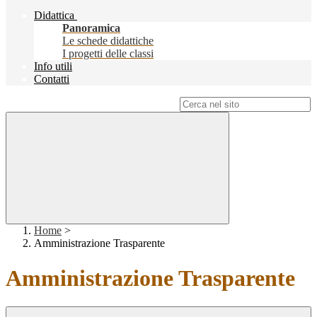
Didattica
Panoramica
Le schede didattiche
I progetti delle classi
Info utili
Contatti
Campo di ricerca per le pagine del sito
Home
>
Amministrazione Trasparente
Amministrazione Trasparente