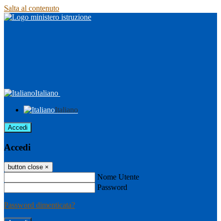
Salta al contenuto
Italiano
Italiano
Accedi
Accedi
button close
×
Nome Utente
Password
Password dimenticata?