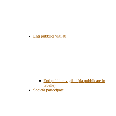
Enti pubblici vigilati
Enti pubblici vigilati (da pubblicare in
tabelle)
Società partecipate