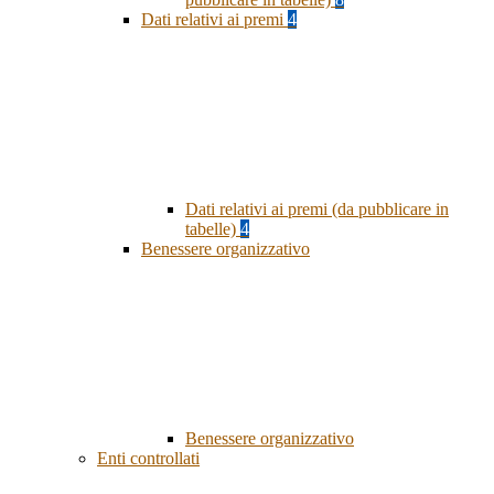
Dati relativi ai premi
4
Dati relativi ai premi (da pubblicare in
tabelle)
4
Benessere organizzativo
Benessere organizzativo
Enti controllati