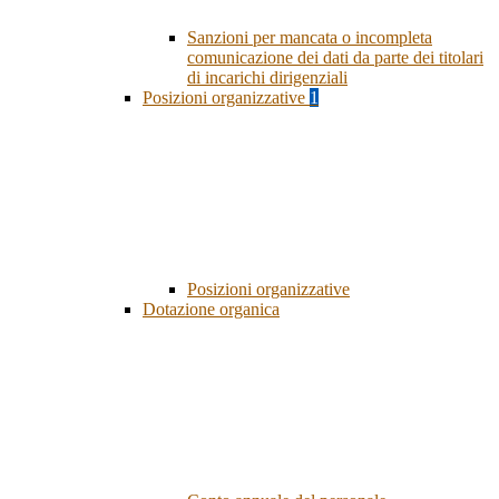
Sanzioni per mancata o incompleta
comunicazione dei dati da parte dei titolari
di incarichi dirigenziali
Posizioni organizzative
1
Posizioni organizzative
Dotazione organica