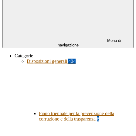
Menu di
navigazione
Categorie
Disposizioni generali
404
Piano triennale per la prevenzione della
corruzione e della trasparenza
6