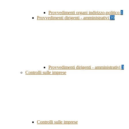
Provvedimenti organi indirizzo-politico
1
Provvedimenti dirigenti - amministrativi
39
Provvedimenti dirigenti - amministrativi
3
Controlli sulle imprese
Controlli sulle imprese