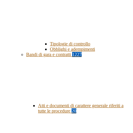
Tipologie di controllo
Obblighi e adempimenti
Bandi di gara e contratti
1227
Atti e documenti di carattere generale riferiti a
tutte le procedure
20