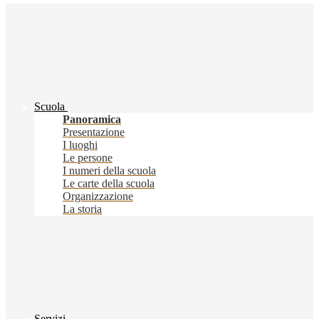
Scuola
Panoramica
Presentazione
I luoghi
Le persone
I numeri della scuola
Le carte della scuola
Organizzazione
La storia
Servizi