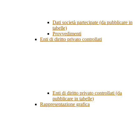
Dati società partecipate (da pubblicare in
tabelle)
Provvedimenti
Enti di diritto privato controllati
Enti di diritto privato controllati (da
pubblicare in tabelle)
Rappresentazione grafica