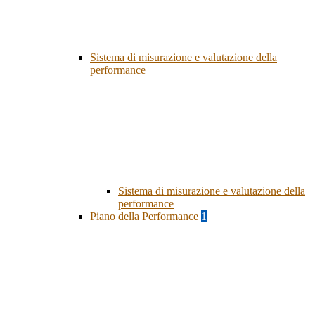
Sistema di misurazione e valutazione della
performance
Sistema di misurazione e valutazione della
performance
Piano della Performance
1