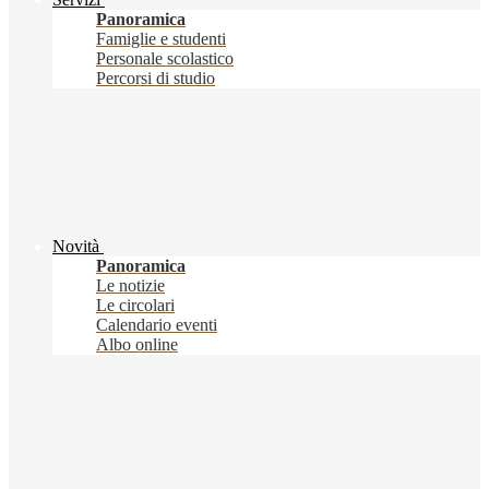
Panoramica
Famiglie e studenti
Personale scolastico
Percorsi di studio
Novità
Panoramica
Le notizie
Le circolari
Calendario eventi
Albo online