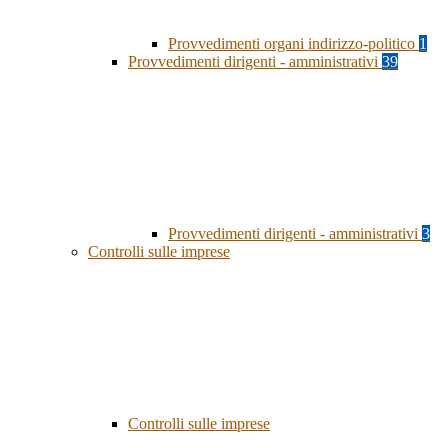
Provvedimenti organi indirizzo-politico
1
Provvedimenti dirigenti - amministrativi
39
Provvedimenti dirigenti - amministrativi
3
Controlli sulle imprese
Controlli sulle imprese