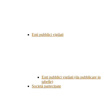
Enti pubblici vigilati
Enti pubblici vigilati (da pubblicare in
tabelle)
Società partecipate