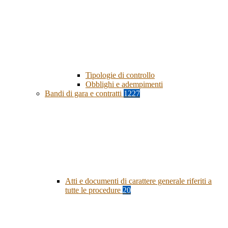
Tipologie di controllo
Obblighi e adempimenti
Bandi di gara e contratti
1227
Atti e documenti di carattere generale riferiti a
tutte le procedure
20