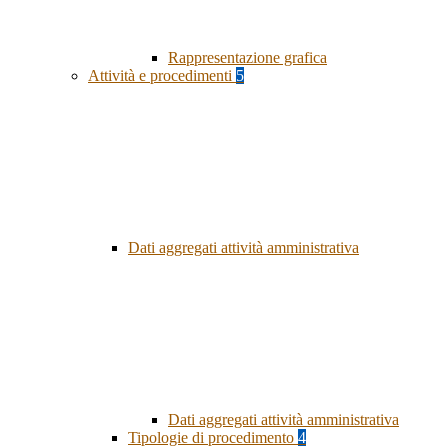
Rappresentazione grafica
Attività e procedimenti
5
Dati aggregati attività amministrativa
Dati aggregati attività amministrativa
Tipologie di procedimento
4