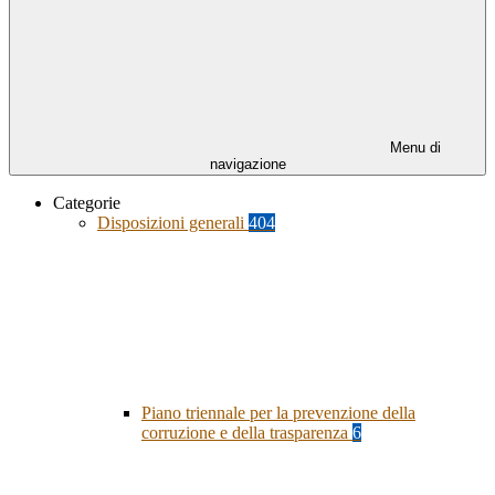
Menu di
navigazione
Categorie
Disposizioni generali
404
Piano triennale per la prevenzione della
corruzione e della trasparenza
6