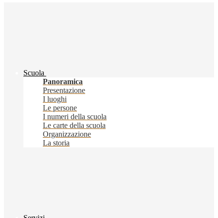
Scuola
Panoramica
Presentazione
I luoghi
Le persone
I numeri della scuola
Le carte della scuola
Organizzazione
La storia
Servizi