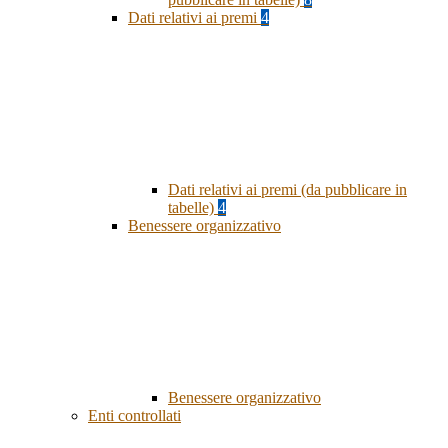
Dati relativi ai premi
4
Dati relativi ai premi (da pubblicare in
tabelle)
4
Benessere organizzativo
Benessere organizzativo
Enti controllati