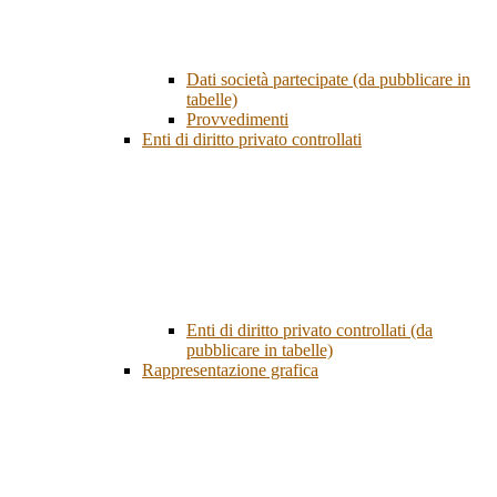
Dati società partecipate (da pubblicare in
tabelle)
Provvedimenti
Enti di diritto privato controllati
Enti di diritto privato controllati (da
pubblicare in tabelle)
Rappresentazione grafica