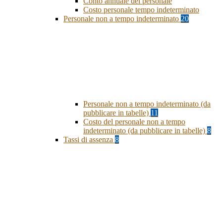
Conto annuale del personale
Costo personale tempo indeterminato
Personale non a tempo indeterminato
20
Personale non a tempo indeterminato (da
pubblicare in tabelle)
11
Costo del personale non a tempo
indeterminato (da pubblicare in tabelle)
8
Tassi di assenza
8