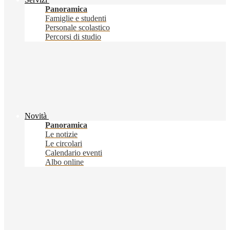
Panoramica
Famiglie e studenti
Personale scolastico
Percorsi di studio
Novità
Panoramica
Le notizie
Le circolari
Calendario eventi
Albo online