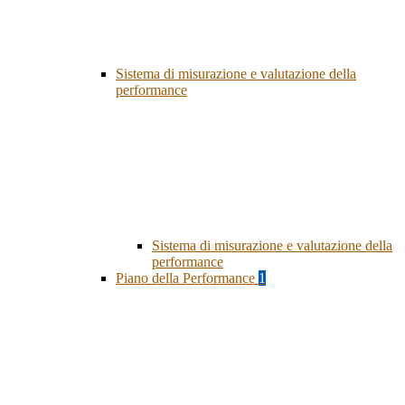
Sistema di misurazione e valutazione della
performance
Sistema di misurazione e valutazione della
performance
Piano della Performance
1