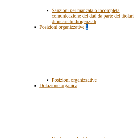
Sanzioni per mancata o incompleta
comunicazione dei dati da parte dei titolari
di incarichi dirigenziali
Posizioni organizzative
1
Posizioni organizzative
Dotazione organica