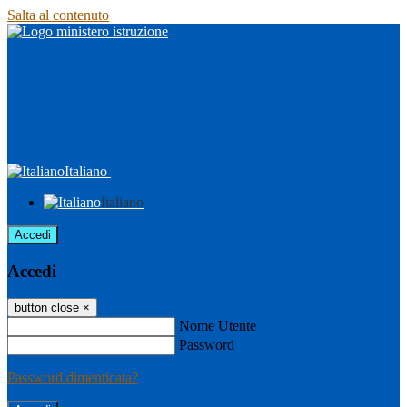
Salta al contenuto
Italiano
Italiano
Accedi
Accedi
button close
×
Nome Utente
Password
Password dimenticata?