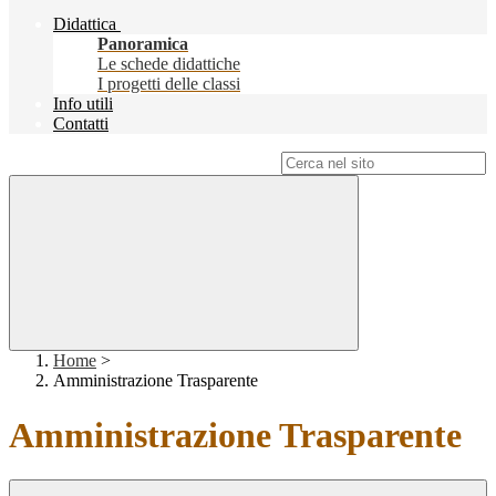
Didattica
Panoramica
Le schede didattiche
I progetti delle classi
Info utili
Contatti
Campo di ricerca per le pagine del sito
Home
>
Amministrazione Trasparente
Amministrazione Trasparente