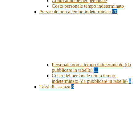
Conto annuale del personale
Costo personale tempo indeterminato
Personale non a tempo indeterminato
20
Personale non a tempo indeterminato (da
pubblicare in tabelle)
11
Costo del personale non a tempo
indeterminato (da pubblicare in tabelle)
8
Tassi di assenza
8