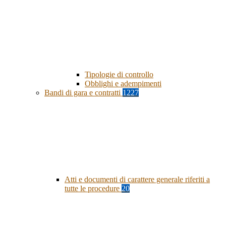
Tipologie di controllo
Obblighi e adempimenti
Bandi di gara e contratti
1227
Atti e documenti di carattere generale riferiti a
tutte le procedure
20