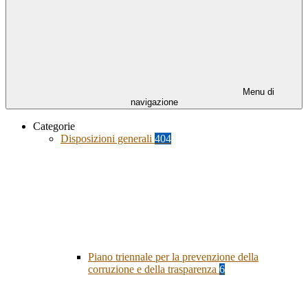
Menu di
navigazione
Categorie
Disposizioni generali
404
Piano triennale per la prevenzione della
corruzione e della trasparenza
6