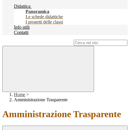
Didattica
Panoramica
Le schede didattiche
I progetti delle classi
Info utili
Contatti
Campo di ricerca per le pagine del sito
Home
>
Amministrazione Trasparente
Amministrazione Trasparente