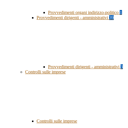
Provvedimenti organi indirizzo-politico
1
Provvedimenti dirigenti - amministrativi
39
Provvedimenti dirigenti - amministrativi
3
Controlli sulle imprese
Controlli sulle imprese