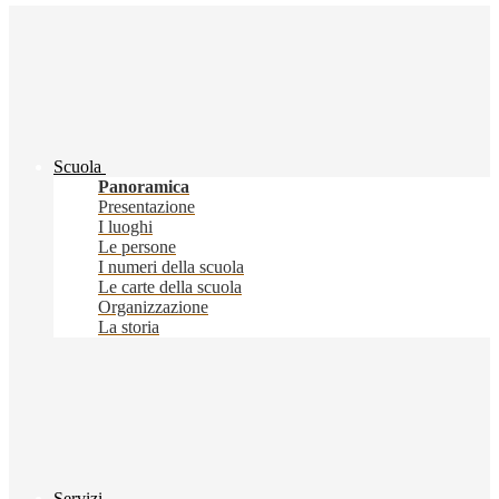
Scuola
Panoramica
Presentazione
I luoghi
Le persone
I numeri della scuola
Le carte della scuola
Organizzazione
La storia
Servizi