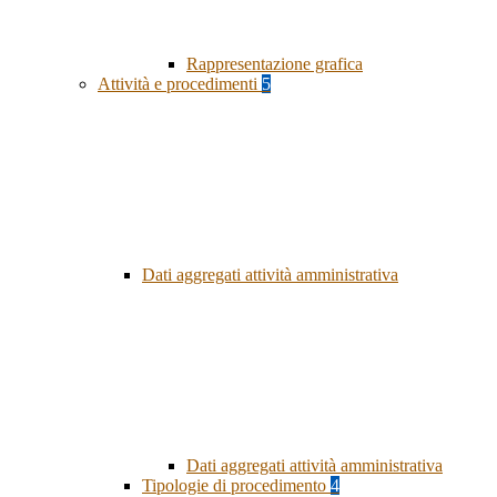
Rappresentazione grafica
Attività e procedimenti
5
Dati aggregati attività amministrativa
Dati aggregati attività amministrativa
Tipologie di procedimento
4