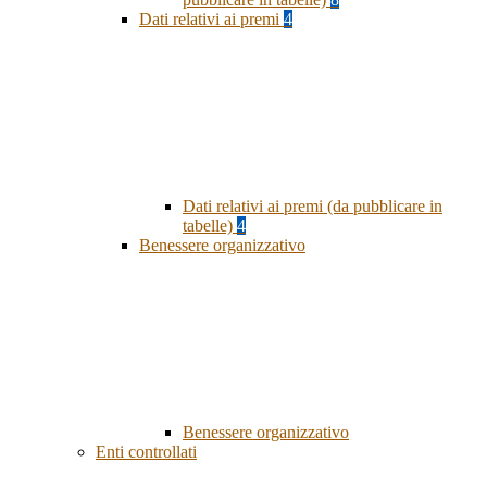
Dati relativi ai premi
4
Dati relativi ai premi (da pubblicare in
tabelle)
4
Benessere organizzativo
Benessere organizzativo
Enti controllati