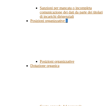
Sanzioni per mancata o incompleta
comunicazione dei dati da parte dei titolari
di incarichi dirigenziali
Posizioni organizzative
1
Posizioni organizzative
Dotazione organica