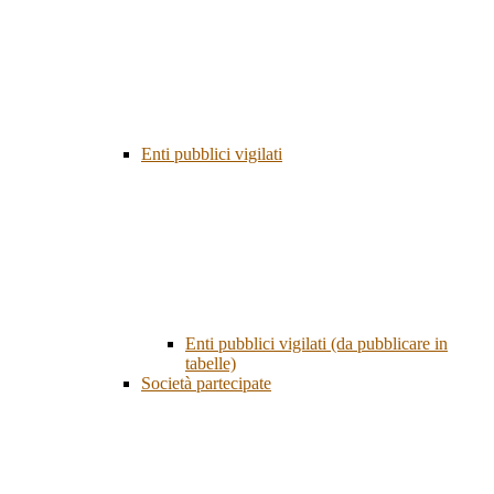
Enti pubblici vigilati
Enti pubblici vigilati (da pubblicare in
tabelle)
Società partecipate