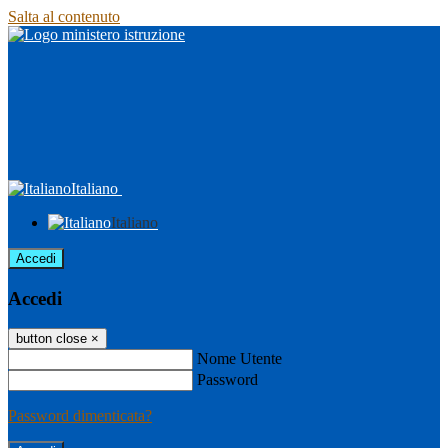
Salta al contenuto
Italiano
Italiano
Accedi
Accedi
button close
×
Nome Utente
Password
Password dimenticata?