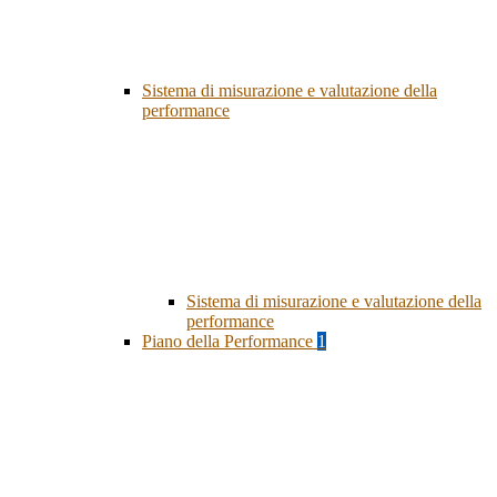
Sistema di misurazione e valutazione della
performance
Sistema di misurazione e valutazione della
performance
Piano della Performance
1