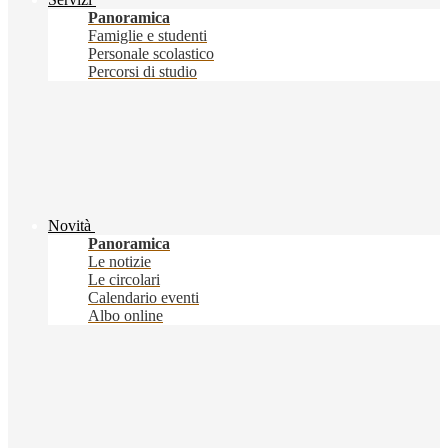
Panoramica
Famiglie e studenti
Personale scolastico
Percorsi di studio
Novità
Panoramica
Le notizie
Le circolari
Calendario eventi
Albo online