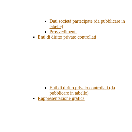
Dati società partecipate (da pubblicare in
tabelle)
Provvedimenti
Enti di diritto privato controllati
Enti di diritto privato controllati (da
pubblicare in tabelle)
Rappresentazione grafica