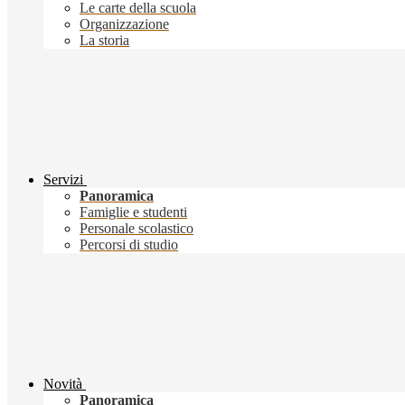
Le carte della scuola
Organizzazione
La storia
Servizi
Panoramica
Famiglie e studenti
Personale scolastico
Percorsi di studio
Novità
Panoramica