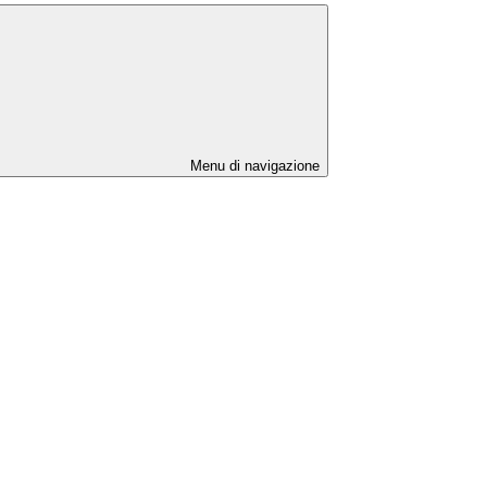
Menu di navigazione