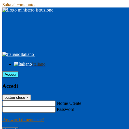
Salta al contenuto
Italiano
Italiano
Accedi
Accedi
button close
×
Nome Utente
Password
Password dimenticata?