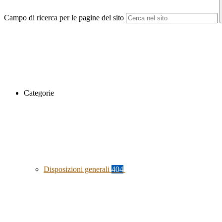
Campo di ricerca per le pagine del sito
Categorie
Disposizioni generali
404