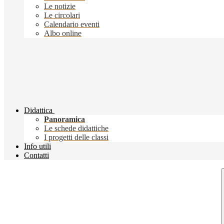
Le notizie
Le circolari
Calendario eventi
Albo online
Didattica
Panoramica
Le schede didattiche
I progetti delle classi
Info utili
Contatti