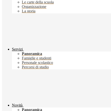
Le carte della scuola
Organizzazione
La storia
Servizi
Panoramica
Famiglie e studenti
Personale scolastico
Percorsi di studio
Novità
Panoramica