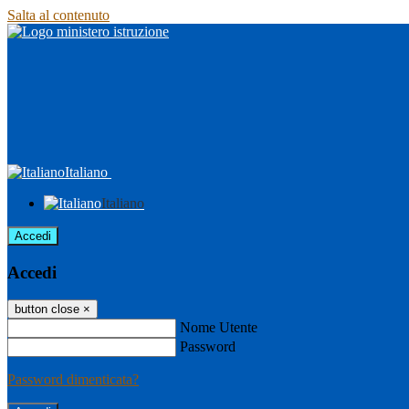
Salta al contenuto
Italiano
Italiano
Accedi
Accedi
button close
×
Nome Utente
Password
Password dimenticata?