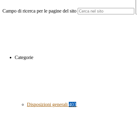
Campo di ricerca per le pagine del sito
Categorie
Disposizioni generali
403