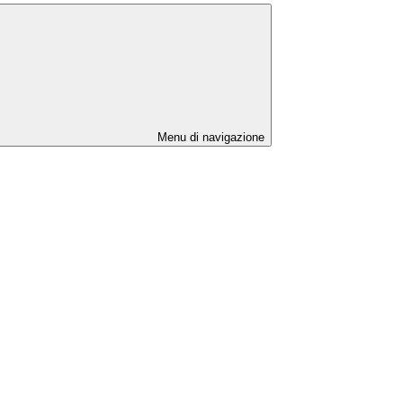
Menu di navigazione