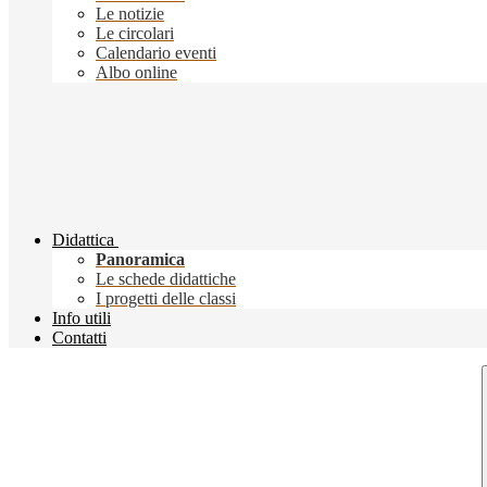
Le notizie
Le circolari
Calendario eventi
Albo online
Didattica
Panoramica
Le schede didattiche
I progetti delle classi
Info utili
Contatti