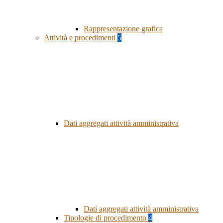
Rappresentazione grafica
Attività e procedimenti
5
Dati aggregati attività amministrativa
Dati aggregati attività amministrativa
Tipologie di procedimento
4