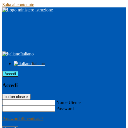
Salta al contenuto
Italiano
Italiano
Accedi
Accedi
button close
×
Nome Utente
Password
Password dimenticata?