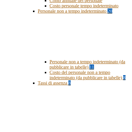
Conto annuale del personale
Costo personale tempo indeterminato
Personale non a tempo indeterminato
20
Personale non a tempo indeterminato (da
pubblicare in tabelle)
11
Costo del personale non a tempo
indeterminato (da pubblicare in tabelle)
8
Tassi di assenza
8