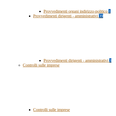
Provvedimenti organi indirizzo-politico
1
Provvedimenti dirigenti - amministrativi
39
Provvedimenti dirigenti - amministrativi
3
Controlli sulle imprese
Controlli sulle imprese