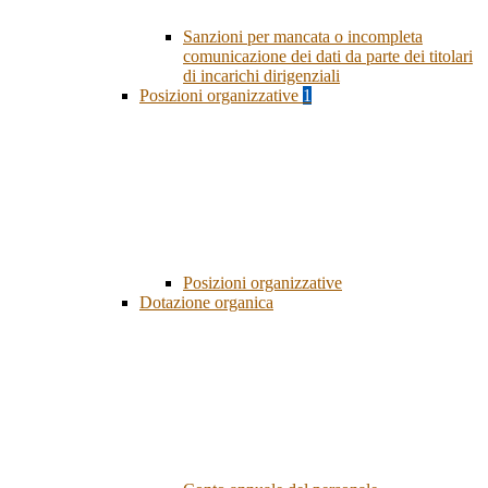
Sanzioni per mancata o incompleta
comunicazione dei dati da parte dei titolari
di incarichi dirigenziali
Posizioni organizzative
1
Posizioni organizzative
Dotazione organica