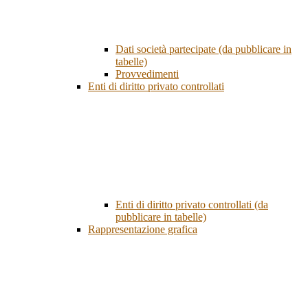
Dati società partecipate (da pubblicare in
tabelle)
Provvedimenti
Enti di diritto privato controllati
Enti di diritto privato controllati (da
pubblicare in tabelle)
Rappresentazione grafica