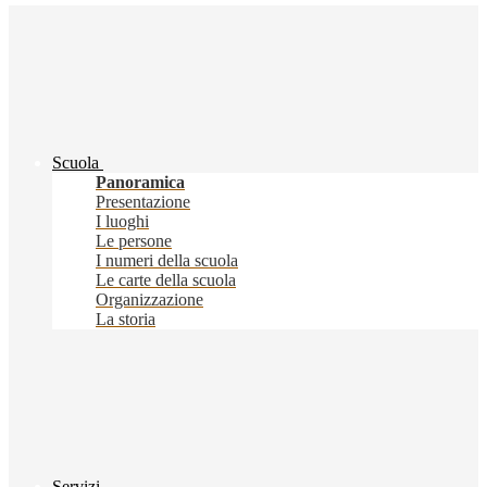
Scuola
Panoramica
Presentazione
I luoghi
Le persone
I numeri della scuola
Le carte della scuola
Organizzazione
La storia
Servizi