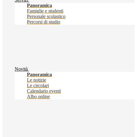
Panoramica
Famiglie e studenti
Personale scolastico
Percorsi di studio
Novità
Panoramica
Le notizie
Le circolari
Calendario eventi
Albo online