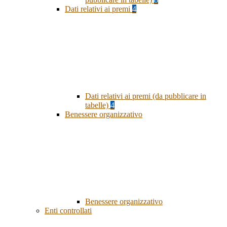
Dati relativi ai premi
4
Dati relativi ai premi (da pubblicare in
tabelle)
4
Benessere organizzativo
Benessere organizzativo
Enti controllati