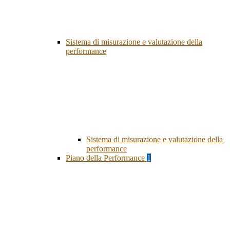
Sistema di misurazione e valutazione della
performance
Sistema di misurazione e valutazione della
performance
Piano della Performance
1