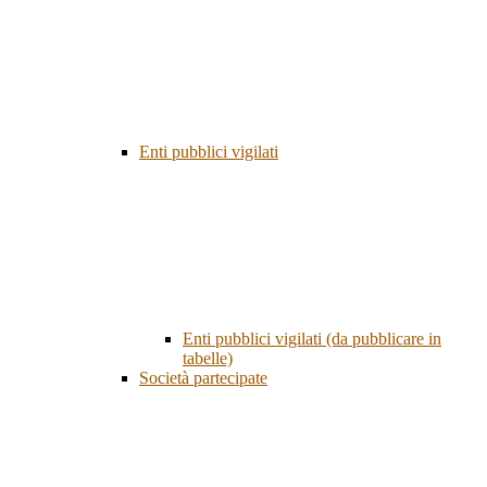
Enti pubblici vigilati
Enti pubblici vigilati (da pubblicare in
tabelle)
Società partecipate