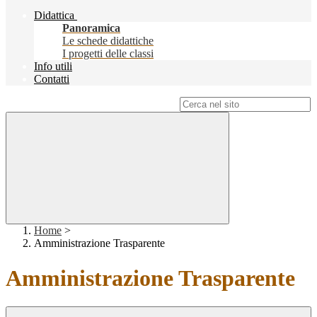
Didattica
Panoramica
Le schede didattiche
I progetti delle classi
Info utili
Contatti
Campo di ricerca per le pagine del sito
Home
>
Amministrazione Trasparente
Amministrazione Trasparente