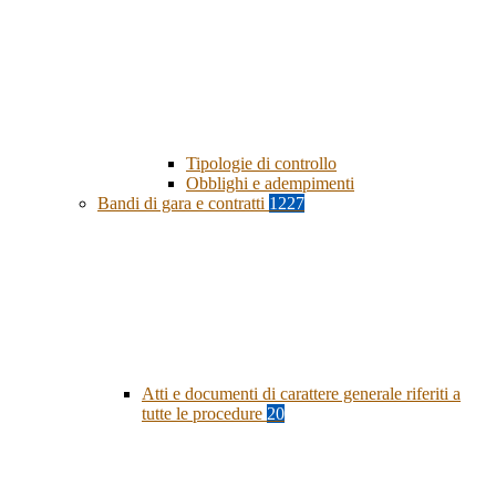
Tipologie di controllo
Obblighi e adempimenti
Bandi di gara e contratti
1227
Atti e documenti di carattere generale riferiti a
tutte le procedure
20