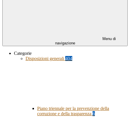
Menu di
navigazione
Categorie
Disposizioni generali
404
Piano triennale per la prevenzione della
corruzione e della trasparenza
6