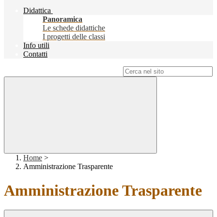
Didattica
Panoramica
Le schede didattiche
I progetti delle classi
Info utili
Contatti
Campo di ricerca per le pagine del sito
Home
>
Amministrazione Trasparente
Amministrazione Trasparente