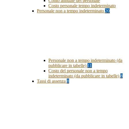
Conto annuale del personale
Costo personale tempo indeterminato
Personale non a tempo indeterminato
20
Personale non a tempo indeterminato (da
pubblicare in tabelle)
11
Costo del personale non a tempo
indeterminato (da pubblicare in tabelle)
8
Tassi di assenza
8