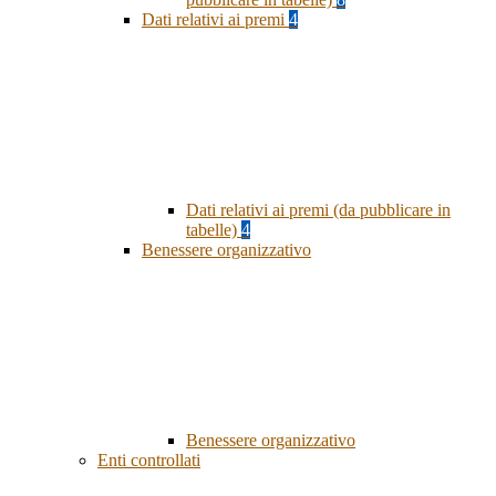
Dati relativi ai premi
4
Dati relativi ai premi (da pubblicare in
tabelle)
4
Benessere organizzativo
Benessere organizzativo
Enti controllati