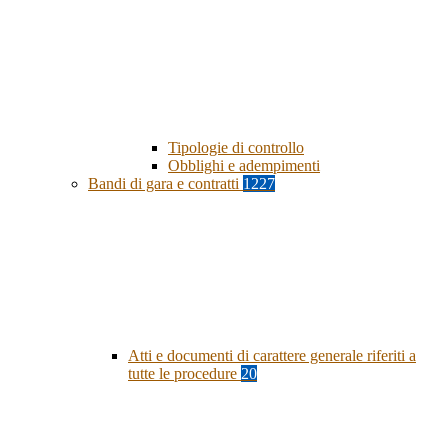
Tipologie di controllo
Obblighi e adempimenti
Bandi di gara e contratti
1227
Atti e documenti di carattere generale riferiti a
tutte le procedure
20