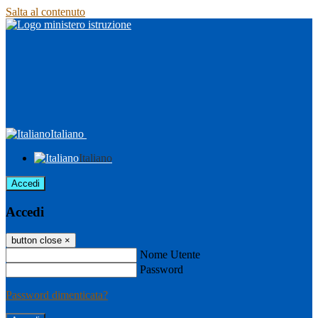
Salta al contenuto
Italiano
Italiano
Accedi
Accedi
button close
×
Nome Utente
Password
Password dimenticata?