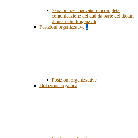
Sanzioni per mancata o incompleta
comunicazione dei dati da parte dei titolari
di incarichi dirigenziali
Posizioni organizzative
1
Posizioni organizzative
Dotazione organica