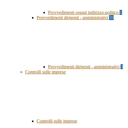
Provvedimenti organi indirizzo-politico
1
Provvedimenti dirigenti - amministrativi
39
Provvedimenti dirigenti - amministrativi
3
Controlli sulle imprese
Controlli sulle imprese