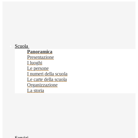
Scuola
Panoramica
Presentazione
I luoghi
Le persone
I numeri della scuola
Le carte della scuola
Organizzazione
La storia
Servizi