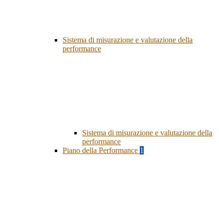
Sistema di misurazione e valutazione della
performance
Sistema di misurazione e valutazione della
performance
Piano della Performance
1