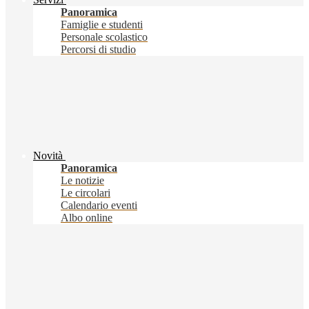
Panoramica
Famiglie e studenti
Personale scolastico
Percorsi di studio
Novità
Panoramica
Le notizie
Le circolari
Calendario eventi
Albo online