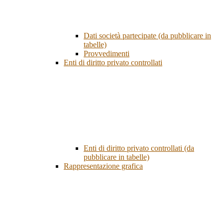
Dati società partecipate (da pubblicare in
tabelle)
Provvedimenti
Enti di diritto privato controllati
Enti di diritto privato controllati (da
pubblicare in tabelle)
Rappresentazione grafica