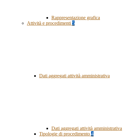
Rappresentazione grafica
Attività e procedimenti
5
Dati aggregati attività amministrativa
Dati aggregati attività amministrativa
Tipologie di procedimento
4