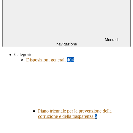
Menu di
navigazione
Categorie
Disposizioni generali
404
Piano triennale per la prevenzione della
corruzione e della trasparenza
6