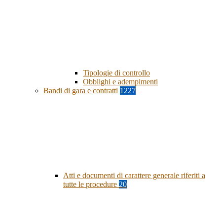
Tipologie di controllo
Obblighi e adempimenti
Bandi di gara e contratti
1227
Atti e documenti di carattere generale riferiti a
tutte le procedure
20