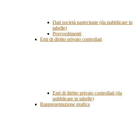
Dati società partecipate (da pubblicare in
tabelle)
Provvedimenti
Enti di diritto privato controllati
Enti di diritto privato controllati (da
pubblicare in tabelle)
Rappresentazione grafica