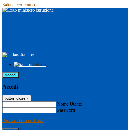
Salta al contenuto
Italiano
Italiano
Accedi
Accedi
button close
×
Nome Utente
Password
Password dimenticata?