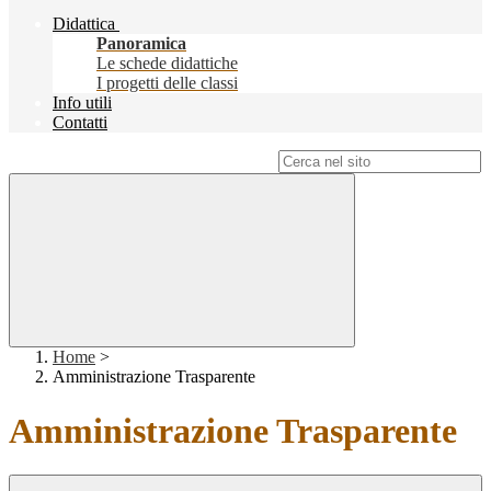
Didattica
Panoramica
Le schede didattiche
I progetti delle classi
Info utili
Contatti
Campo di ricerca per le pagine del sito
Home
>
Amministrazione Trasparente
Amministrazione Trasparente