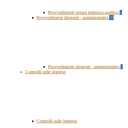
Provvedimenti organi indirizzo-politico
1
Provvedimenti dirigenti - amministrativi
39
Provvedimenti dirigenti - amministrativi
3
Controlli sulle imprese
Controlli sulle imprese