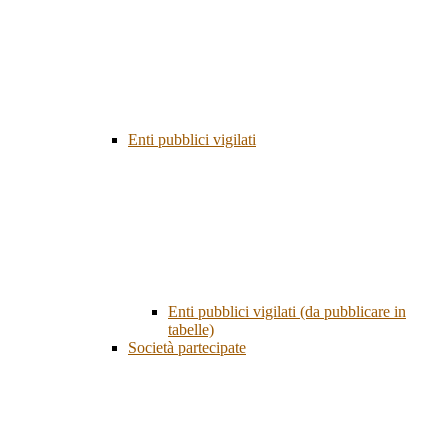
Enti pubblici vigilati
Enti pubblici vigilati (da pubblicare in
tabelle)
Società partecipate