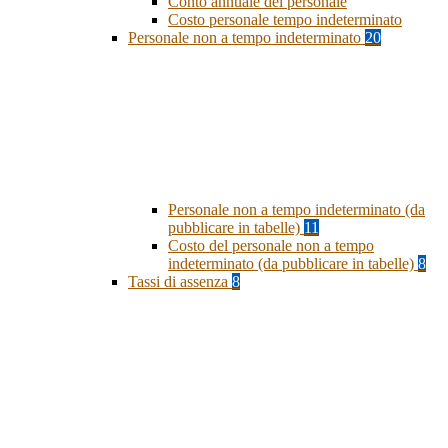
Conto annuale del personale
Costo personale tempo indeterminato
Personale non a tempo indeterminato
20
Personale non a tempo indeterminato (da
pubblicare in tabelle)
11
Costo del personale non a tempo
indeterminato (da pubblicare in tabelle)
8
Tassi di assenza
8