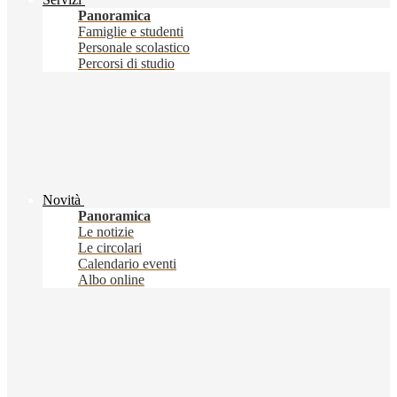
Panoramica
Famiglie e studenti
Personale scolastico
Percorsi di studio
Novità
Panoramica
Le notizie
Le circolari
Calendario eventi
Albo online