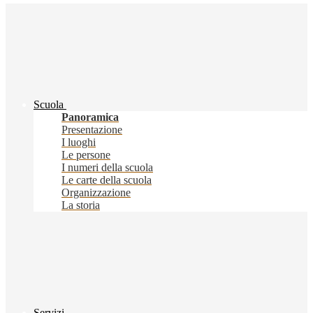
Scuola
Panoramica
Presentazione
I luoghi
Le persone
I numeri della scuola
Le carte della scuola
Organizzazione
La storia
Servizi