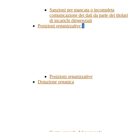
Sanzioni per mancata o incompleta
comunicazione dei dati da parte dei titolari
di incarichi dirigenziali
Posizioni organizzative
1
Posizioni organizzative
Dotazione organica