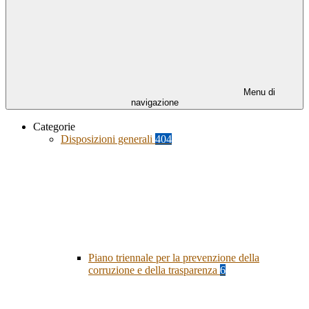
Menu di
navigazione
Categorie
Disposizioni generali
404
Piano triennale per la prevenzione della
corruzione e della trasparenza
6