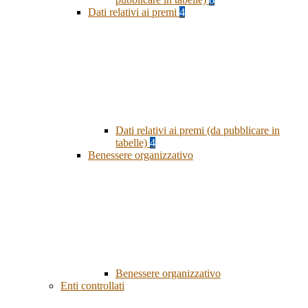
Dati relativi ai premi
4
Dati relativi ai premi (da pubblicare in
tabelle)
4
Benessere organizzativo
Benessere organizzativo
Enti controllati