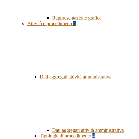
Rappresentazione grafica
Attività e procedimenti
5
Dati aggregati attività amministrativa
Dati aggregati attività amministrativa
Tipologie di procedimento
4