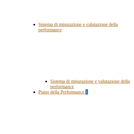
Sistema di misurazione e valutazione della
performance
Sistema di misurazione e valutazione della
performance
Piano della Performance
1