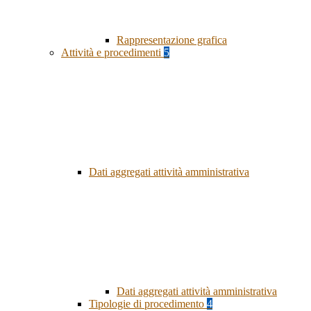
Rappresentazione grafica
Attività e procedimenti
5
Dati aggregati attività amministrativa
Dati aggregati attività amministrativa
Tipologie di procedimento
4