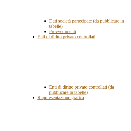
Dati società partecipate (da pubblicare in
tabelle)
Provvedimenti
Enti di diritto privato controllati
Enti di diritto privato controllati (da
pubblicare in tabelle)
Rappresentazione grafica