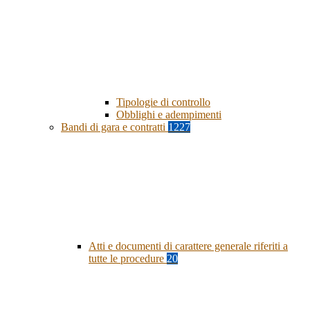
Tipologie di controllo
Obblighi e adempimenti
Bandi di gara e contratti
1227
Atti e documenti di carattere generale riferiti a
tutte le procedure
20