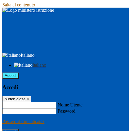
Salta al contenuto
Italiano
Italiano
Accedi
Accedi
button close
×
Nome Utente
Password
Password dimenticata?