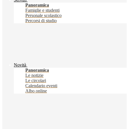
Panoramica
Famiglie e studenti
Personale scolastico
Percorsi di studio
Novità
Panoramica
Le notizie
Le circolari
Calendario eventi
Albo online