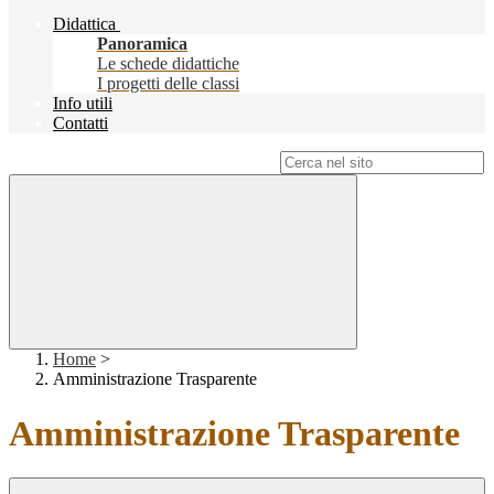
Didattica
Panoramica
Le schede didattiche
I progetti delle classi
Info utili
Contatti
Campo di ricerca per le pagine del sito
Home
>
Amministrazione Trasparente
Amministrazione Trasparente