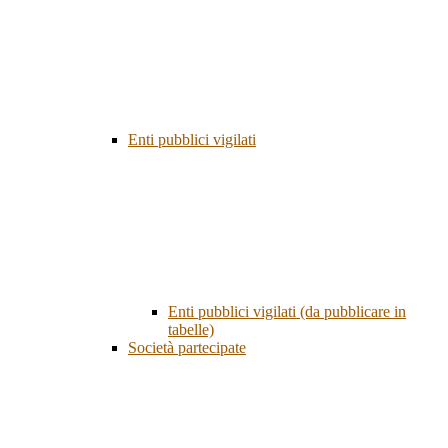
Enti pubblici vigilati
Enti pubblici vigilati (da pubblicare in
tabelle)
Società partecipate