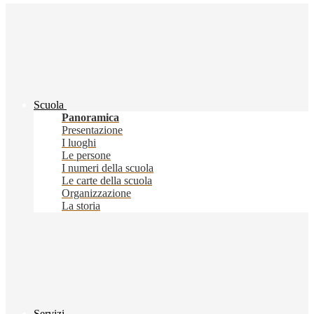
Scuola
Panoramica
Presentazione
I luoghi
Le persone
I numeri della scuola
Le carte della scuola
Organizzazione
La storia
Servizi