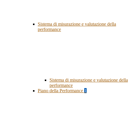
Sistema di misurazione e valutazione della
performance
Sistema di misurazione e valutazione della
performance
Piano della Performance
1