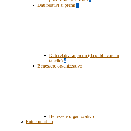
Dati relativi ai premi
4
Dati relativi ai premi (da pubblicare in
tabelle)
4
Benessere organizzativo
Benessere organizzativo
Enti controllati