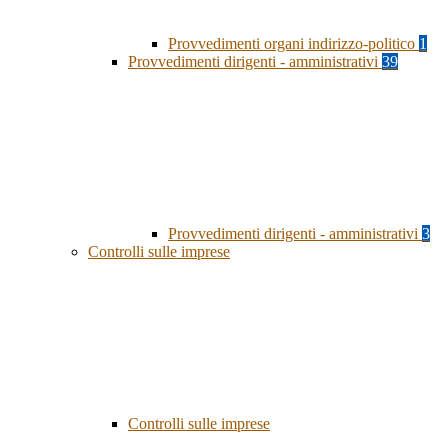
Provvedimenti organi indirizzo-politico
1
Provvedimenti dirigenti - amministrativi
39
Provvedimenti dirigenti - amministrativi
3
Controlli sulle imprese
Controlli sulle imprese