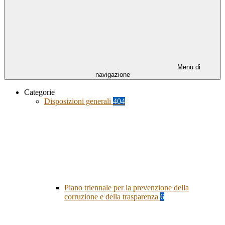
Menu di
navigazione
Categorie
Disposizioni generali
404
Piano triennale per la prevenzione della
corruzione e della trasparenza
6