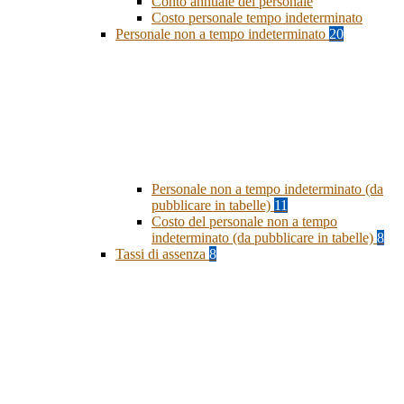
Conto annuale del personale
Costo personale tempo indeterminato
Personale non a tempo indeterminato
20
Personale non a tempo indeterminato (da
pubblicare in tabelle)
11
Costo del personale non a tempo
indeterminato (da pubblicare in tabelle)
8
Tassi di assenza
8