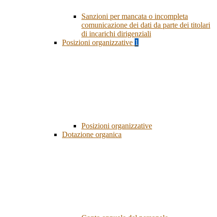
Sanzioni per mancata o incompleta
comunicazione dei dati da parte dei titolari
di incarichi dirigenziali
Posizioni organizzative
1
Posizioni organizzative
Dotazione organica