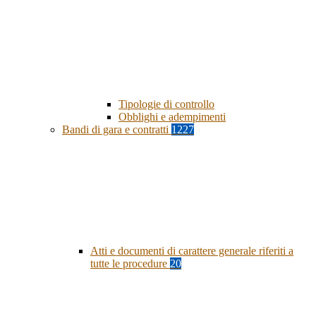
Tipologie di controllo
Obblighi e adempimenti
Bandi di gara e contratti
1227
Atti e documenti di carattere generale riferiti a
tutte le procedure
20