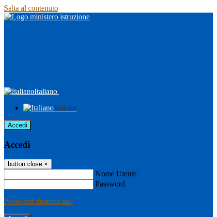
Salta al contenuto
Italiano
Italiano
Accedi
Accedi
button close
×
Nome Utente
Password
Password dimenticata?