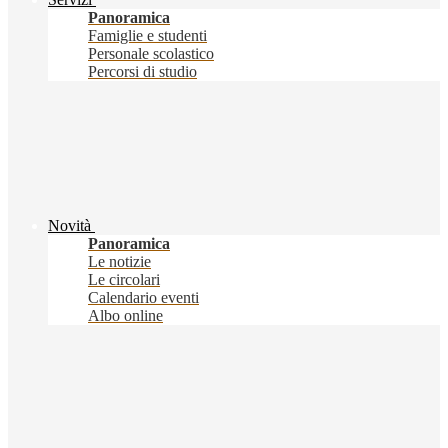
Panoramica
Famiglie e studenti
Personale scolastico
Percorsi di studio
Novità
Panoramica
Le notizie
Le circolari
Calendario eventi
Albo online