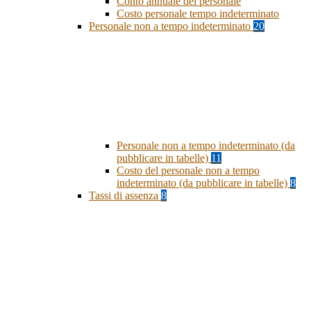
Conto annuale del personale
Costo personale tempo indeterminato
Personale non a tempo indeterminato
20
Personale non a tempo indeterminato (da
pubblicare in tabelle)
11
Costo del personale non a tempo
indeterminato (da pubblicare in tabelle)
8
Tassi di assenza
8