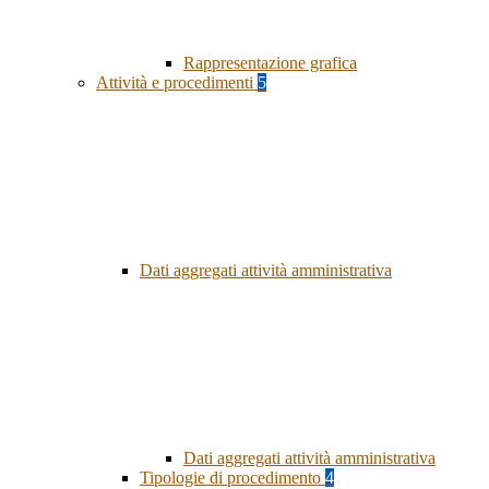
Rappresentazione grafica
Attività e procedimenti
5
Dati aggregati attività amministrativa
Dati aggregati attività amministrativa
Tipologie di procedimento
4