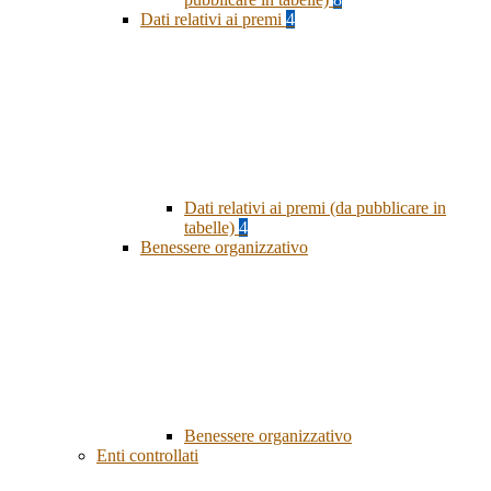
Dati relativi ai premi
4
Dati relativi ai premi (da pubblicare in
tabelle)
4
Benessere organizzativo
Benessere organizzativo
Enti controllati