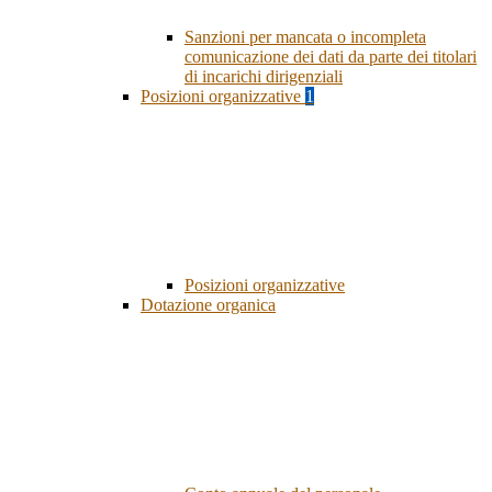
Sanzioni per mancata o incompleta
comunicazione dei dati da parte dei titolari
di incarichi dirigenziali
Posizioni organizzative
1
Posizioni organizzative
Dotazione organica