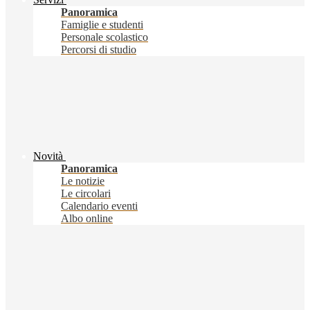
Panoramica
Famiglie e studenti
Personale scolastico
Percorsi di studio
Novità
Panoramica
Le notizie
Le circolari
Calendario eventi
Albo online