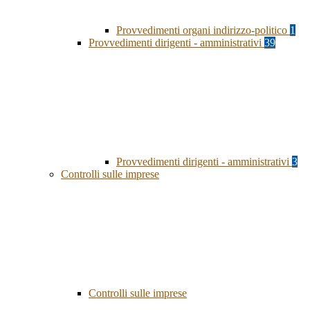
Provvedimenti organi indirizzo-politico
1
Provvedimenti dirigenti - amministrativi
39
Provvedimenti dirigenti - amministrativi
3
Controlli sulle imprese
Controlli sulle imprese