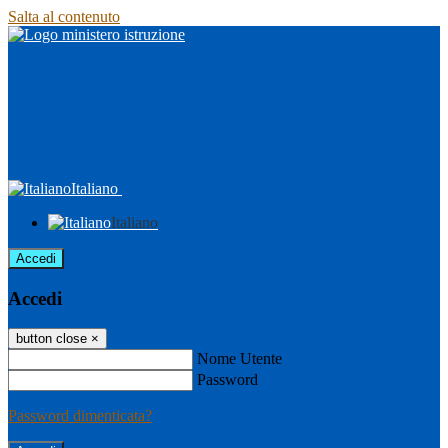
Salta al contenuto
Italiano
Italiano
Accedi
Accedi
button close
×
Nome Utente
Password
Password dimenticata?