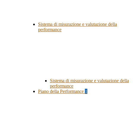
Sistema di misurazione e valutazione della
performance
Sistema di misurazione e valutazione della
performance
Piano della Performance
1