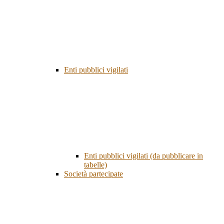
Enti pubblici vigilati
Enti pubblici vigilati (da pubblicare in
tabelle)
Società partecipate