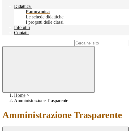
Didattica
Panoramica
Le schede didattiche
I progetti delle classi
Info utili
Contatti
Campo di ricerca per le pagine del sito
Home
>
Amministrazione Trasparente
Amministrazione Trasparente