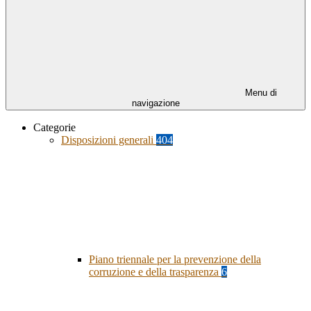
Menu di
navigazione
Categorie
Disposizioni generali
404
Piano triennale per la prevenzione della
corruzione e della trasparenza
6