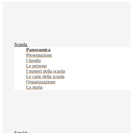
Scuola
Panoramica
Presentazione
I luoghi
Le persone
I numeri della scuola
Le carte della scuola
Organizzazione
La storia
Servizi