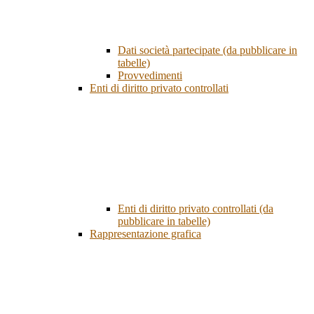
Dati società partecipate (da pubblicare in
tabelle)
Provvedimenti
Enti di diritto privato controllati
Enti di diritto privato controllati (da
pubblicare in tabelle)
Rappresentazione grafica