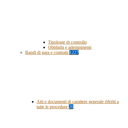
Tipologie di controllo
Obblighi e adempimenti
Bandi di gara e contratti
1227
Atti e documenti di carattere generale riferiti a
tutte le procedure
20