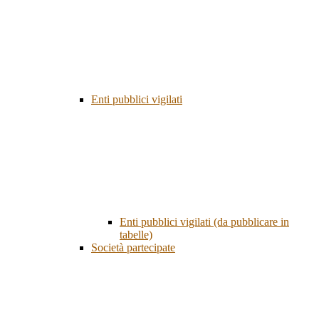
Enti pubblici vigilati
Enti pubblici vigilati (da pubblicare in
tabelle)
Società partecipate