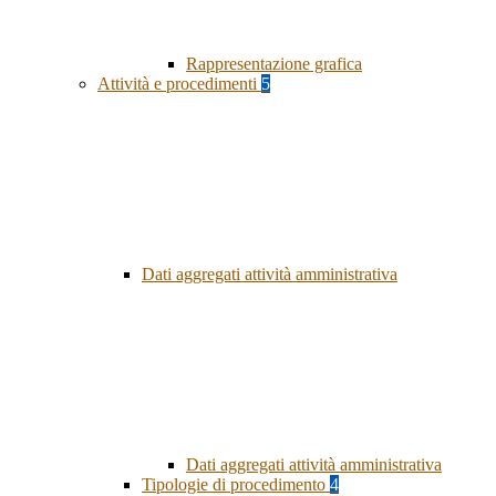
Rappresentazione grafica
Attività e procedimenti
5
Dati aggregati attività amministrativa
Dati aggregati attività amministrativa
Tipologie di procedimento
4