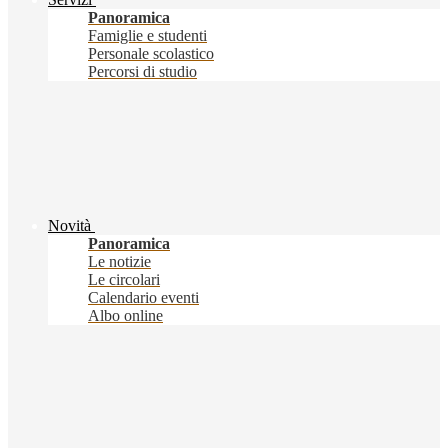
Panoramica
Famiglie e studenti
Personale scolastico
Percorsi di studio
Novità
Panoramica
Le notizie
Le circolari
Calendario eventi
Albo online