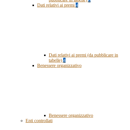
Dati relativi ai premi
4
Dati relativi ai premi (da pubblicare in
tabelle)
4
Benessere organizzativo
Benessere organizzativo
Enti controllati