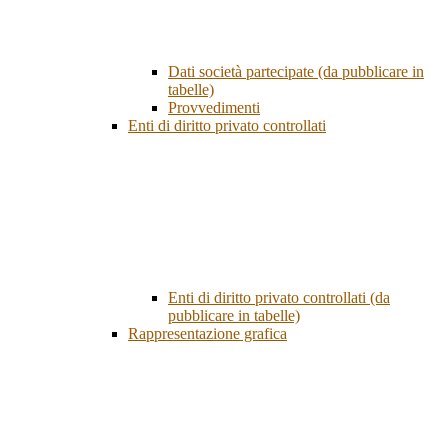
Dati società partecipate (da pubblicare in
tabelle)
Provvedimenti
Enti di diritto privato controllati
Enti di diritto privato controllati (da
pubblicare in tabelle)
Rappresentazione grafica