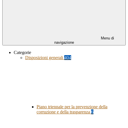
Menu di
navigazione
Categorie
Disposizioni generali
404
Piano triennale per la prevenzione della
corruzione e della trasparenza
6