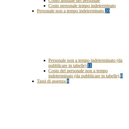
Conto annuale del personale
Costo personale tempo indeterminato
Personale non a tempo indeterminato
20
Personale non a tempo indeterminato (da
pubblicare in tabelle)
11
Costo del personale non a tempo
indeterminato (da pubblicare in tabelle)
8
Tassi di assenza
8