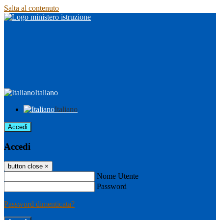
Salta al contenuto
Italiano
Italiano
Accedi
Accedi
button close
×
Nome Utente
Password
Password dimenticata?