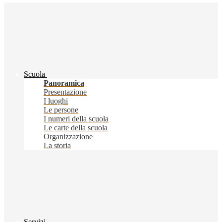
Scuola
Panoramica
Presentazione
I luoghi
Le persone
I numeri della scuola
Le carte della scuola
Organizzazione
La storia
Servizi