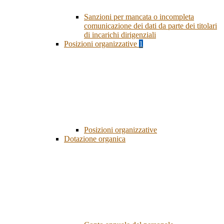
Sanzioni per mancata o incompleta
comunicazione dei dati da parte dei titolari
di incarichi dirigenziali
Posizioni organizzative
1
Posizioni organizzative
Dotazione organica