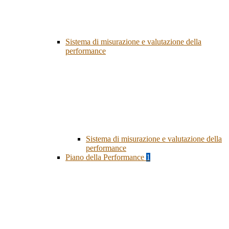
Sistema di misurazione e valutazione della
performance
Sistema di misurazione e valutazione della
performance
Piano della Performance
1