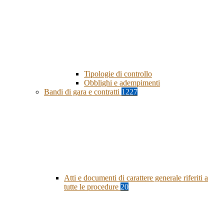
Tipologie di controllo
Obblighi e adempimenti
Bandi di gara e contratti
1227
Atti e documenti di carattere generale riferiti a
tutte le procedure
20