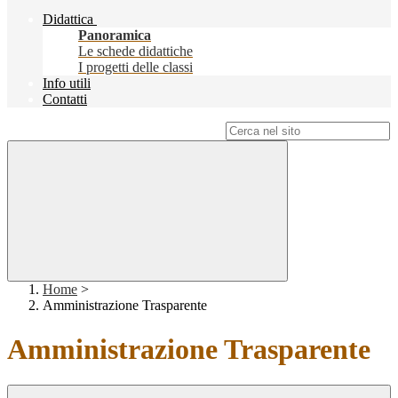
Didattica
Panoramica
Le schede didattiche
I progetti delle classi
Info utili
Contatti
Campo di ricerca per le pagine del sito
Home
>
Amministrazione Trasparente
Amministrazione Trasparente