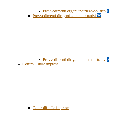
Provvedimenti organi indirizzo-politico
1
Provvedimenti dirigenti - amministrativi
39
Provvedimenti dirigenti - amministrativi
3
Controlli sulle imprese
Controlli sulle imprese