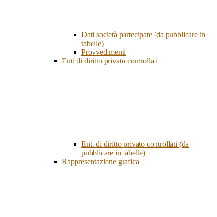
Dati società partecipate (da pubblicare in
tabelle)
Provvedimenti
Enti di diritto privato controllati
Enti di diritto privato controllati (da
pubblicare in tabelle)
Rappresentazione grafica