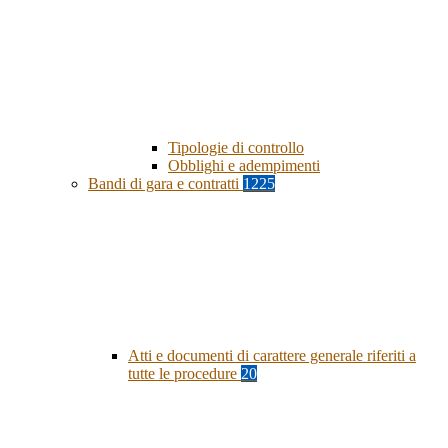
Tipologie di controllo
Obblighi e adempimenti
Bandi di gara e contratti
1225
Atti e documenti di carattere generale riferiti a
tutte le procedure
20