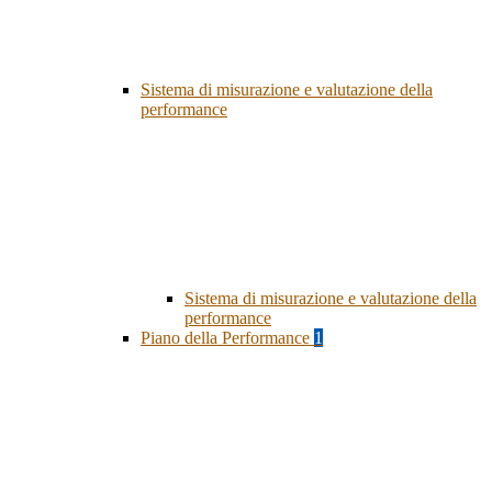
Sistema di misurazione e valutazione della
performance
Sistema di misurazione e valutazione della
performance
Piano della Performance
1