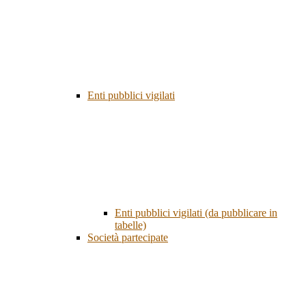
Enti pubblici vigilati
Enti pubblici vigilati (da pubblicare in
tabelle)
Società partecipate