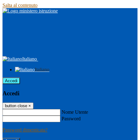
Salta al contenuto
Italiano
Italiano
Accedi
Accedi
button close
×
Nome Utente
Password
Password dimenticata?