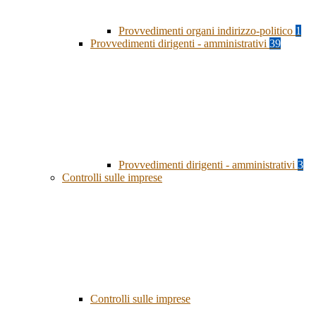
Provvedimenti organi indirizzo-politico
1
Provvedimenti dirigenti - amministrativi
39
Provvedimenti dirigenti - amministrativi
3
Controlli sulle imprese
Controlli sulle imprese