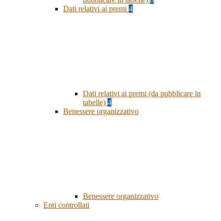
Dati relativi ai premi
4
Dati relativi ai premi (da pubblicare in
tabelle)
4
Benessere organizzativo
Benessere organizzativo
Enti controllati