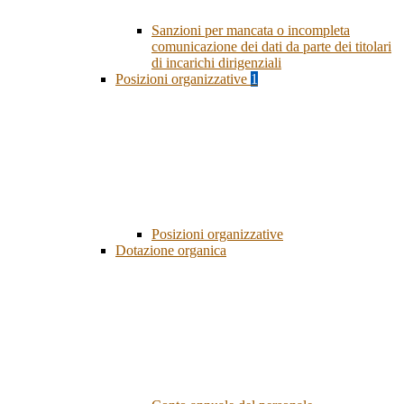
Sanzioni per mancata o incompleta
comunicazione dei dati da parte dei titolari
di incarichi dirigenziali
Posizioni organizzative
1
Posizioni organizzative
Dotazione organica