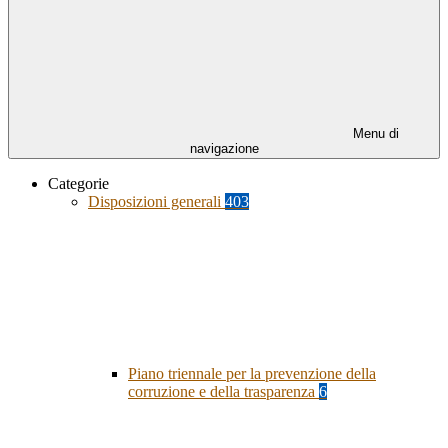
Menu di
navigazione
Categorie
Disposizioni generali
403
Piano triennale per la prevenzione della
corruzione e della trasparenza
6