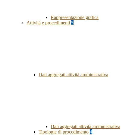
Rappresentazione grafica
Attività e procedimenti
5
Dati aggregati attività amministrativa
Dati aggregati attività amministrativa
Tipologie di procedimento
4