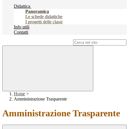
Didattica
Panoramica
Le schede didattiche
I progetti delle classi
Info utili
Contatti
Campo di ricerca per le pagine del sito
Home
>
Amministrazione Trasparente
Amministrazione Trasparente