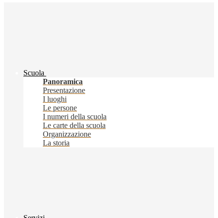
Scuola
Panoramica
Presentazione
I luoghi
Le persone
I numeri della scuola
Le carte della scuola
Organizzazione
La storia
Servizi