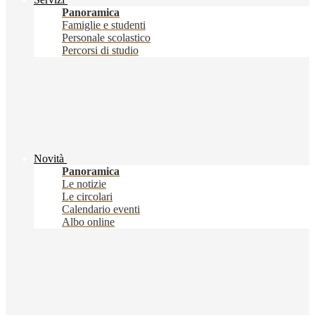
Panoramica
Famiglie e studenti
Personale scolastico
Percorsi di studio
Novità
Panoramica
Le notizie
Le circolari
Calendario eventi
Albo online