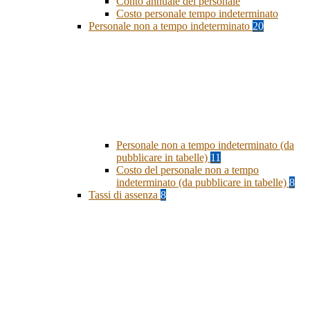
Conto annuale del personale
Costo personale tempo indeterminato
Personale non a tempo indeterminato
20
Personale non a tempo indeterminato (da
pubblicare in tabelle)
11
Costo del personale non a tempo
indeterminato (da pubblicare in tabelle)
8
Tassi di assenza
8