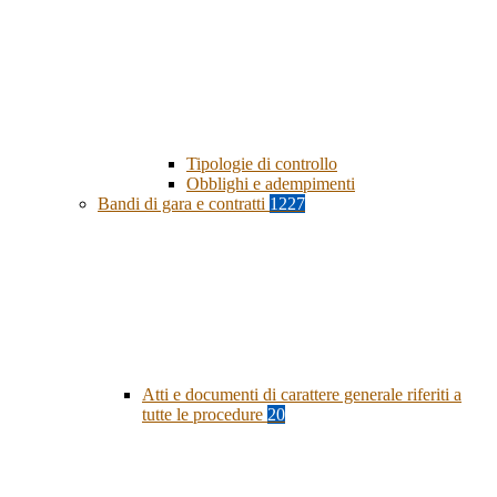
Tipologie di controllo
Obblighi e adempimenti
Bandi di gara e contratti
1227
Atti e documenti di carattere generale riferiti a
tutte le procedure
20