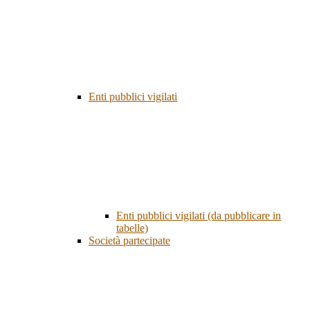
Enti pubblici vigilati
Enti pubblici vigilati (da pubblicare in
tabelle)
Società partecipate