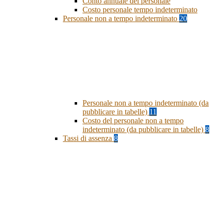
Conto annuale del personale
Costo personale tempo indeterminato
Personale non a tempo indeterminato
20
Personale non a tempo indeterminato (da
pubblicare in tabelle)
11
Costo del personale non a tempo
indeterminato (da pubblicare in tabelle)
8
Tassi di assenza
8