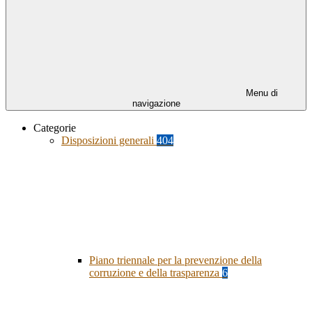
Menu di
navigazione
Categorie
Disposizioni generali
404
Piano triennale per la prevenzione della
corruzione e della trasparenza
6