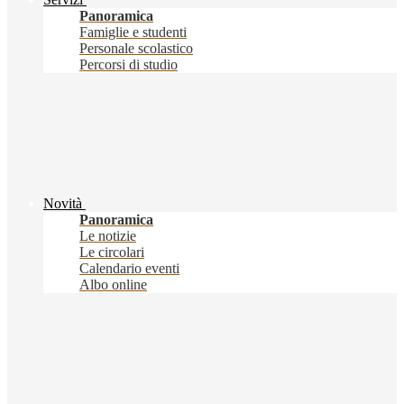
Panoramica
Famiglie e studenti
Personale scolastico
Percorsi di studio
Novità
Panoramica
Le notizie
Le circolari
Calendario eventi
Albo online