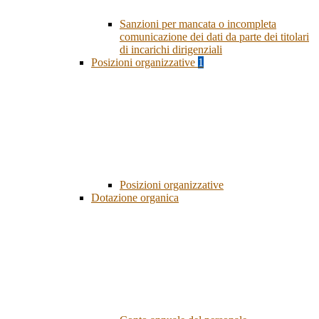
Sanzioni per mancata o incompleta
comunicazione dei dati da parte dei titolari
di incarichi dirigenziali
Posizioni organizzative
1
Posizioni organizzative
Dotazione organica