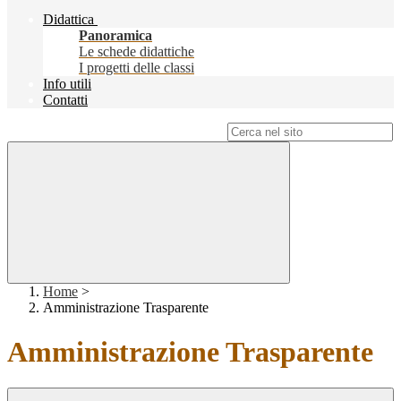
Didattica
Panoramica
Le schede didattiche
I progetti delle classi
Info utili
Contatti
Campo di ricerca per le pagine del sito
Home
>
Amministrazione Trasparente
Amministrazione Trasparente