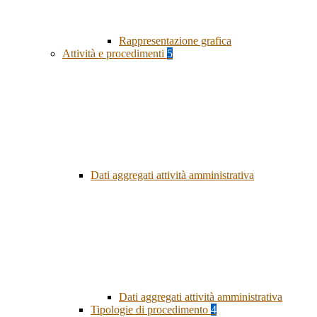
Rappresentazione grafica
Attività e procedimenti
5
Dati aggregati attività amministrativa
Dati aggregati attività amministrativa
Tipologie di procedimento
4