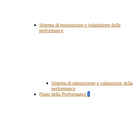
Sistema di misurazione e valutazione della
performance
Sistema di misurazione e valutazione della
performance
Piano della Performance
1