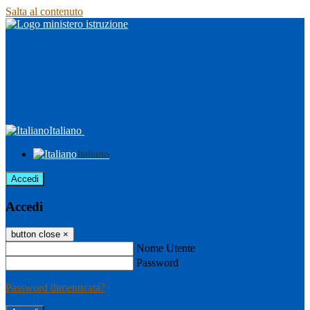
Salta al contenuto
Italiano
Italiano
Accedi
Accedi
button close
×
Nome Utente
Password
Password dimenticata?