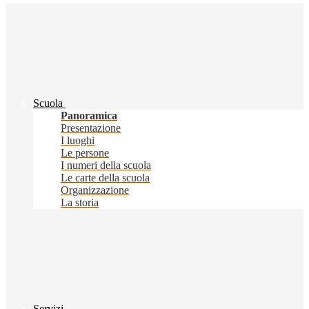
Scuola
Panoramica
Presentazione
I luoghi
Le persone
I numeri della scuola
Le carte della scuola
Organizzazione
La storia
Servizi