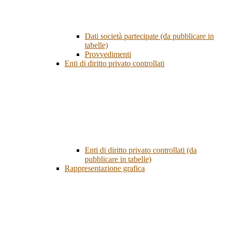
Dati società partecipate (da pubblicare in
tabelle)
Provvedimenti
Enti di diritto privato controllati
Enti di diritto privato controllati (da
pubblicare in tabelle)
Rappresentazione grafica