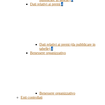
Dati relativi ai premi
4
Dati relativi ai premi (da pubblicare in
tabelle)
4
Benessere organizzativo
Benessere organizzativo
Enti controllati