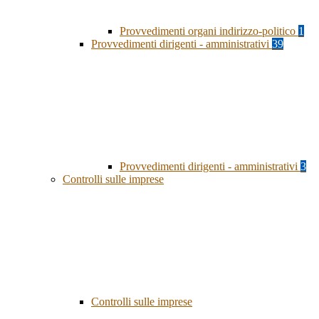
Provvedimenti organi indirizzo-politico
1
Provvedimenti dirigenti - amministrativi
39
Provvedimenti dirigenti - amministrativi
3
Controlli sulle imprese
Controlli sulle imprese