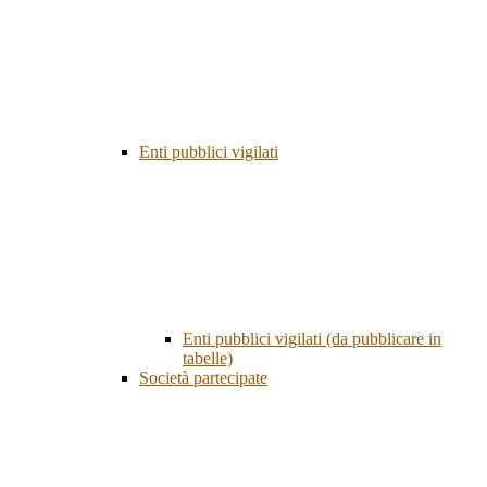
Enti pubblici vigilati
Enti pubblici vigilati (da pubblicare in
tabelle)
Società partecipate