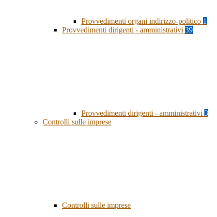
Provvedimenti organi indirizzo-politico
1
Provvedimenti dirigenti - amministrativi
39
Provvedimenti dirigenti - amministrativi
3
Controlli sulle imprese
Controlli sulle imprese