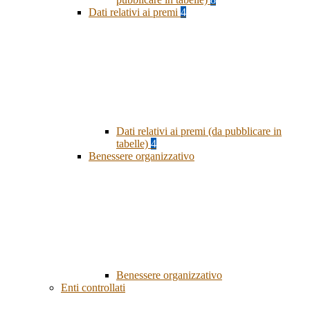
Dati relativi ai premi
4
Dati relativi ai premi (da pubblicare in
tabelle)
4
Benessere organizzativo
Benessere organizzativo
Enti controllati