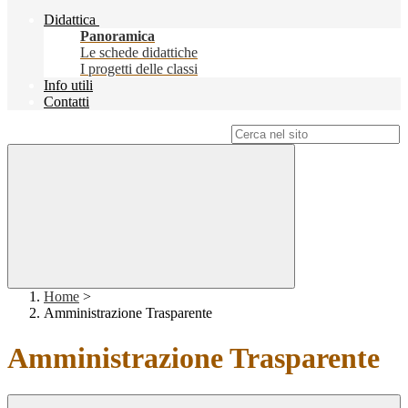
Didattica
Panoramica
Le schede didattiche
I progetti delle classi
Info utili
Contatti
Campo di ricerca per le pagine del sito
Home
>
Amministrazione Trasparente
Amministrazione Trasparente