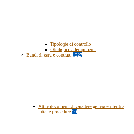
Tipologie di controllo
Obblighi e adempimenti
Bandi di gara e contratti
1227
Atti e documenti di carattere generale riferiti a
tutte le procedure
20