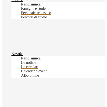
Panoramica
Famiglie e studenti
Personale scolastico
Percorsi di studio
Novità
Panoramica
Le notizie
Le circolari
Calendario eventi
Albo online