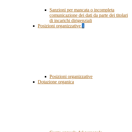
Sanzioni per mancata o incompleta
comunicazione dei dati da parte dei titolari
di incarichi dirigenziali
Posizioni organizzative
1
Posizioni organizzative
Dotazione organica