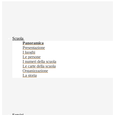
Scuola
Panoramica
Presentazione
I luoghi
Le persone
I numeri della scuola
Le carte della scuola
Organizzazione
La storia
Servizi