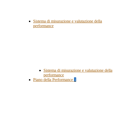
Sistema di misurazione e valutazione della
performance
Sistema di misurazione e valutazione della
performance
Piano della Performance
1