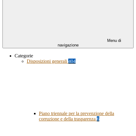
Menu di
navigazione
Categorie
Disposizioni generali
404
Piano triennale per la prevenzione della
corruzione e della trasparenza
6