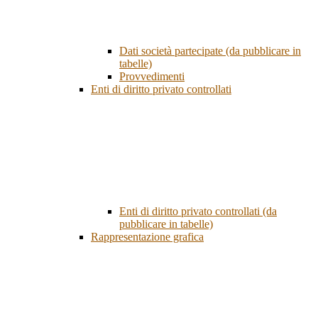
Dati società partecipate (da pubblicare in
tabelle)
Provvedimenti
Enti di diritto privato controllati
Enti di diritto privato controllati (da
pubblicare in tabelle)
Rappresentazione grafica