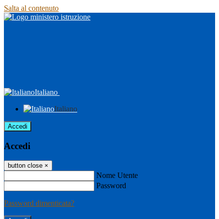
Salta al contenuto
Italiano
Italiano
Accedi
Accedi
button close
×
Nome Utente
Password
Password dimenticata?