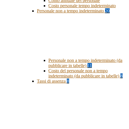
Conto annuale del personale
Costo personale tempo indeterminato
Personale non a tempo indeterminato
20
Personale non a tempo indeterminato (da
pubblicare in tabelle)
11
Costo del personale non a tempo
indeterminato (da pubblicare in tabelle)
8
Tassi di assenza
8