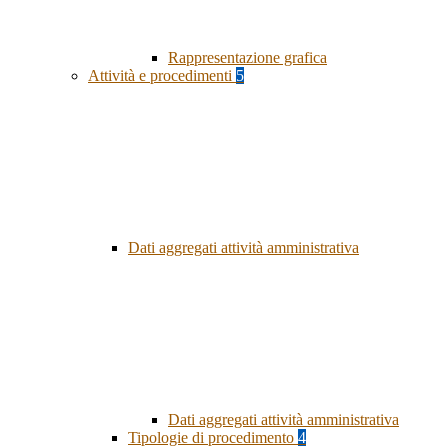
Rappresentazione grafica
Attività e procedimenti
5
Dati aggregati attività amministrativa
Dati aggregati attività amministrativa
Tipologie di procedimento
4