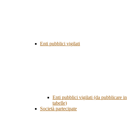
Enti pubblici vigilati
Enti pubblici vigilati (da pubblicare in
tabelle)
Società partecipate