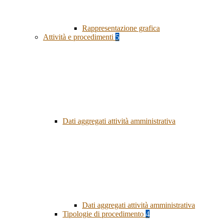
Rappresentazione grafica
Attività e procedimenti
5
Dati aggregati attività amministrativa
Dati aggregati attività amministrativa
Tipologie di procedimento
4