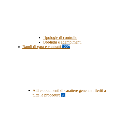
Tipologie di controllo
Obblighi e adempimenti
Bandi di gara e contratti
1227
Atti e documenti di carattere generale riferiti a
tutte le procedure
20