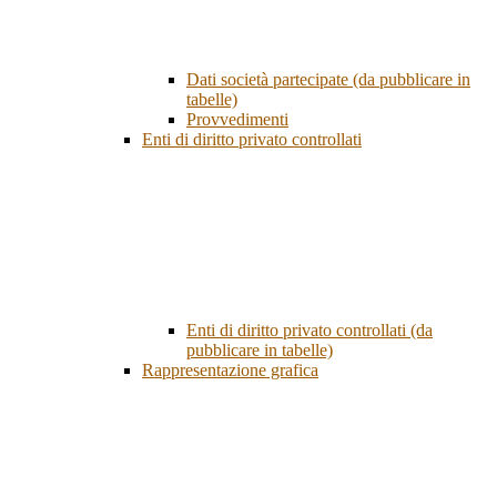
Dati società partecipate (da pubblicare in
tabelle)
Provvedimenti
Enti di diritto privato controllati
Enti di diritto privato controllati (da
pubblicare in tabelle)
Rappresentazione grafica