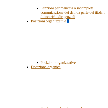
Sanzioni per mancata o incompleta
comunicazione dei dati da parte dei titolari
di incarichi dirigenziali
Posizioni organizzative
1
Posizioni organizzative
Dotazione organica