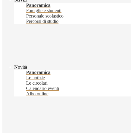
Panoramica
Famiglie e studenti
Personale scolastico
Percorsi di studio
Novità
Panoramica
Le notizie
Le circolari
Calendario eventi
Albo online