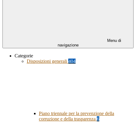
Menu di
navigazione
Categorie
Disposizioni generali
404
Piano triennale per la prevenzione della
corruzione e della trasparenza
6