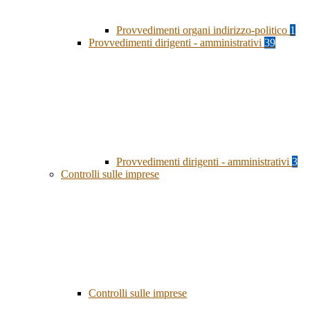
Provvedimenti organi indirizzo-politico
1
Provvedimenti dirigenti - amministrativi
39
Provvedimenti dirigenti - amministrativi
3
Controlli sulle imprese
Controlli sulle imprese