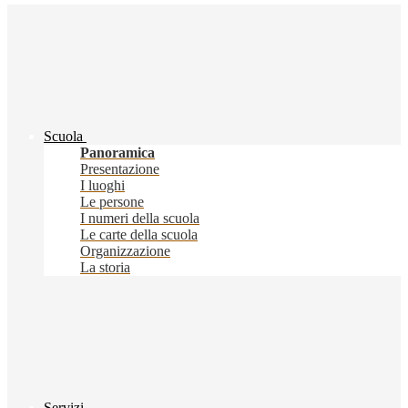
Scuola
Panoramica
Presentazione
I luoghi
Le persone
I numeri della scuola
Le carte della scuola
Organizzazione
La storia
Servizi