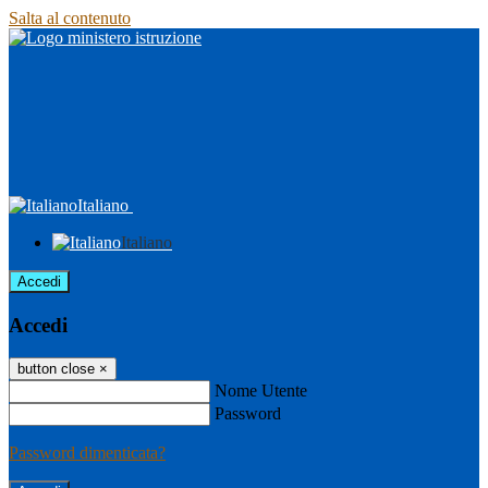
Salta al contenuto
Italiano
Italiano
Accedi
Accedi
button close
×
Nome Utente
Password
Password dimenticata?