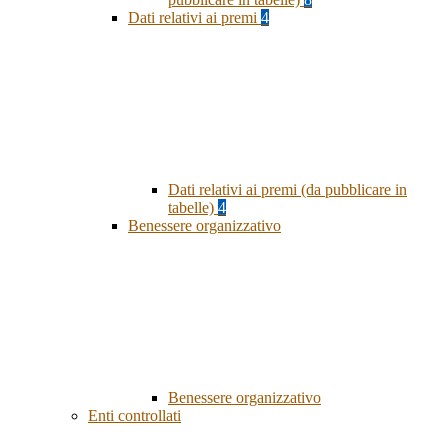
Dati relativi ai premi
4
Dati relativi ai premi (da pubblicare in
tabelle)
4
Benessere organizzativo
Benessere organizzativo
Enti controllati