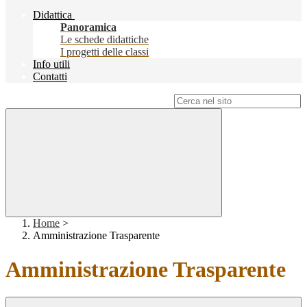
Didattica
Panoramica
Le schede didattiche
I progetti delle classi
Info utili
Contatti
Campo di ricerca per le pagine del sito
Home
>
Amministrazione Trasparente
Amministrazione Trasparente