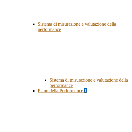
Sistema di misurazione e valutazione della
performance
Sistema di misurazione e valutazione della
performance
Piano della Performance
1