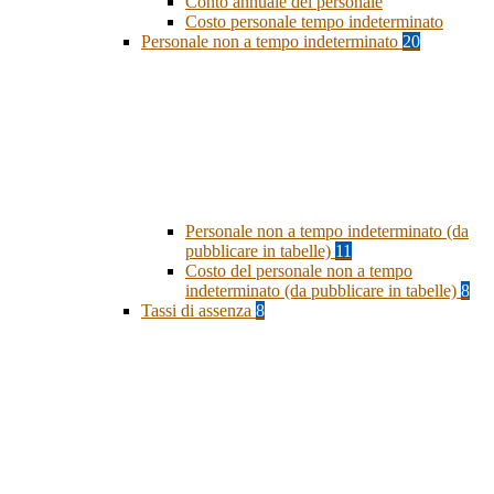
Conto annuale del personale
Costo personale tempo indeterminato
Personale non a tempo indeterminato
20
Personale non a tempo indeterminato (da
pubblicare in tabelle)
11
Costo del personale non a tempo
indeterminato (da pubblicare in tabelle)
8
Tassi di assenza
8