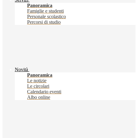
Panoramica
Famiglie e studenti
Personale scolastico
Percorsi di studio
Novità
Panoramica
Le notizie
Le circolari
Calendario eventi
Albo online