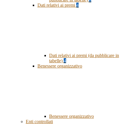
Dati relativi ai premi
4
Dati relativi ai premi (da pubblicare in
tabelle)
4
Benessere organizzativo
Benessere organizzativo
Enti controllati