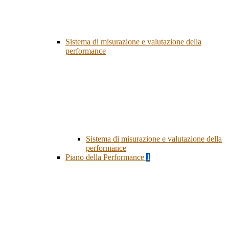
Sistema di misurazione e valutazione della
performance
Sistema di misurazione e valutazione della
performance
Piano della Performance
1