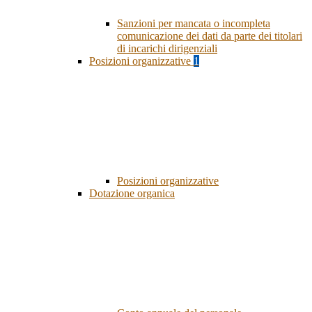
Sanzioni per mancata o incompleta
comunicazione dei dati da parte dei titolari
di incarichi dirigenziali
Posizioni organizzative
1
Posizioni organizzative
Dotazione organica