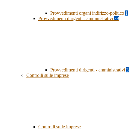
Provvedimenti organi indirizzo-politico
1
Provvedimenti dirigenti - amministrativi
39
Provvedimenti dirigenti - amministrativi
3
Controlli sulle imprese
Controlli sulle imprese