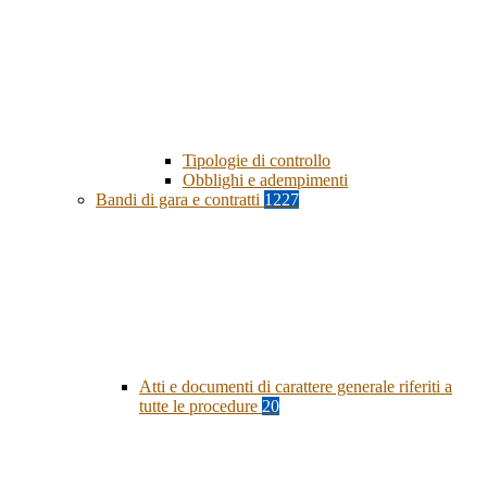
Tipologie di controllo
Obblighi e adempimenti
Bandi di gara e contratti
1227
Atti e documenti di carattere generale riferiti a
tutte le procedure
20