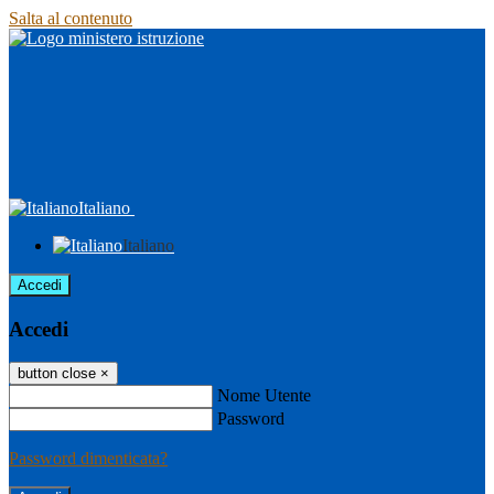
Salta al contenuto
Italiano
Italiano
Accedi
Accedi
button close
×
Nome Utente
Password
Password dimenticata?