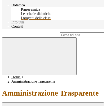
Didattica
Panoramica
Le schede didattiche
I progetti delle classi
Info utili
Contatti
Campo di ricerca per le pagine del sito
Home
>
Amministrazione Trasparente
Amministrazione Trasparente