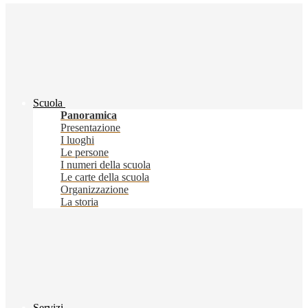
Scuola
Panoramica
Presentazione
I luoghi
Le persone
I numeri della scuola
Le carte della scuola
Organizzazione
La storia
Servizi