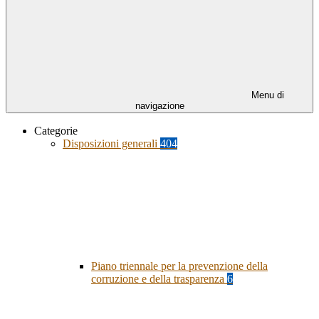
Menu di
navigazione
Categorie
Disposizioni generali
404
Piano triennale per la prevenzione della
corruzione e della trasparenza
6