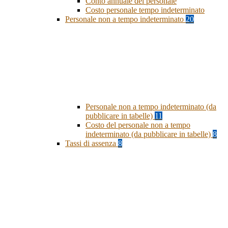
Conto annuale del personale
Costo personale tempo indeterminato
Personale non a tempo indeterminato
20
Personale non a tempo indeterminato (da
pubblicare in tabelle)
11
Costo del personale non a tempo
indeterminato (da pubblicare in tabelle)
8
Tassi di assenza
8