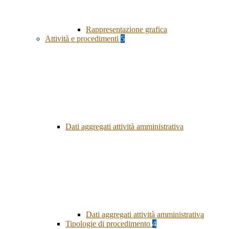
Rappresentazione grafica
Attività e procedimenti
5
Dati aggregati attività amministrativa
Dati aggregati attività amministrativa
Tipologie di procedimento
4