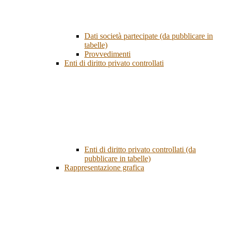
Dati società partecipate (da pubblicare in
tabelle)
Provvedimenti
Enti di diritto privato controllati
Enti di diritto privato controllati (da
pubblicare in tabelle)
Rappresentazione grafica