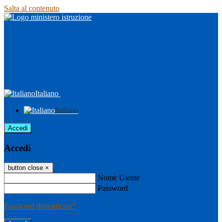
Salta al contenuto
Italiano
Italiano
Accedi
Accedi
button close
×
Nome Utente
Password
Password dimenticata?