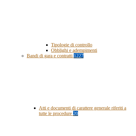
Tipologie di controllo
Obblighi e adempimenti
Bandi di gara e contratti
1227
Atti e documenti di carattere generale riferiti a
tutte le procedure
20