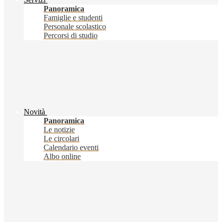
Panoramica
Famiglie e studenti
Personale scolastico
Percorsi di studio
Novità
Panoramica
Le notizie
Le circolari
Calendario eventi
Albo online