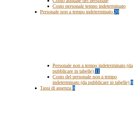
Conto annuale del personale
Costo personale tempo indeterminato
Personale non a tempo indeterminato
20
Personale non a tempo indeterminato (da
pubblicare in tabelle)
11
Costo del personale non a tempo
indeterminato (da pubblicare in tabelle)
8
Tassi di assenza
8