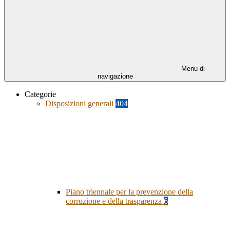
Menu di
navigazione
Categorie
Disposizioni generali
404
Piano triennale per la prevenzione della
corruzione e della trasparenza
6