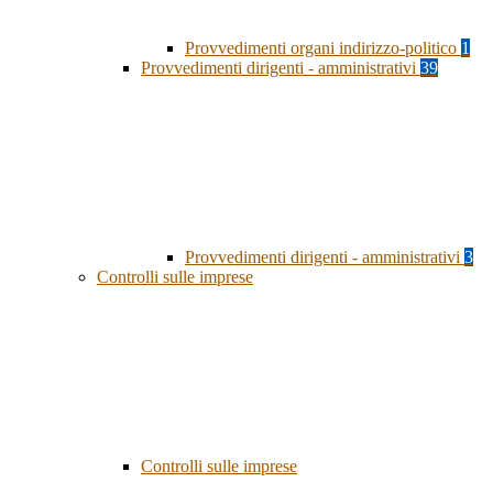
Provvedimenti organi indirizzo-politico
1
Provvedimenti dirigenti - amministrativi
39
Provvedimenti dirigenti - amministrativi
3
Controlli sulle imprese
Controlli sulle imprese