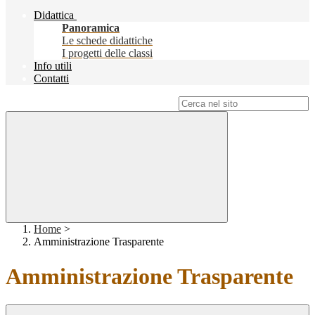
Didattica
Panoramica
Le schede didattiche
I progetti delle classi
Info utili
Contatti
Campo di ricerca per le pagine del sito
Home
>
Amministrazione Trasparente
Amministrazione Trasparente