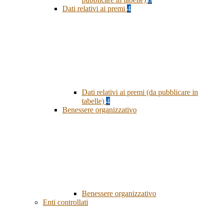
Dati relativi ai premi
4
Dati relativi ai premi (da pubblicare in
tabelle)
4
Benessere organizzativo
Benessere organizzativo
Enti controllati