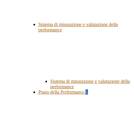
Sistema di misurazione e valutazione della
performance
Sistema di misurazione e valutazione della
performance
Piano della Performance
1