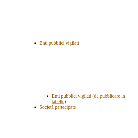
Enti pubblici vigilati
Enti pubblici vigilati (da pubblicare in
tabelle)
Società partecipate