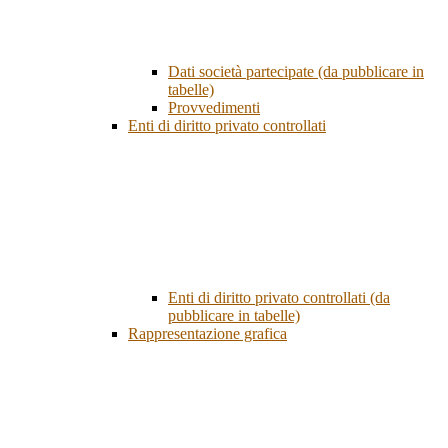
Dati società partecipate (da pubblicare in
tabelle)
Provvedimenti
Enti di diritto privato controllati
Enti di diritto privato controllati (da
pubblicare in tabelle)
Rappresentazione grafica