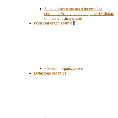
Sanzioni per mancata o incompleta
comunicazione dei dati da parte dei titolari
di incarichi dirigenziali
Posizioni organizzative
1
Posizioni organizzative
Dotazione organica