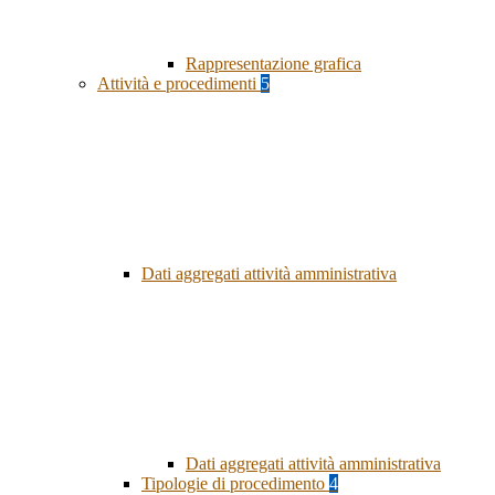
Rappresentazione grafica
Attività e procedimenti
5
Dati aggregati attività amministrativa
Dati aggregati attività amministrativa
Tipologie di procedimento
4