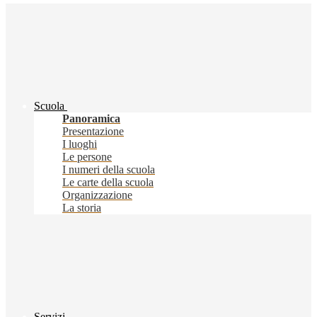
Scuola
Panoramica
Presentazione
I luoghi
Le persone
I numeri della scuola
Le carte della scuola
Organizzazione
La storia
Servizi