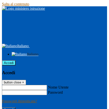
Salta al contenuto
Italiano
Italiano
Accedi
Accedi
button close
×
Nome Utente
Password
Password dimenticata?