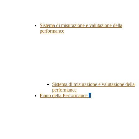
Sistema di misurazione e valutazione della
performance
Sistema di misurazione e valutazione della
performance
Piano della Performance
1