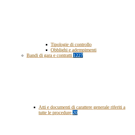
Tipologie di controllo
Obblighi e adempimenti
Bandi di gara e contratti
1227
Atti e documenti di carattere generale riferiti a
tutte le procedure
20