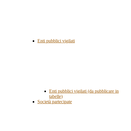
Enti pubblici vigilati
Enti pubblici vigilati (da pubblicare in
tabelle)
Società partecipate