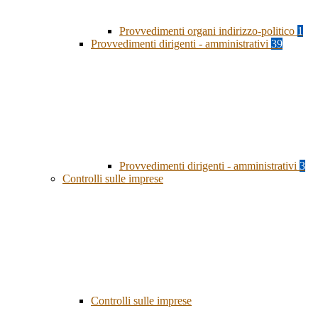
Provvedimenti organi indirizzo-politico
1
Provvedimenti dirigenti - amministrativi
39
Provvedimenti dirigenti - amministrativi
3
Controlli sulle imprese
Controlli sulle imprese