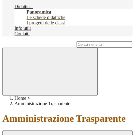
Didattica
Panoramica
Le schede didattiche
I progetti delle classi
Info utili
Contatti
Campo di ricerca per le pagine del sito
Home
>
Amministrazione Trasparente
Amministrazione Trasparente