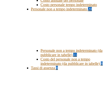
Conto annuale del personale
Costo personale tempo indeterminato
Personale non a tempo indeterminato
20
Personale non a tempo indeterminato (da
pubblicare in tabelle)
11
Costo del personale non a tempo
indeterminato (da pubblicare in tabelle)
8
Tassi di assenza
8