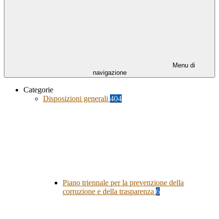
Menu di
navigazione
Categorie
Disposizioni generali
404
Piano triennale per la prevenzione della
corruzione e della trasparenza
6