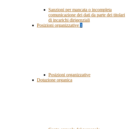
Sanzioni per mancata o incompleta
comunicazione dei dati da parte dei titolari
di incarichi dirigenziali
Posizioni organizzative
1
Posizioni organizzative
Dotazione organica