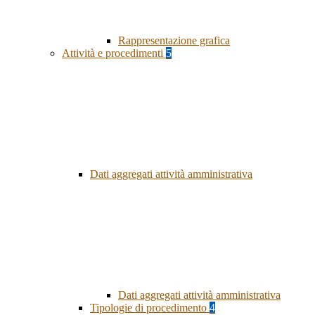
Rappresentazione grafica
Attività e procedimenti
5
Dati aggregati attività amministrativa
Dati aggregati attività amministrativa
Tipologie di procedimento
4