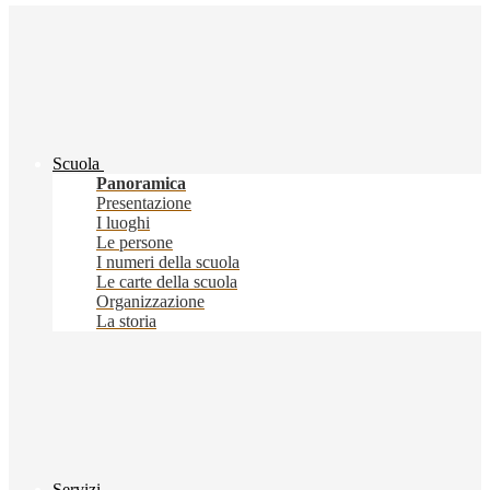
Scuola
Panoramica
Presentazione
I luoghi
Le persone
I numeri della scuola
Le carte della scuola
Organizzazione
La storia
Servizi