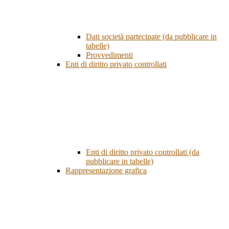
Dati società partecipate (da pubblicare in
tabelle)
Provvedimenti
Enti di diritto privato controllati
Enti di diritto privato controllati (da
pubblicare in tabelle)
Rappresentazione grafica