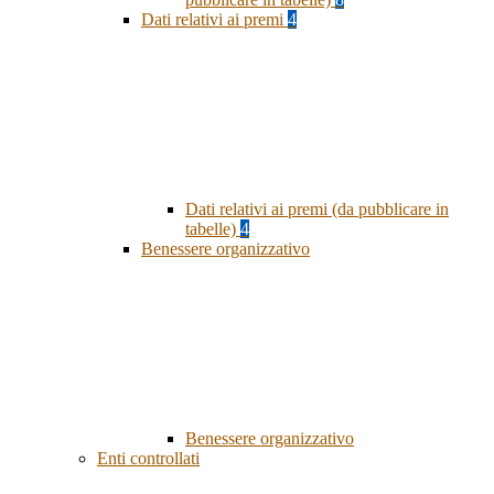
Dati relativi ai premi
4
Dati relativi ai premi (da pubblicare in
tabelle)
4
Benessere organizzativo
Benessere organizzativo
Enti controllati