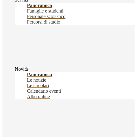
Panoramica
Famiglie e studenti
Personale scolastico
Percorsi di studio
Novità
Panoramica
Le notizie
Le circolari
Calendario eventi
Albo online