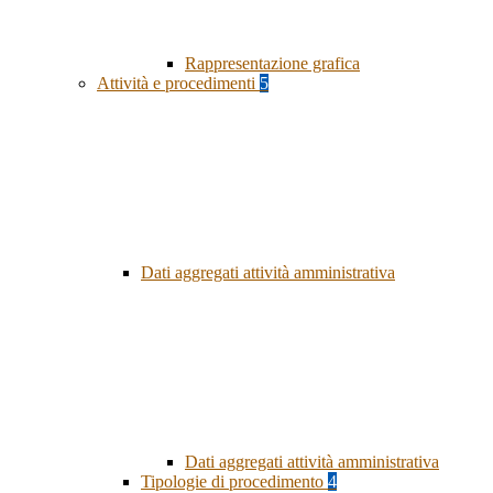
Rappresentazione grafica
Attività e procedimenti
5
Dati aggregati attività amministrativa
Dati aggregati attività amministrativa
Tipologie di procedimento
4