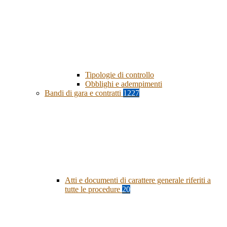
Tipologie di controllo
Obblighi e adempimenti
Bandi di gara e contratti
1227
Atti e documenti di carattere generale riferiti a
tutte le procedure
20