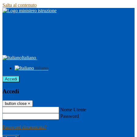
Salta al contenuto
Italiano
Italiano
Accedi
Accedi
button close
×
Nome Utente
Password
Password dimenticata?