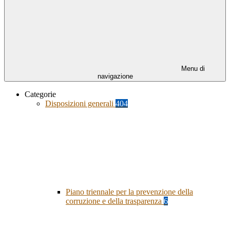
Menu di
navigazione
Categorie
Disposizioni generali
404
Piano triennale per la prevenzione della
corruzione e della trasparenza
6