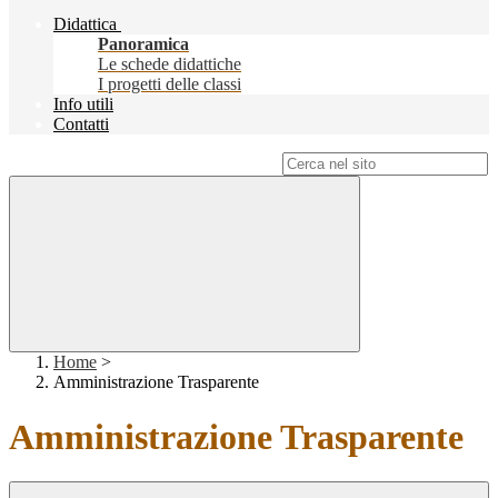
Didattica
Panoramica
Le schede didattiche
I progetti delle classi
Info utili
Contatti
Campo di ricerca per le pagine del sito
Home
>
Amministrazione Trasparente
Amministrazione Trasparente