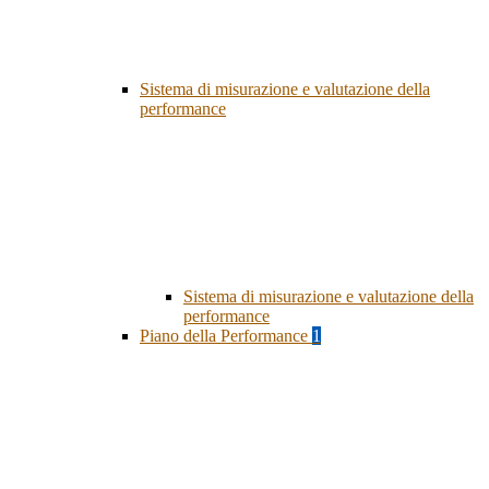
Sistema di misurazione e valutazione della
performance
Sistema di misurazione e valutazione della
performance
Piano della Performance
1