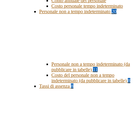
Conto annuale del personale
Costo personale tempo indeterminato
Personale non a tempo indeterminato
20
Personale non a tempo indeterminato (da
pubblicare in tabelle)
11
Costo del personale non a tempo
indeterminato (da pubblicare in tabelle)
8
Tassi di assenza
8