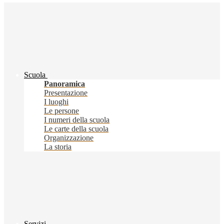
Scuola
Panoramica
Presentazione
I luoghi
Le persone
I numeri della scuola
Le carte della scuola
Organizzazione
La storia
Servizi