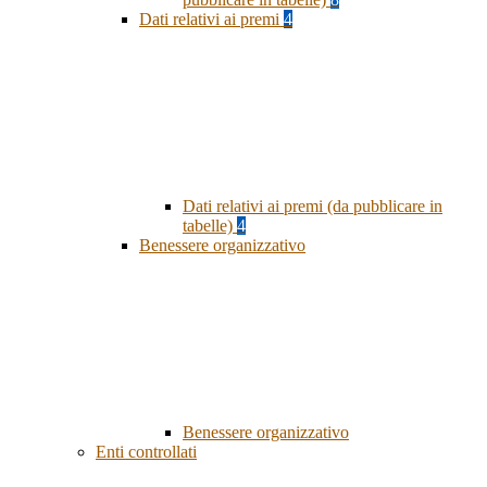
Dati relativi ai premi
4
Dati relativi ai premi (da pubblicare in
tabelle)
4
Benessere organizzativo
Benessere organizzativo
Enti controllati