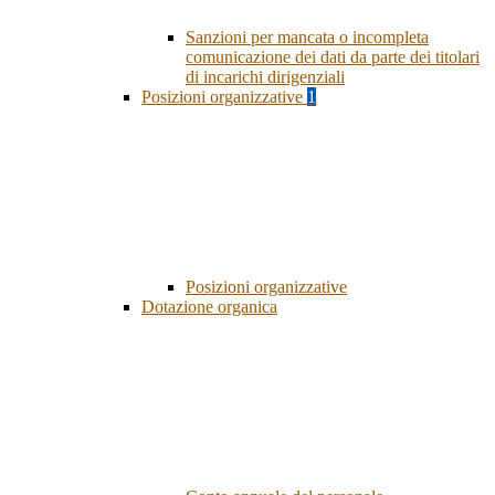
Sanzioni per mancata o incompleta
comunicazione dei dati da parte dei titolari
di incarichi dirigenziali
Posizioni organizzative
1
Posizioni organizzative
Dotazione organica