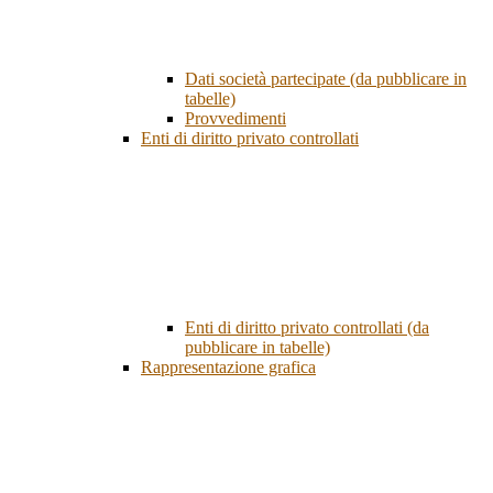
Dati società partecipate (da pubblicare in
tabelle)
Provvedimenti
Enti di diritto privato controllati
Enti di diritto privato controllati (da
pubblicare in tabelle)
Rappresentazione grafica