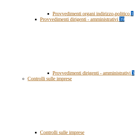
Provvedimenti organi indirizzo-politico
1
Provvedimenti dirigenti - amministrativi
39
Provvedimenti dirigenti - amministrativi
3
Controlli sulle imprese
Controlli sulle imprese