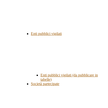
Enti pubblici vigilati
Enti pubblici vigilati (da pubblicare in
tabelle)
Società partecipate