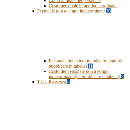
Conto annuale del personale
Costo personale tempo indeterminato
Personale non a tempo indeterminato
20
Personale non a tempo indeterminato (da
pubblicare in tabelle)
11
Costo del personale non a tempo
indeterminato (da pubblicare in tabelle)
8
Tassi di assenza
8