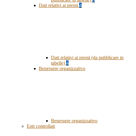
Dati relativi ai premi
4
Dati relativi ai premi (da pubblicare in
tabelle)
4
Benessere organizzativo
Benessere organizzativo
Enti controllati