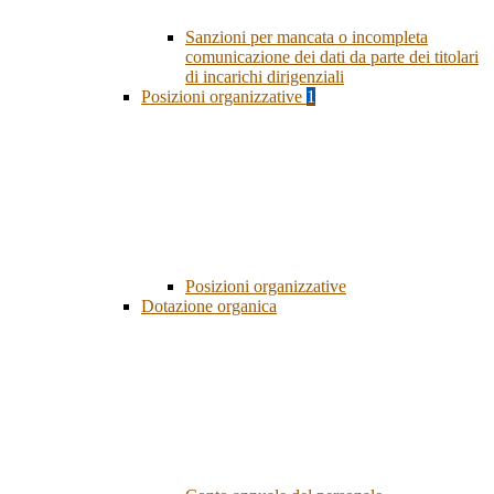
Sanzioni per mancata o incompleta
comunicazione dei dati da parte dei titolari
di incarichi dirigenziali
Posizioni organizzative
1
Posizioni organizzative
Dotazione organica