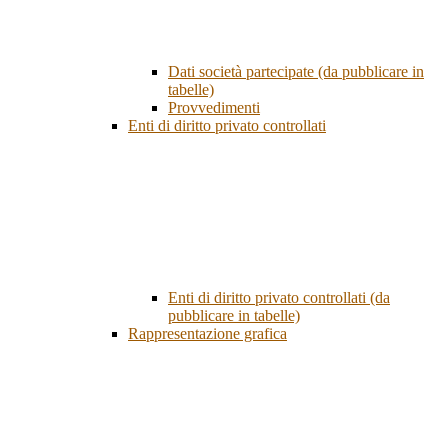
Dati società partecipate (da pubblicare in
tabelle)
Provvedimenti
Enti di diritto privato controllati
Enti di diritto privato controllati (da
pubblicare in tabelle)
Rappresentazione grafica