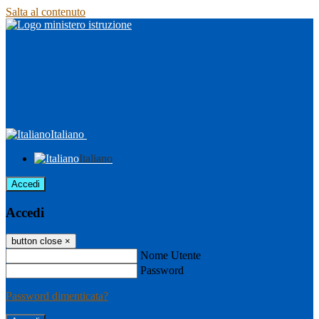
Salta al contenuto
Italiano
Italiano
Accedi
Accedi
button close
×
Nome Utente
Password
Password dimenticata?