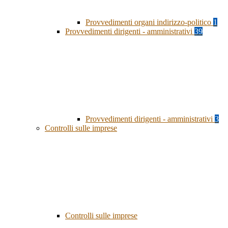
Provvedimenti organi indirizzo-politico
1
Provvedimenti dirigenti - amministrativi
39
Provvedimenti dirigenti - amministrativi
3
Controlli sulle imprese
Controlli sulle imprese