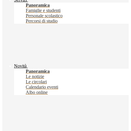
Panoramica
Famiglie e studenti
Personale scolastico
Percorsi di studio
Novità
Panoramica
Le notizie
Le circolari
Calendario eventi
Albo online