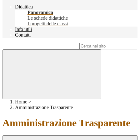
Didattica
Panoramica
Le schede didattiche
I progetti delle classi
Info utili
Contatti
Campo di ricerca per le pagine del sito
Home
>
Amministrazione Trasparente
Amministrazione Trasparente