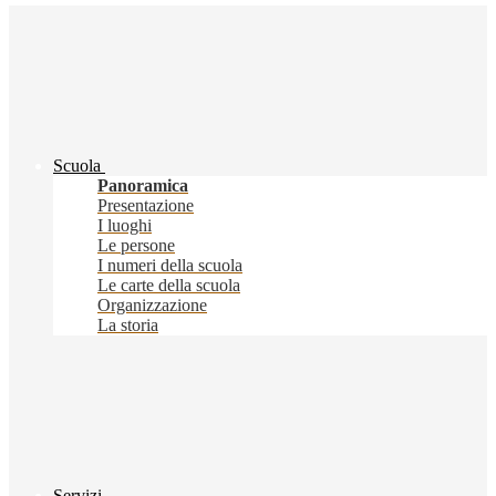
Scuola
Panoramica
Presentazione
I luoghi
Le persone
I numeri della scuola
Le carte della scuola
Organizzazione
La storia
Servizi