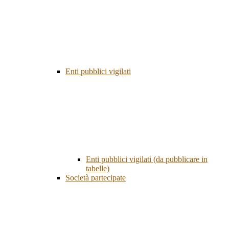
Enti pubblici vigilati
Enti pubblici vigilati (da pubblicare in
tabelle)
Società partecipate