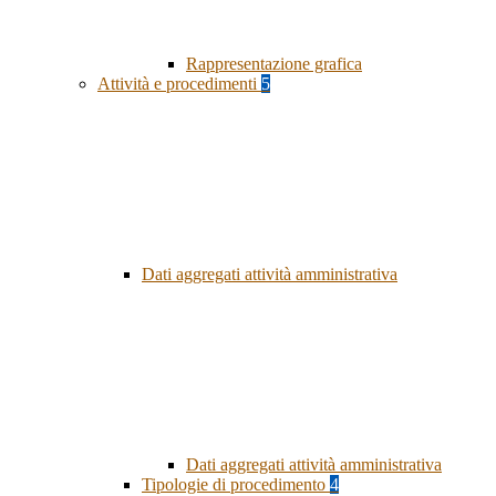
Rappresentazione grafica
Attività e procedimenti
5
Dati aggregati attività amministrativa
Dati aggregati attività amministrativa
Tipologie di procedimento
4