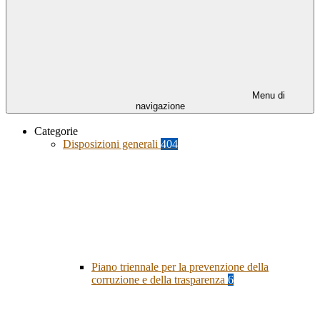
Menu di
navigazione
Categorie
Disposizioni generali
404
Piano triennale per la prevenzione della
corruzione e della trasparenza
6