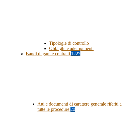
Tipologie di controllo
Obblighi e adempimenti
Bandi di gara e contratti
1227
Atti e documenti di carattere generale riferiti a
tutte le procedure
20