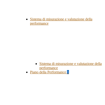
Sistema di misurazione e valutazione della
performance
Sistema di misurazione e valutazione della
performance
Piano della Performance
1