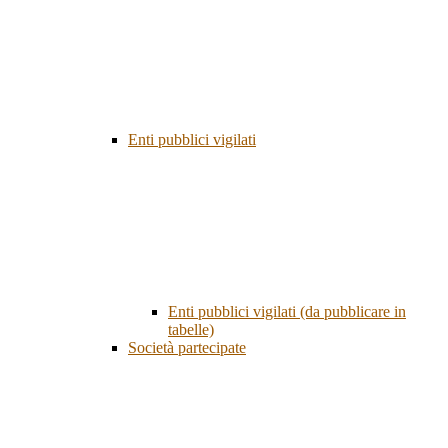
Enti pubblici vigilati
Enti pubblici vigilati (da pubblicare in
tabelle)
Società partecipate