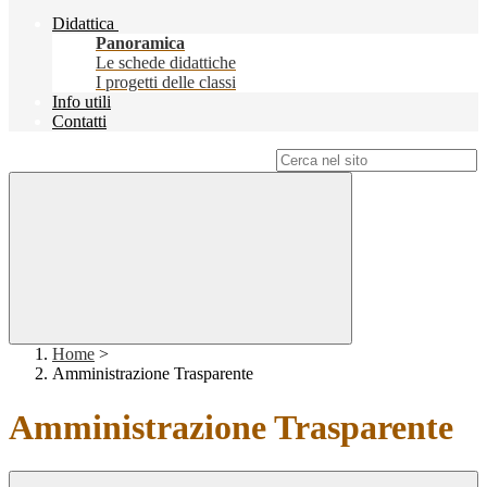
Didattica
Panoramica
Le schede didattiche
I progetti delle classi
Info utili
Contatti
Campo di ricerca per le pagine del sito
Home
>
Amministrazione Trasparente
Amministrazione Trasparente