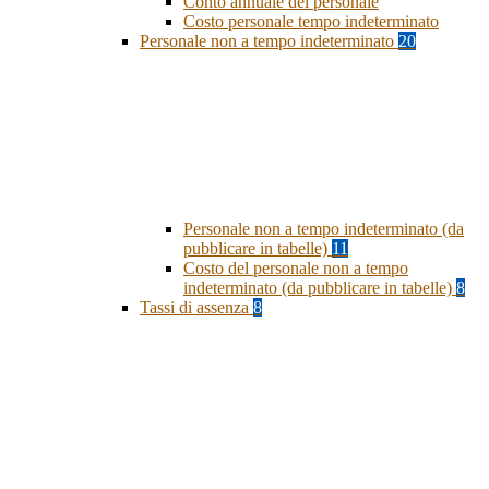
Conto annuale del personale
Costo personale tempo indeterminato
Personale non a tempo indeterminato
20
Personale non a tempo indeterminato (da
pubblicare in tabelle)
11
Costo del personale non a tempo
indeterminato (da pubblicare in tabelle)
8
Tassi di assenza
8