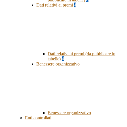
Dati relativi ai premi
4
Dati relativi ai premi (da pubblicare in
tabelle)
4
Benessere organizzativo
Benessere organizzativo
Enti controllati