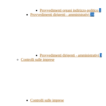
Provvedimenti organi indirizzo-politico
1
Provvedimenti dirigenti - amministrativi
39
Provvedimenti dirigenti - amministrativi
3
Controlli sulle imprese
Controlli sulle imprese