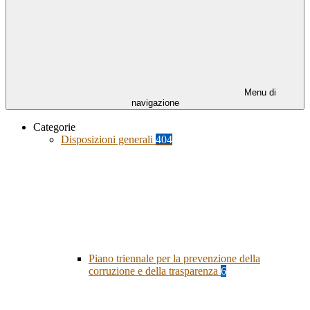
Menu di
navigazione
Categorie
Disposizioni generali
404
Piano triennale per la prevenzione della
corruzione e della trasparenza
6