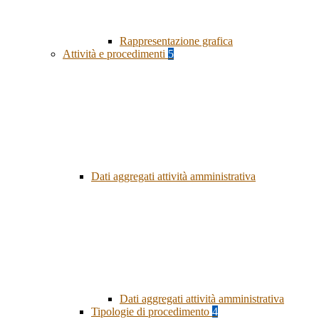
Rappresentazione grafica
Attività e procedimenti
5
Dati aggregati attività amministrativa
Dati aggregati attività amministrativa
Tipologie di procedimento
4