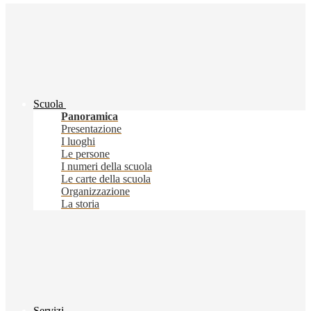
Scuola
Panoramica
Presentazione
I luoghi
Le persone
I numeri della scuola
Le carte della scuola
Organizzazione
La storia
Servizi