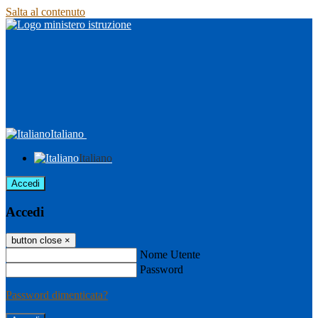
Salta al contenuto
Italiano
Italiano
Accedi
Accedi
button close
×
Nome Utente
Password
Password dimenticata?