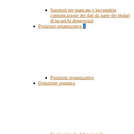
Sanzioni per mancata o incompleta
comunicazione dei dati da parte dei titolari
di incarichi dirigenziali
Posizioni organizzative
1
Posizioni organizzative
Dotazione organica