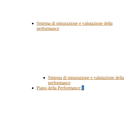
Sistema di misurazione e valutazione della
performance
Sistema di misurazione e valutazione della
performance
Piano della Performance
1