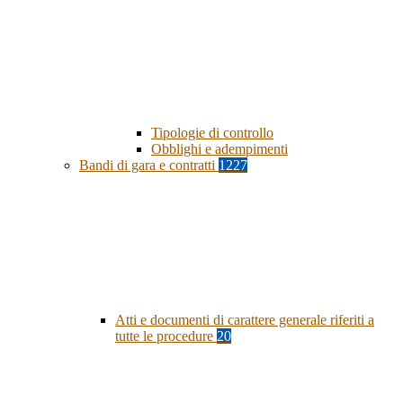
Tipologie di controllo
Obblighi e adempimenti
Bandi di gara e contratti
1227
Atti e documenti di carattere generale riferiti a
tutte le procedure
20