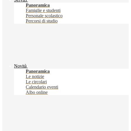
Panoramica
Famiglie e studenti
Personale scolastico
Percorsi di studio
Novità
Panoramica
Le notizie
Le circolari
Calendario eventi
Albo online