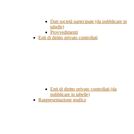
Dati società partecipate (da pubblicare in
tabelle)
Provvedimenti
Enti di diritto privato controllati
Enti di diritto privato controllati (da
pubblicare in tabelle)
Rappresentazione grafica