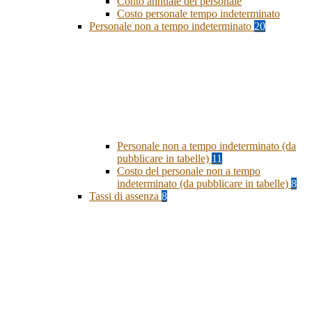
Conto annuale del personale
Costo personale tempo indeterminato
Personale non a tempo indeterminato
20
Personale non a tempo indeterminato (da
pubblicare in tabelle)
11
Costo del personale non a tempo
indeterminato (da pubblicare in tabelle)
8
Tassi di assenza
8