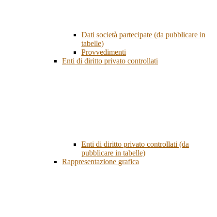
Dati società partecipate (da pubblicare in
tabelle)
Provvedimenti
Enti di diritto privato controllati
Enti di diritto privato controllati (da
pubblicare in tabelle)
Rappresentazione grafica