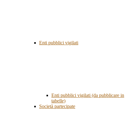
Enti pubblici vigilati
Enti pubblici vigilati (da pubblicare in
tabelle)
Società partecipate