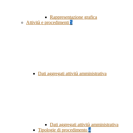
Rappresentazione grafica
Attività e procedimenti
5
Dati aggregati attività amministrativa
Dati aggregati attività amministrativa
Tipologie di procedimento
4