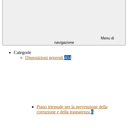
Menu di
navigazione
Categorie
Disposizioni generali
404
Piano triennale per la prevenzione della
corruzione e della trasparenza
6