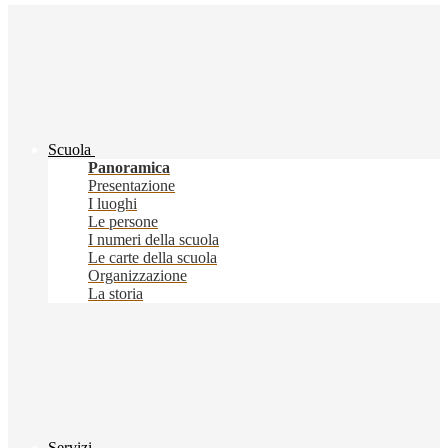
Scuola
Panoramica
Presentazione
I luoghi
Le persone
I numeri della scuola
Le carte della scuola
Organizzazione
La storia
Servizi