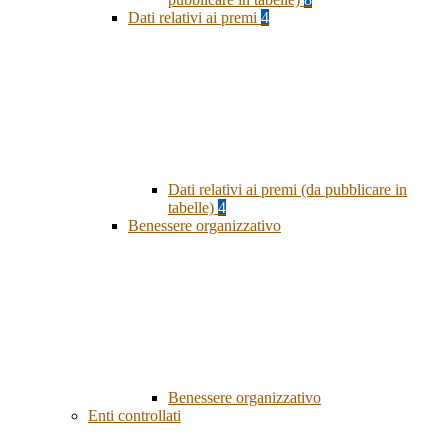
Dati relativi ai premi
4
Dati relativi ai premi (da pubblicare in
tabelle)
4
Benessere organizzativo
Benessere organizzativo
Enti controllati