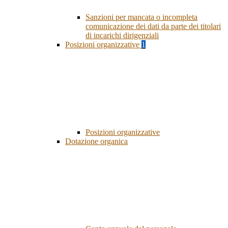
Sanzioni per mancata o incompleta
comunicazione dei dati da parte dei titolari
di incarichi dirigenziali
Posizioni organizzative
1
Posizioni organizzative
Dotazione organica