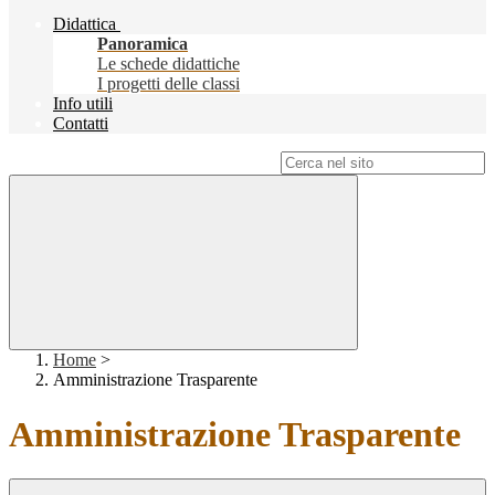
Didattica
Panoramica
Le schede didattiche
I progetti delle classi
Info utili
Contatti
Campo di ricerca per le pagine del sito
Home
>
Amministrazione Trasparente
Amministrazione Trasparente