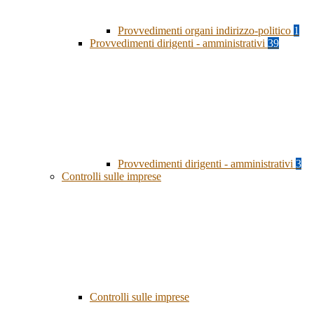
Provvedimenti organi indirizzo-politico
1
Provvedimenti dirigenti - amministrativi
39
Provvedimenti dirigenti - amministrativi
3
Controlli sulle imprese
Controlli sulle imprese