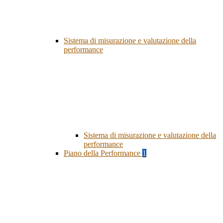
Sistema di misurazione e valutazione della
performance
Sistema di misurazione e valutazione della
performance
Piano della Performance
1