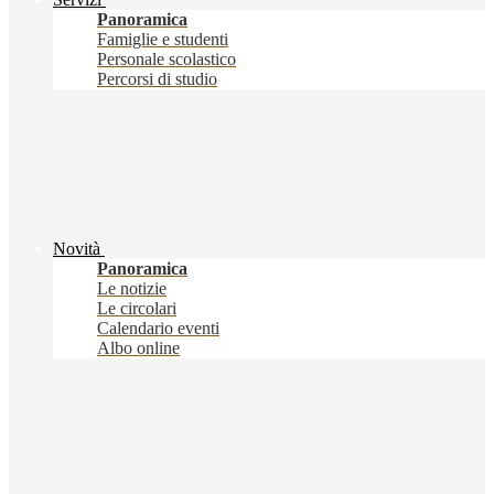
Panoramica
Famiglie e studenti
Personale scolastico
Percorsi di studio
Novità
Panoramica
Le notizie
Le circolari
Calendario eventi
Albo online