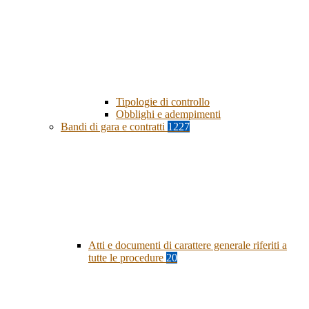
Tipologie di controllo
Obblighi e adempimenti
Bandi di gara e contratti
1227
Atti e documenti di carattere generale riferiti a
tutte le procedure
20