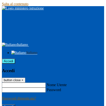
Salta al contenuto
Italiano
Italiano
Accedi
Accedi
button close
×
Nome Utente
Password
Password dimenticata?