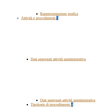
Rappresentazione grafica
Attività e procedimenti
5
Dati aggregati attività amministrativa
Dati aggregati attività amministrativa
Tipologie di procedimento
4