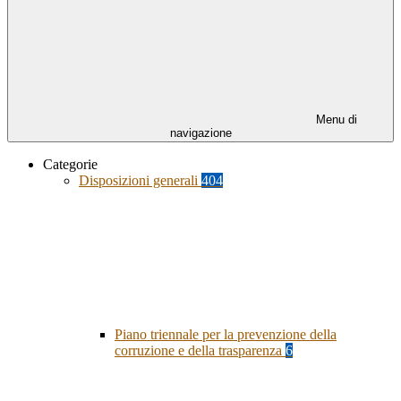
Menu di
navigazione
Categorie
Disposizioni generali
404
Piano triennale per la prevenzione della
corruzione e della trasparenza
6