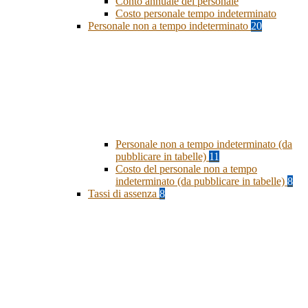
Conto annuale del personale
Costo personale tempo indeterminato
Personale non a tempo indeterminato
20
Personale non a tempo indeterminato (da
pubblicare in tabelle)
11
Costo del personale non a tempo
indeterminato (da pubblicare in tabelle)
8
Tassi di assenza
8