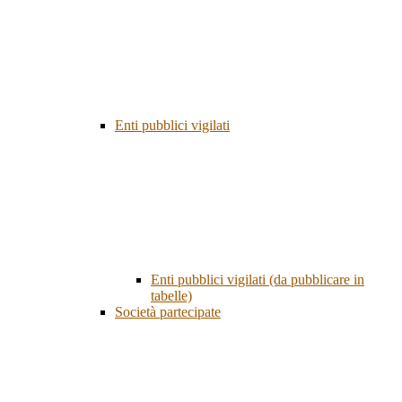
Enti pubblici vigilati
Enti pubblici vigilati (da pubblicare in
tabelle)
Società partecipate