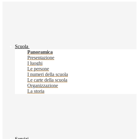
Scuola
Panoramica
Presentazione
I luoghi
Le persone
I numeri della scuola
Le carte della scuola
Organizzazione
La storia
Servizi