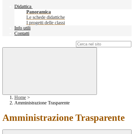
Didattica
Panoramica
Le schede didattiche
I progetti delle classi
Info utili
Contatti
Campo di ricerca per le pagine del sito
Home
>
Amministrazione Trasparente
Amministrazione Trasparente