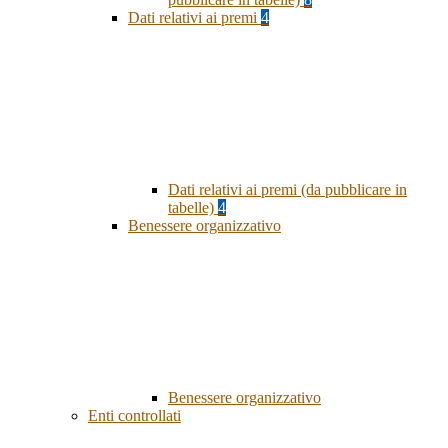
Dati relativi ai premi
4
Dati relativi ai premi (da pubblicare in
tabelle)
4
Benessere organizzativo
Benessere organizzativo
Enti controllati