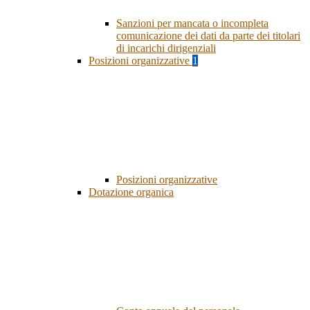
Sanzioni per mancata o incompleta
comunicazione dei dati da parte dei titolari
di incarichi dirigenziali
Posizioni organizzative
1
Posizioni organizzative
Dotazione organica