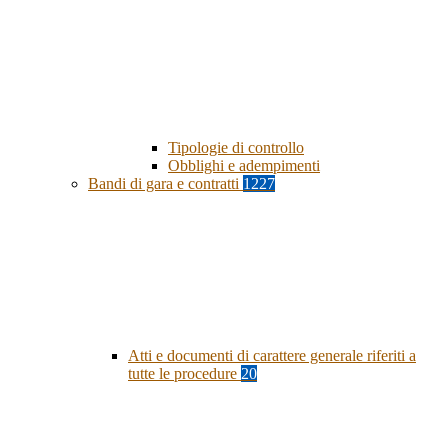
Tipologie di controllo
Obblighi e adempimenti
Bandi di gara e contratti
1227
Atti e documenti di carattere generale riferiti a
tutte le procedure
20