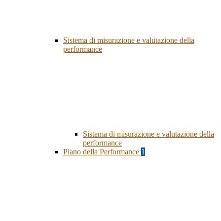
Sistema di misurazione e valutazione della
performance
Sistema di misurazione e valutazione della
performance
Piano della Performance
1