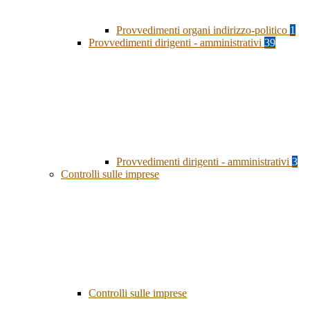
Provvedimenti organi indirizzo-politico
1
Provvedimenti dirigenti - amministrativi
39
Provvedimenti dirigenti - amministrativi
3
Controlli sulle imprese
Controlli sulle imprese