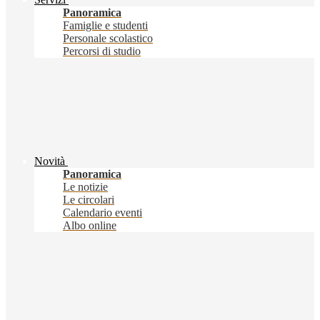
Panoramica
Famiglie e studenti
Personale scolastico
Percorsi di studio
Novità
Panoramica
Le notizie
Le circolari
Calendario eventi
Albo online