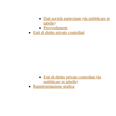
Dati società partecipate (da pubblicare in
tabelle)
Provvedimenti
Enti di diritto privato controllati
Enti di diritto privato controllati (da
pubblicare in tabelle)
Rappresentazione grafica