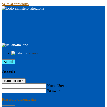
Salta al contenuto
Italiano
Italiano
Accedi
Accedi
button close
×
Nome Utente
Password
Password dimenticata?