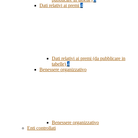
Dati relativi ai premi
4
Dati relativi ai premi (da pubblicare in
tabelle)
4
Benessere organizzativo
Benessere organizzativo
Enti controllati