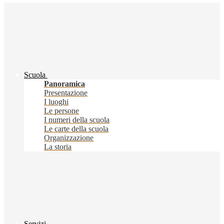
Scuola
Panoramica
Presentazione
I luoghi
Le persone
I numeri della scuola
Le carte della scuola
Organizzazione
La storia
Servizi