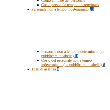
Conto annuale del personale
Costo personale tempo indeterminato
Personale non a tempo indeterminato
20
Personale non a tempo indeterminato (da
pubblicare in tabelle)
11
Costo del personale non a tempo
indeterminato (da pubblicare in tabelle)
8
Tassi di assenza
8