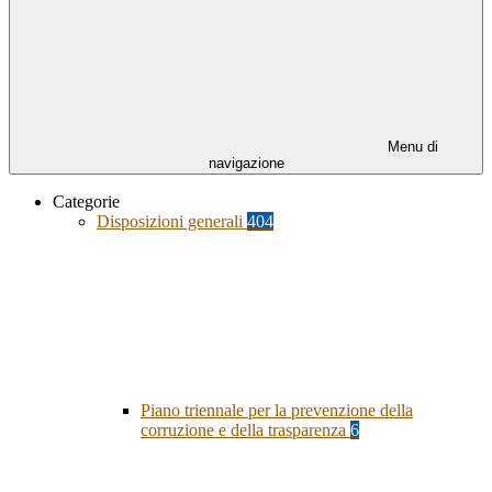
Menu di
navigazione
Categorie
Disposizioni generali
404
Piano triennale per la prevenzione della
corruzione e della trasparenza
6