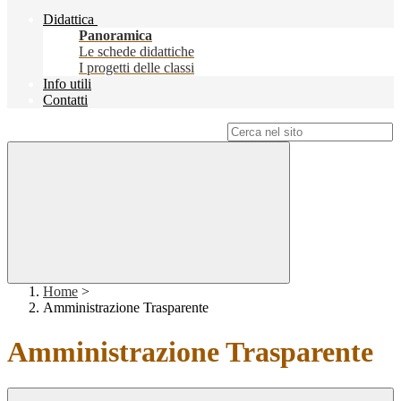
Didattica
Panoramica
Le schede didattiche
I progetti delle classi
Info utili
Contatti
Campo di ricerca per le pagine del sito
Home
>
Amministrazione Trasparente
Amministrazione Trasparente