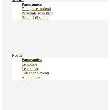
Panoramica
Famiglie e studenti
Personale scolastico
Percorsi di studio
Novità
Panoramica
Le notizie
Le circolari
Calendario eventi
Albo online