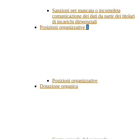
Sanzioni per mancata o incompleta
comunicazione dei dati da parte dei titolari
di incarichi dirigenziali
Posizioni organizzative
1
Posizioni organizzative
Dotazione organica