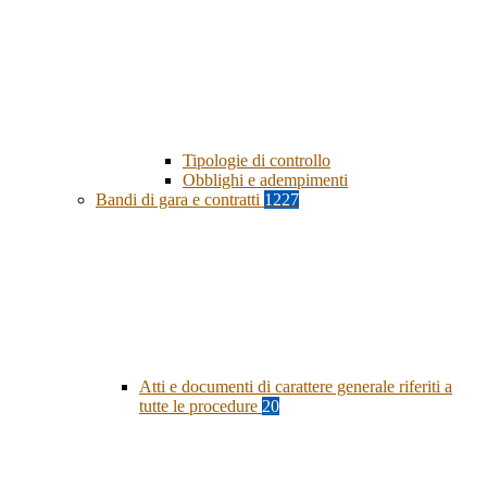
Tipologie di controllo
Obblighi e adempimenti
Bandi di gara e contratti
1227
Atti e documenti di carattere generale riferiti a
tutte le procedure
20