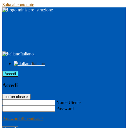
Salta al contenuto
Italiano
Italiano
Accedi
Accedi
button close
×
Nome Utente
Password
Password dimenticata?