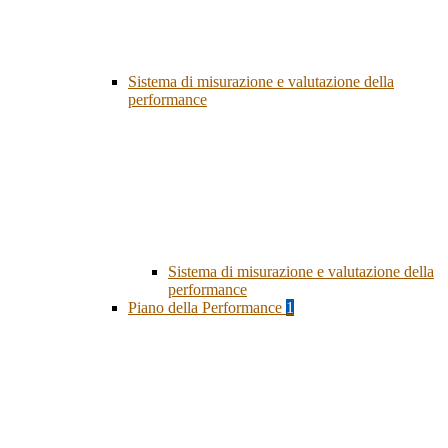
Sistema di misurazione e valutazione della
performance
Sistema di misurazione e valutazione della
performance
Piano della Performance
1