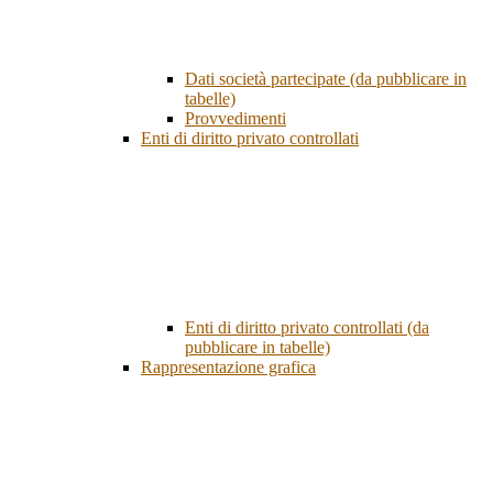
Dati società partecipate (da pubblicare in
tabelle)
Provvedimenti
Enti di diritto privato controllati
Enti di diritto privato controllati (da
pubblicare in tabelle)
Rappresentazione grafica