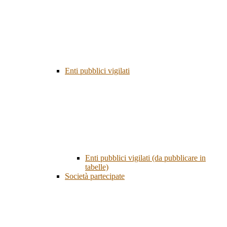
Enti pubblici vigilati
Enti pubblici vigilati (da pubblicare in
tabelle)
Società partecipate