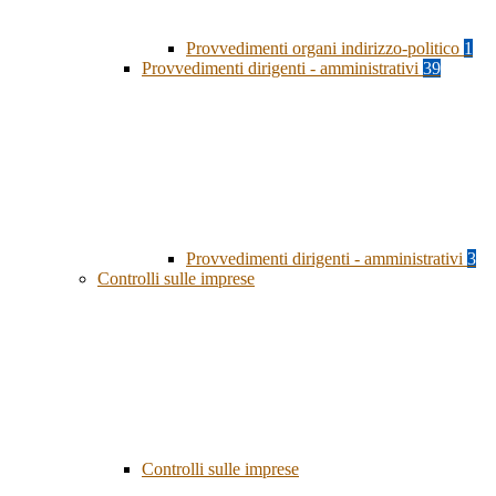
Provvedimenti organi indirizzo-politico
1
Provvedimenti dirigenti - amministrativi
39
Provvedimenti dirigenti - amministrativi
3
Controlli sulle imprese
Controlli sulle imprese