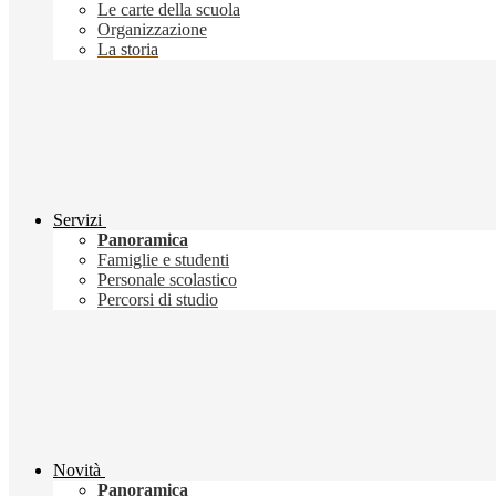
Le carte della scuola
Organizzazione
La storia
Servizi
Panoramica
Famiglie e studenti
Personale scolastico
Percorsi di studio
Novità
Panoramica