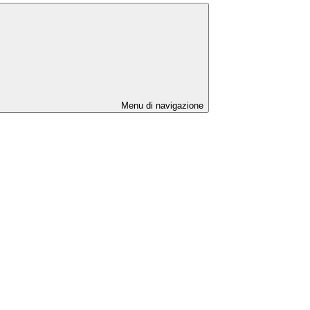
Menu di navigazione