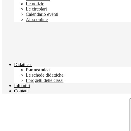
Le notizie
Le circolari
Calendario eventi
Albo online
Didattica
Panoramica
Le schede didattiche
I progetti delle classi
Info utili
Contatti