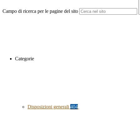
Campo di ricerca per le pagine del sito
Categorie
Disposizioni generali
404