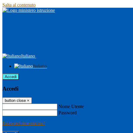
Salta al contenuto
Italiano
Italiano
Accedi
Accedi
button close
×
Nome Utente
Password
Password dimenticata?