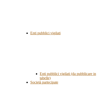
Enti pubblici vigilati
Enti pubblici vigilati (da pubblicare in
tabelle)
Società partecipate