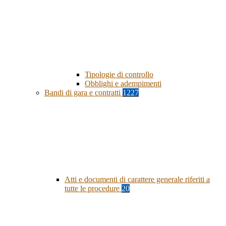
Tipologie di controllo
Obblighi e adempimenti
Bandi di gara e contratti
1227
Atti e documenti di carattere generale riferiti a
tutte le procedure
20