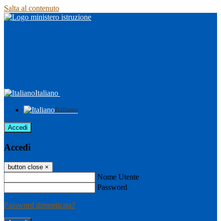
Salta al contenuto
Italiano
Italiano
Accedi
Accedi
button close
×
Nome Utente
Password
Password dimenticata?