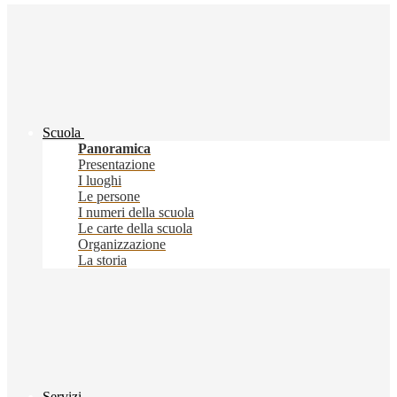
Scuola
Panoramica
Presentazione
I luoghi
Le persone
I numeri della scuola
Le carte della scuola
Organizzazione
La storia
Servizi