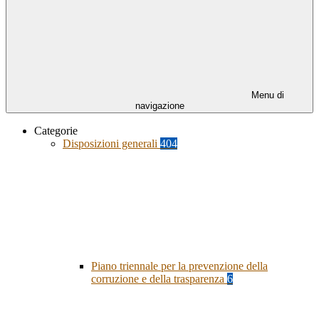
Menu di
navigazione
Categorie
Disposizioni generali
404
Piano triennale per la prevenzione della
corruzione e della trasparenza
6