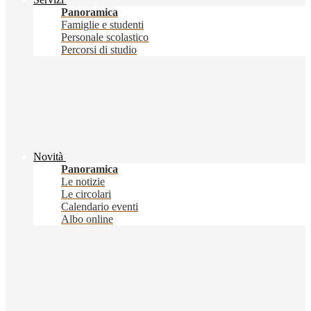
Panoramica
Famiglie e studenti
Personale scolastico
Percorsi di studio
Novità
Panoramica
Le notizie
Le circolari
Calendario eventi
Albo online