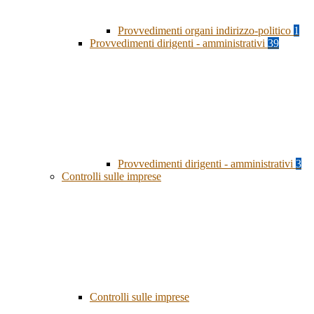
Provvedimenti organi indirizzo-politico
1
Provvedimenti dirigenti - amministrativi
39
Provvedimenti dirigenti - amministrativi
3
Controlli sulle imprese
Controlli sulle imprese