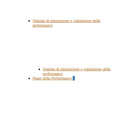
Sistema di misurazione e valutazione della
performance
Sistema di misurazione e valutazione della
performance
Piano della Performance
1