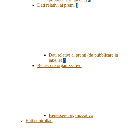
Dati relativi ai premi
4
Dati relativi ai premi (da pubblicare in
tabelle)
4
Benessere organizzativo
Benessere organizzativo
Enti controllati