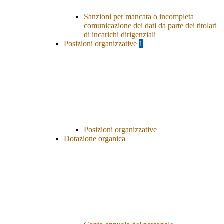
Sanzioni per mancata o incompleta
comunicazione dei dati da parte dei titolari
di incarichi dirigenziali
Posizioni organizzative
1
Posizioni organizzative
Dotazione organica