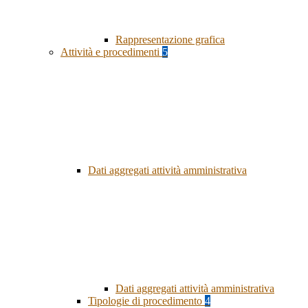
Rappresentazione grafica
Attività e procedimenti
5
Dati aggregati attività amministrativa
Dati aggregati attività amministrativa
Tipologie di procedimento
4