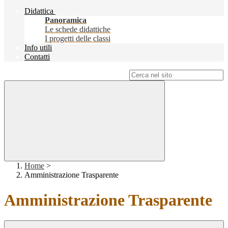
Didattica
Panoramica
Le schede didattiche
I progetti delle classi
Info utili
Contatti
Campo di ricerca per le pagine del sito
Home
>
Amministrazione Trasparente
Amministrazione Trasparente