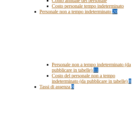
Conto annuale del personale
Costo personale tempo indeterminato
Personale non a tempo indeterminato
20
Personale non a tempo indeterminato (da
pubblicare in tabelle)
11
Costo del personale non a tempo
indeterminato (da pubblicare in tabelle)
8
Tassi di assenza
8