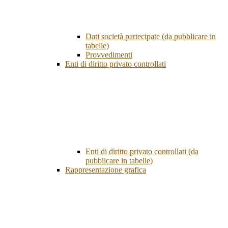
Dati società partecipate (da pubblicare in
tabelle)
Provvedimenti
Enti di diritto privato controllati
Enti di diritto privato controllati (da
pubblicare in tabelle)
Rappresentazione grafica