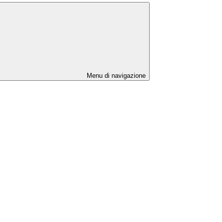
Menu di navigazione