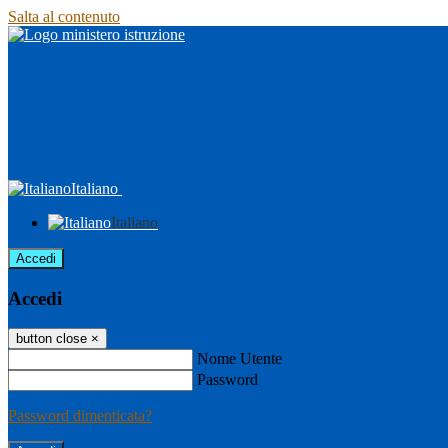
Salta al contenuto
Italiano
Italiano
Accedi
Accedi
button close
×
Nome Utente
Password
Password dimenticata?