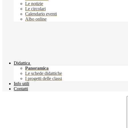
Le notizie
Le circolari
Calendario eventi
Albo online
Didattica
Panoramica
Le schede didattiche
I progetti delle classi
Info utili
Contatti