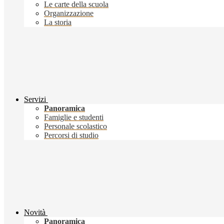
Le carte della scuola
Organizzazione
La storia
Servizi
Panoramica
Famiglie e studenti
Personale scolastico
Percorsi di studio
Novità
Panoramica