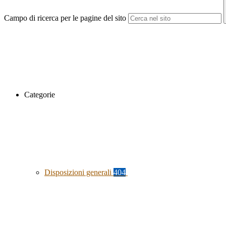
Campo di ricerca per le pagine del sito
Categorie
Disposizioni generali
404