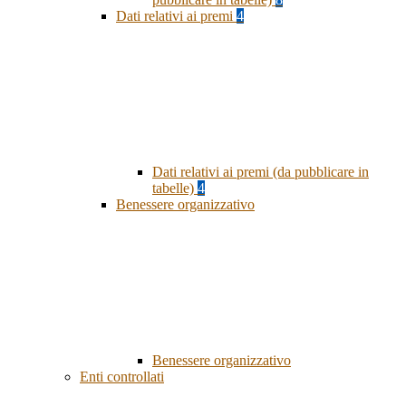
Dati relativi ai premi
4
Dati relativi ai premi (da pubblicare in
tabelle)
4
Benessere organizzativo
Benessere organizzativo
Enti controllati