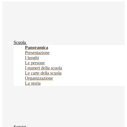
Scuola
Panoramica
Presentazione
I luoghi
Le persone
I numeri della scuola
Le carte della scuola
Organizzazione
La storia
Servizi