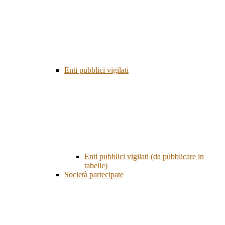
Enti pubblici vigilati
Enti pubblici vigilati (da pubblicare in
tabelle)
Società partecipate