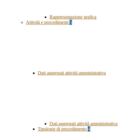
Rappresentazione grafica
Attività e procedimenti
5
Dati aggregati attività amministrativa
Dati aggregati attività amministrativa
Tipologie di procedimento
4