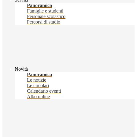
Panoramica
Famiglie e studenti
Personale scolastico
Percorsi di studio
Novità
Panoramica
Le notizie
Le circolari
Calendario eventi
Albo online