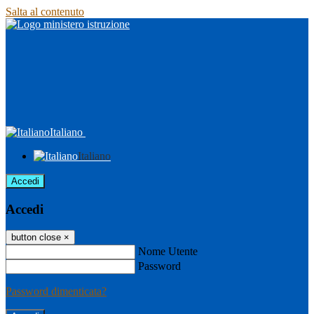
Salta al contenuto
Italiano
Italiano
Accedi
Accedi
button close
×
Nome Utente
Password
Password dimenticata?