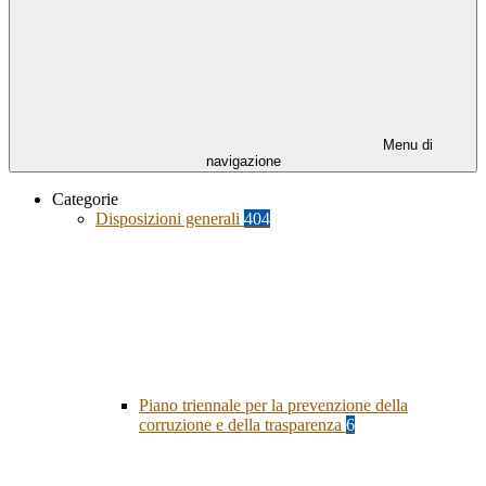
Menu di
navigazione
Categorie
Disposizioni generali
404
Piano triennale per la prevenzione della
corruzione e della trasparenza
6