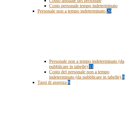
Conto annuale del personale
Costo personale tempo indeterminato
Personale non a tempo indeterminato
20
Personale non a tempo indeterminato (da
pubblicare in tabelle)
11
Costo del personale non a tempo
indeterminato (da pubblicare in tabelle)
8
Tassi di assenza
8