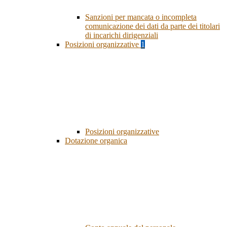
Sanzioni per mancata o incompleta
comunicazione dei dati da parte dei titolari
di incarichi dirigenziali
Posizioni organizzative
1
Posizioni organizzative
Dotazione organica