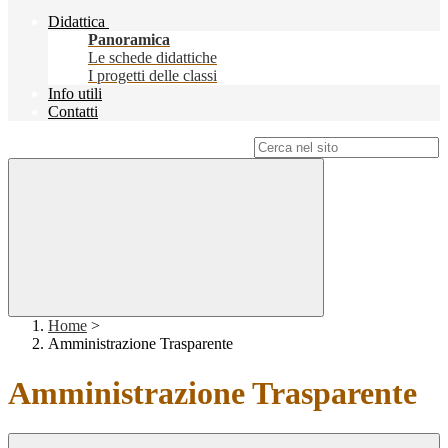
Didattica
Panoramica
Le schede didattiche
I progetti delle classi
Info utili
Contatti
Campo di ricerca per le pagine del sito
Home
>
Amministrazione Trasparente
Amministrazione Trasparente