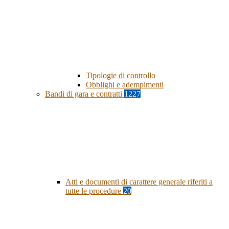
Tipologie di controllo
Obblighi e adempimenti
Bandi di gara e contratti
1227
Atti e documenti di carattere generale riferiti a
tutte le procedure
20