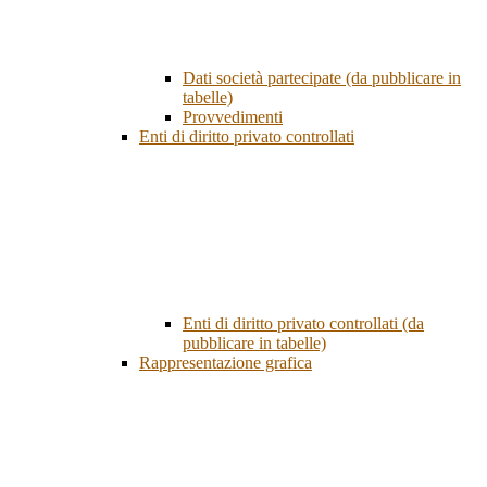
Dati società partecipate (da pubblicare in
tabelle)
Provvedimenti
Enti di diritto privato controllati
Enti di diritto privato controllati (da
pubblicare in tabelle)
Rappresentazione grafica