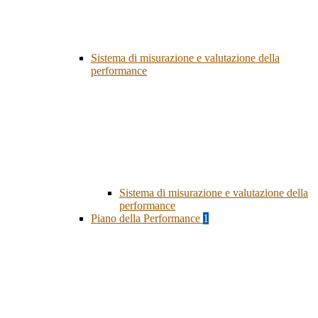
Sistema di misurazione e valutazione della
performance
Sistema di misurazione e valutazione della
performance
Piano della Performance
1