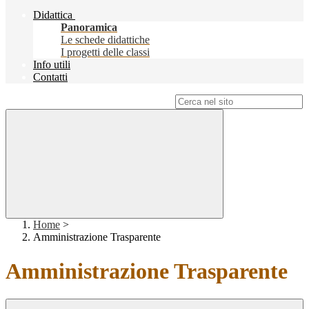
Didattica
Panoramica
Le schede didattiche
I progetti delle classi
Info utili
Contatti
Campo di ricerca per le pagine del sito
Home
>
Amministrazione Trasparente
Amministrazione Trasparente