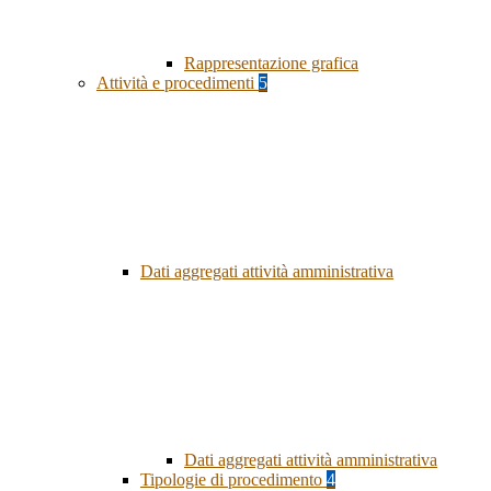
Rappresentazione grafica
Attività e procedimenti
5
Dati aggregati attività amministrativa
Dati aggregati attività amministrativa
Tipologie di procedimento
4