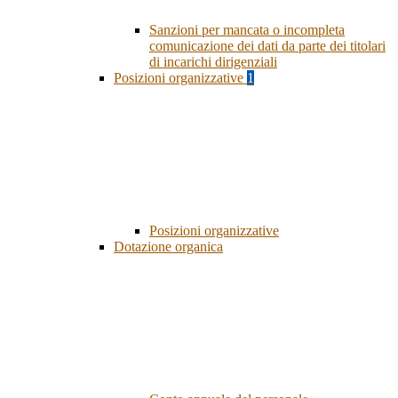
Sanzioni per mancata o incompleta
comunicazione dei dati da parte dei titolari
di incarichi dirigenziali
Posizioni organizzative
1
Posizioni organizzative
Dotazione organica