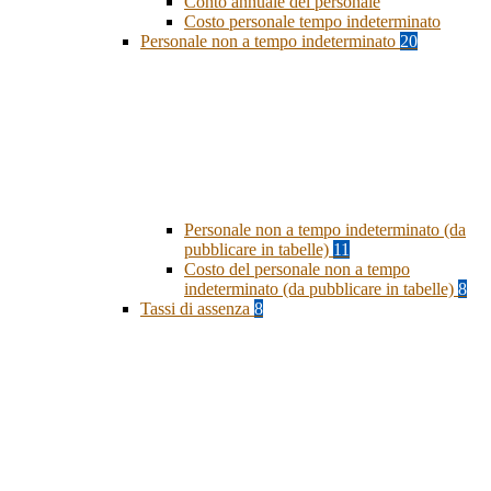
Conto annuale del personale
Costo personale tempo indeterminato
Personale non a tempo indeterminato
20
Personale non a tempo indeterminato (da
pubblicare in tabelle)
11
Costo del personale non a tempo
indeterminato (da pubblicare in tabelle)
8
Tassi di assenza
8