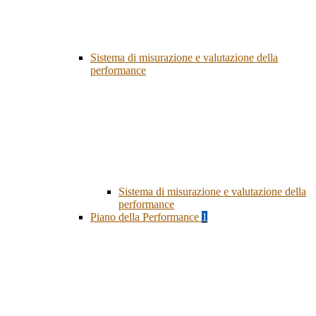
Sistema di misurazione e valutazione della
performance
Sistema di misurazione e valutazione della
performance
Piano della Performance
1