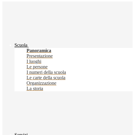
Scuola
Panoramica
Presentazione
I luoghi
Le persone
I numeri della scuola
Le carte della scuola
Organizzazione
La storia
Servizi