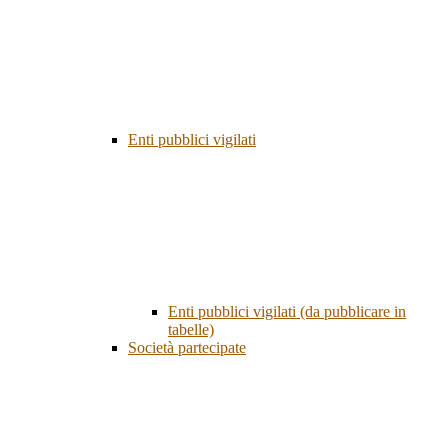
Enti pubblici vigilati
Enti pubblici vigilati (da pubblicare in
tabelle)
Società partecipate