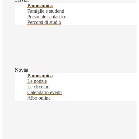
Panoramica
Famiglie e studenti
Personale scolastico
Percorsi di studio
Novità
Panoramica
Le notizie
Le circolari
Calendario eventi
Albo online