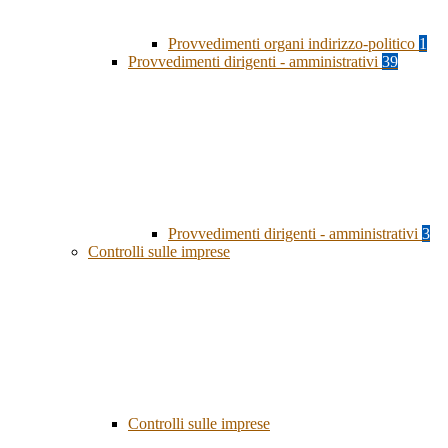
Provvedimenti organi indirizzo-politico
1
Provvedimenti dirigenti - amministrativi
39
Provvedimenti dirigenti - amministrativi
3
Controlli sulle imprese
Controlli sulle imprese