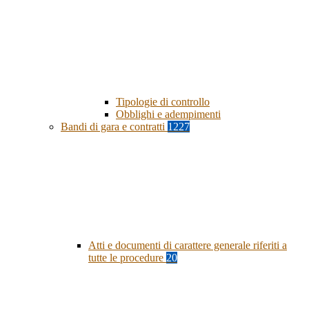
Tipologie di controllo
Obblighi e adempimenti
Bandi di gara e contratti
1227
Atti e documenti di carattere generale riferiti a
tutte le procedure
20