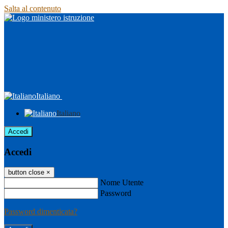
Salta al contenuto
Italiano
Italiano
Accedi
Accedi
button close
×
Nome Utente
Password
Password dimenticata?