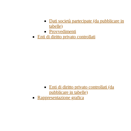
Dati società partecipate (da pubblicare in
tabelle)
Provvedimenti
Enti di diritto privato controllati
Enti di diritto privato controllati (da
pubblicare in tabelle)
Rappresentazione grafica