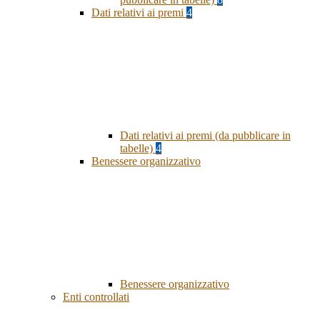
Dati relativi ai premi
4
Dati relativi ai premi (da pubblicare in
tabelle)
4
Benessere organizzativo
Benessere organizzativo
Enti controllati