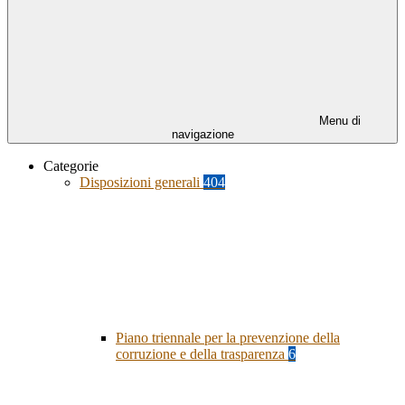
Menu di
navigazione
Categorie
Disposizioni generali
404
Piano triennale per la prevenzione della
corruzione e della trasparenza
6