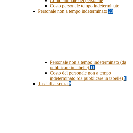
Conto annuale del personale
Costo personale tempo indeterminato
Personale non a tempo indeterminato
20
Personale non a tempo indeterminato (da
pubblicare in tabelle)
11
Costo del personale non a tempo
indeterminato (da pubblicare in tabelle)
8
Tassi di assenza
8