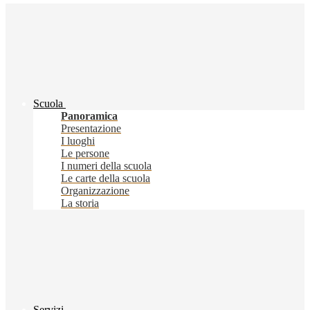
Scuola
Panoramica
Presentazione
I luoghi
Le persone
I numeri della scuola
Le carte della scuola
Organizzazione
La storia
Servizi