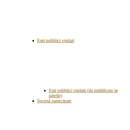
Enti pubblici vigilati
Enti pubblici vigilati (da pubblicare in
tabelle)
Società partecipate