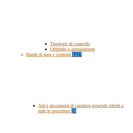
Tipologie di controllo
Obblighi e adempimenti
Bandi di gara e contratti
1227
Atti e documenti di carattere generale riferiti a
tutte le procedure
20