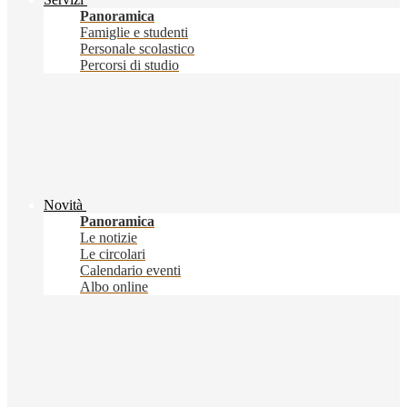
Panoramica
Famiglie e studenti
Personale scolastico
Percorsi di studio
Novità
Panoramica
Le notizie
Le circolari
Calendario eventi
Albo online