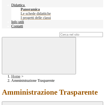
Didattica
Panoramica
Le schede didattiche
I progetti delle classi
Info utili
Contatti
Campo di ricerca per le pagine del sito
Home
>
Amministrazione Trasparente
Amministrazione Trasparente