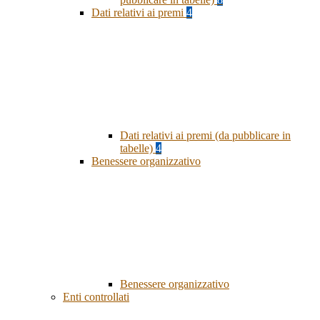
Dati relativi ai premi
4
Dati relativi ai premi (da pubblicare in
tabelle)
4
Benessere organizzativo
Benessere organizzativo
Enti controllati