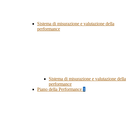
Sistema di misurazione e valutazione della
performance
Sistema di misurazione e valutazione della
performance
Piano della Performance
1