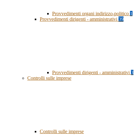
Provvedimenti organi indirizzo-politico
1
Provvedimenti dirigenti - amministrativi
39
Provvedimenti dirigenti - amministrativi
3
Controlli sulle imprese
Controlli sulle imprese