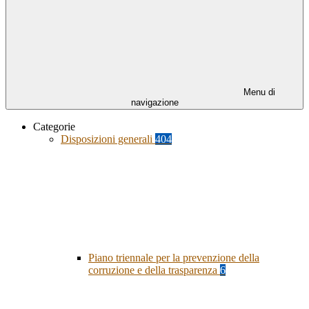
Menu di
navigazione
Categorie
Disposizioni generali
404
Piano triennale per la prevenzione della
corruzione e della trasparenza
6