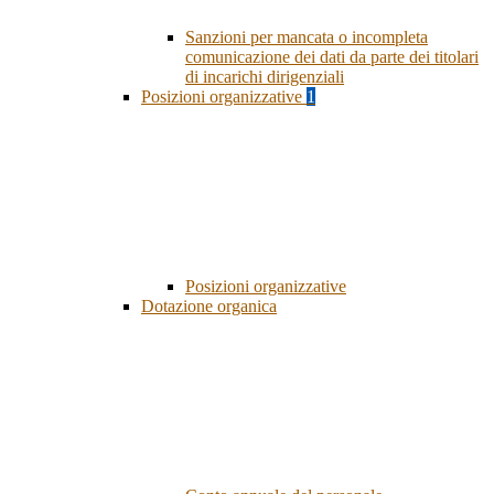
Sanzioni per mancata o incompleta
comunicazione dei dati da parte dei titolari
di incarichi dirigenziali
Posizioni organizzative
1
Posizioni organizzative
Dotazione organica