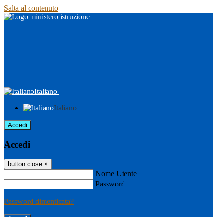
Salta al contenuto
Italiano
Italiano
Accedi
Accedi
button close
×
Nome Utente
Password
Password dimenticata?