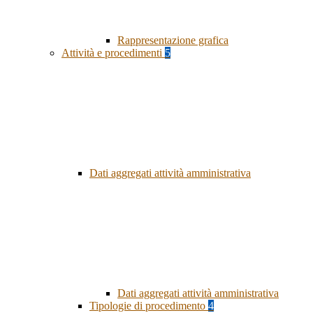
Rappresentazione grafica
Attività e procedimenti
5
Dati aggregati attività amministrativa
Dati aggregati attività amministrativa
Tipologie di procedimento
4