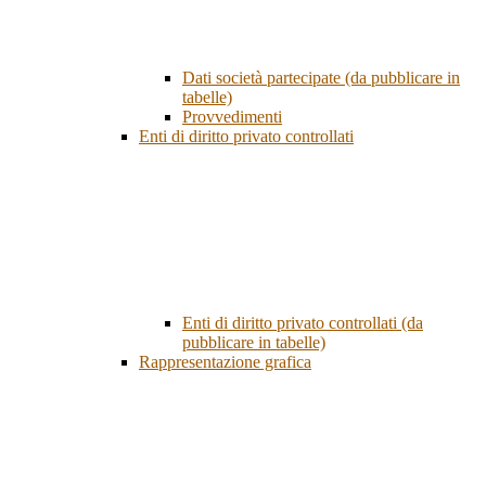
Dati società partecipate (da pubblicare in
tabelle)
Provvedimenti
Enti di diritto privato controllati
Enti di diritto privato controllati (da
pubblicare in tabelle)
Rappresentazione grafica