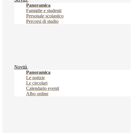
Panoramica
Famiglie e studenti
Personale scolastico
Percorsi di studio
Novità
Panoramica
Le notizie
Le circolari
Calendario eventi
Albo online