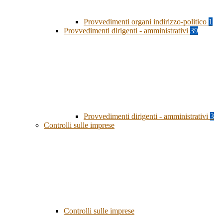
Provvedimenti organi indirizzo-politico
1
Provvedimenti dirigenti - amministrativi
39
Provvedimenti dirigenti - amministrativi
3
Controlli sulle imprese
Controlli sulle imprese