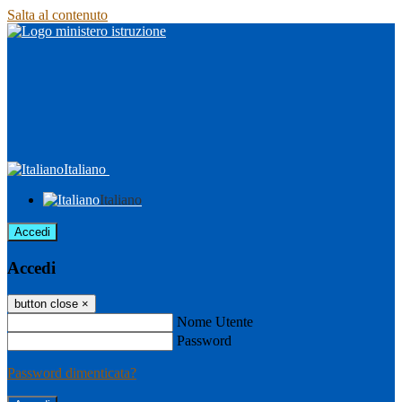
Salta al contenuto
Italiano
Italiano
Accedi
Accedi
button close
×
Nome Utente
Password
Password dimenticata?