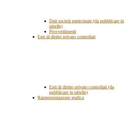
Dati società partecipate (da pubblicare in
tabelle)
Provvedimenti
Enti di diritto privato controllati
Enti di diritto privato controllati (da
pubblicare in tabelle)
Rappresentazione grafica