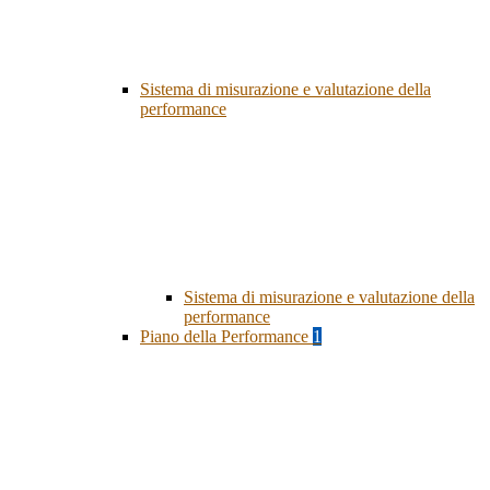
Sistema di misurazione e valutazione della
performance
Sistema di misurazione e valutazione della
performance
Piano della Performance
1