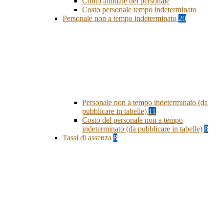
Conto annuale del personale
Costo personale tempo indeterminato
Personale non a tempo indeterminato
20
Personale non a tempo indeterminato (da
pubblicare in tabelle)
11
Costo del personale non a tempo
indeterminato (da pubblicare in tabelle)
8
Tassi di assenza
8