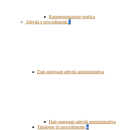
Rappresentazione grafica
Attività e procedimenti
5
Dati aggregati attività amministrativa
Dati aggregati attività amministrativa
Tipologie di procedimento
4