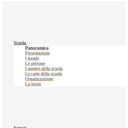
Scuola
Panoramica
Presentazione
I luoghi
Le persone
I numeri della scuola
Le carte della scuola
Organizzazione
La storia
Servizi