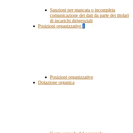
Sanzioni per mancata o incompleta
comunicazione dei dati da parte dei titolari
di incarichi dirigenziali
Posizioni organizzative
1
Posizioni organizzative
Dotazione organica