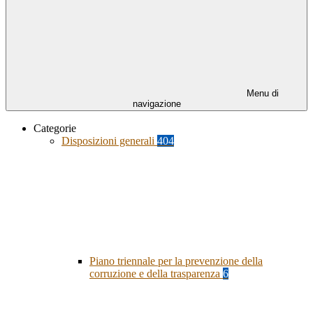
Menu di
navigazione
Categorie
Disposizioni generali
404
Piano triennale per la prevenzione della
corruzione e della trasparenza
6