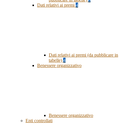
Dati relativi ai premi
4
Dati relativi ai premi (da pubblicare in
tabelle)
4
Benessere organizzativo
Benessere organizzativo
Enti controllati