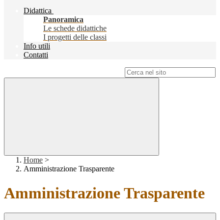
Didattica
Panoramica
Le schede didattiche
I progetti delle classi
Info utili
Contatti
Campo di ricerca per le pagine del sito
Home
>
Amministrazione Trasparente
Amministrazione Trasparente