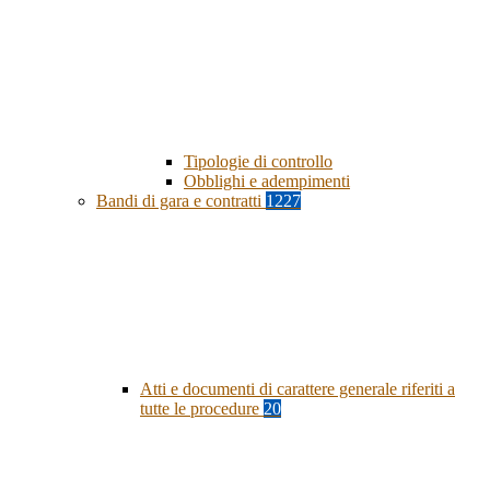
Tipologie di controllo
Obblighi e adempimenti
Bandi di gara e contratti
1227
Atti e documenti di carattere generale riferiti a
tutte le procedure
20