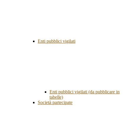
Enti pubblici vigilati
Enti pubblici vigilati (da pubblicare in
tabelle)
Società partecipate