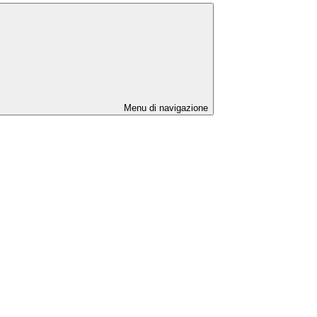
Menu di navigazione