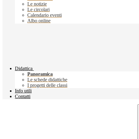
Le notizie
Le circolari
Calendario eventi
Albo online
Didattica
Panoramica
Le schede didattiche
I progetti delle classi
Info utili
Contatti