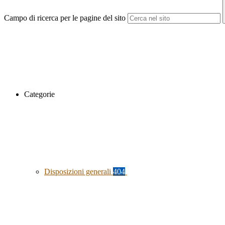
Campo di ricerca per le pagine del sito
Categorie
Disposizioni generali
404