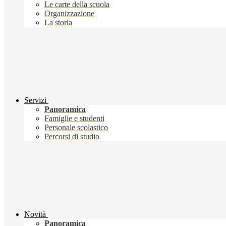
Le carte della scuola
Organizzazione
La storia
Servizi
Panoramica
Famiglie e studenti
Personale scolastico
Percorsi di studio
Novità
Panoramica