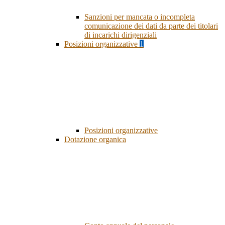
Sanzioni per mancata o incompleta
comunicazione dei dati da parte dei titolari
di incarichi dirigenziali
Posizioni organizzative
1
Posizioni organizzative
Dotazione organica