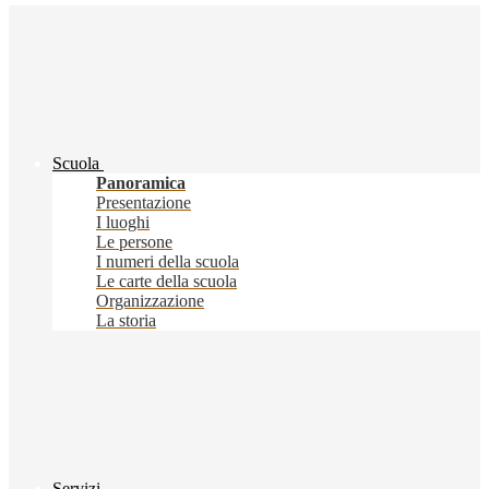
Scuola
Panoramica
Presentazione
I luoghi
Le persone
I numeri della scuola
Le carte della scuola
Organizzazione
La storia
Servizi