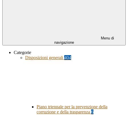
Menu di
navigazione
Categorie
Disposizioni generali
404
Piano triennale per la prevenzione della
corruzione e della trasparenza
6