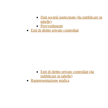
Dati società partecipate (da pubblicare in
tabelle)
Provvedimenti
Enti di diritto privato controllati
Enti di diritto privato controllati (da
pubblicare in tabelle)
Rappresentazione grafica