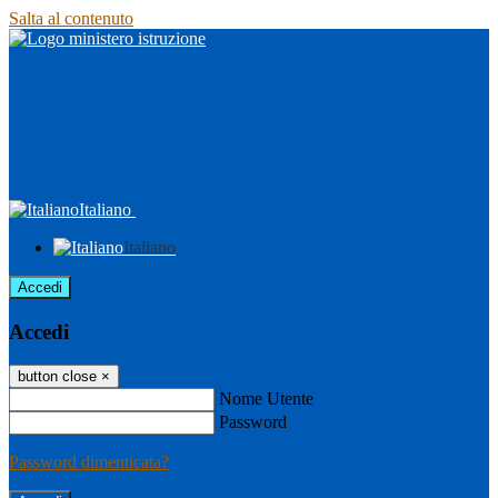
Salta al contenuto
Italiano
Italiano
Accedi
Accedi
button close
×
Nome Utente
Password
Password dimenticata?