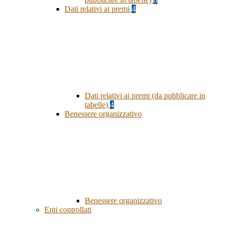
Dati relativi ai premi
4
Dati relativi ai premi (da pubblicare in
tabelle)
4
Benessere organizzativo
Benessere organizzativo
Enti controllati