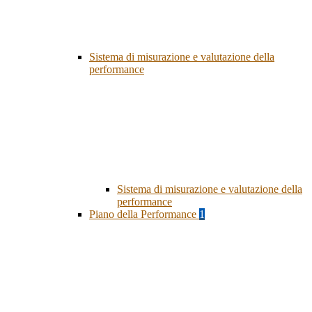
Sistema di misurazione e valutazione della
performance
Sistema di misurazione e valutazione della
performance
Piano della Performance
1