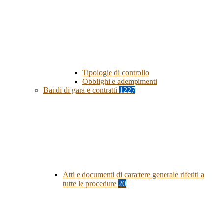
Tipologie di controllo
Obblighi e adempimenti
Bandi di gara e contratti
1227
Atti e documenti di carattere generale riferiti a
tutte le procedure
20