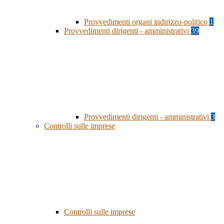
Provvedimenti organi indirizzo-politico
1
Provvedimenti dirigenti - amministrativi
39
Provvedimenti dirigenti - amministrativi
3
Controlli sulle imprese
Controlli sulle imprese