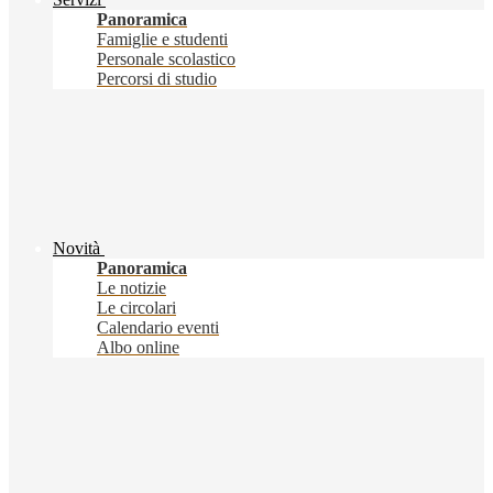
Panoramica
Famiglie e studenti
Personale scolastico
Percorsi di studio
Novità
Panoramica
Le notizie
Le circolari
Calendario eventi
Albo online