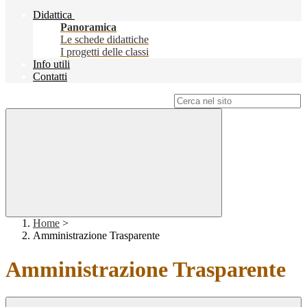
Didattica
Panoramica
Le schede didattiche
I progetti delle classi
Info utili
Contatti
Campo di ricerca per le pagine del sito
Home
>
Amministrazione Trasparente
Amministrazione Trasparente