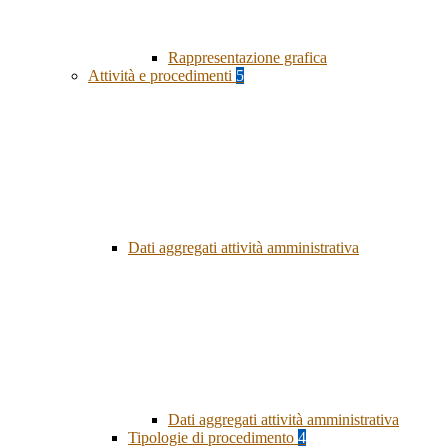
Rappresentazione grafica
Attività e procedimenti
5
Dati aggregati attività amministrativa
Dati aggregati attività amministrativa
Tipologie di procedimento
4