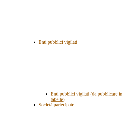
Enti pubblici vigilati
Enti pubblici vigilati (da pubblicare in
tabelle)
Società partecipate