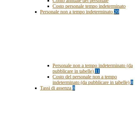
Conto annuale del personale
Costo personale tempo indeterminato
Personale non a tempo indeterminato
20
Personale non a tempo indeterminato (da
pubblicare in tabelle)
11
Costo del personale non a tempo
indeterminato (da pubblicare in tabelle)
8
Tassi di assenza
8