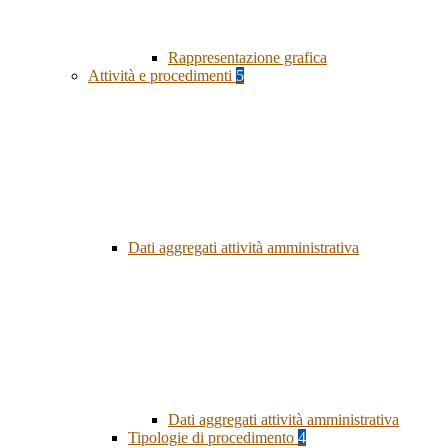
Rappresentazione grafica
Attività e procedimenti
5
Dati aggregati attività amministrativa
Dati aggregati attività amministrativa
Tipologie di procedimento
4