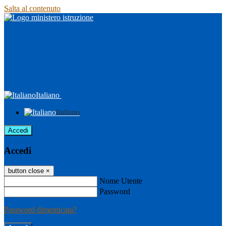
Salta al contenuto
Italiano
Italiano
Accedi
Accedi
button close
×
Nome Utente
Password
Password dimenticata?