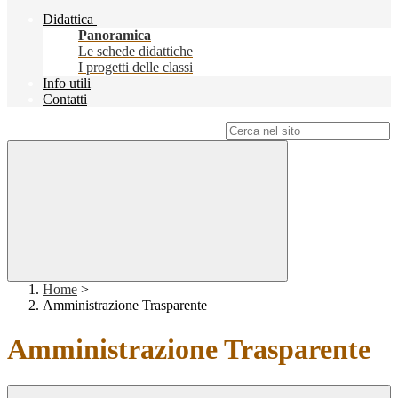
Didattica
Panoramica
Le schede didattiche
I progetti delle classi
Info utili
Contatti
Campo di ricerca per le pagine del sito
Home
>
Amministrazione Trasparente
Amministrazione Trasparente