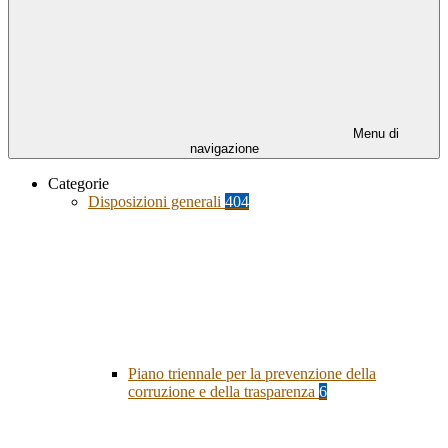
Menu di
navigazione
Categorie
Disposizioni generali
404
Piano triennale per la prevenzione della
corruzione e della trasparenza
6