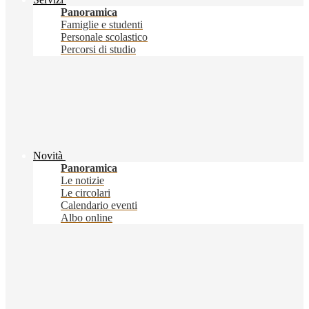
Panoramica
Famiglie e studenti
Personale scolastico
Percorsi di studio
Novità
Panoramica
Le notizie
Le circolari
Calendario eventi
Albo online