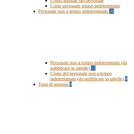
Conto annuale del personale
Costo personale tempo indeterminato
Personale non a tempo indeterminato
20
Personale non a tempo indeterminato (da
pubblicare in tabelle)
11
Costo del personale non a tempo
indeterminato (da pubblicare in tabelle)
8
Tassi di assenza
8