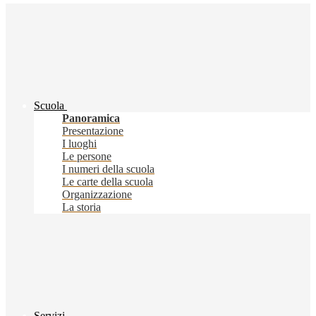
Scuola
Panoramica
Presentazione
I luoghi
Le persone
I numeri della scuola
Le carte della scuola
Organizzazione
La storia
Servizi