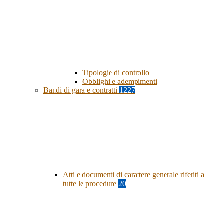
Tipologie di controllo
Obblighi e adempimenti
Bandi di gara e contratti
1227
Atti e documenti di carattere generale riferiti a
tutte le procedure
20