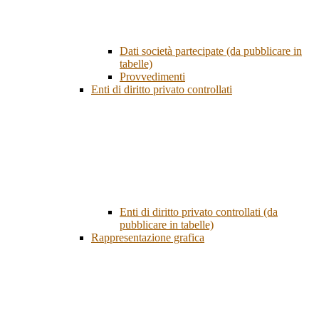
Dati società partecipate (da pubblicare in
tabelle)
Provvedimenti
Enti di diritto privato controllati
Enti di diritto privato controllati (da
pubblicare in tabelle)
Rappresentazione grafica