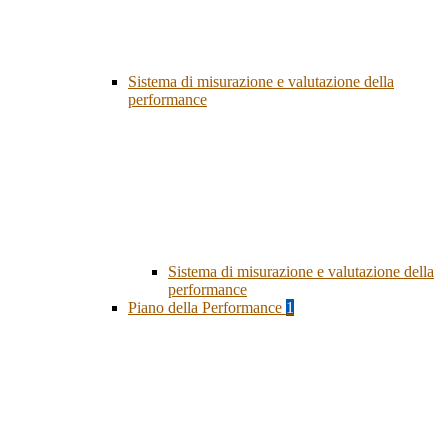
Sistema di misurazione e valutazione della
performance
Sistema di misurazione e valutazione della
performance
Piano della Performance
1