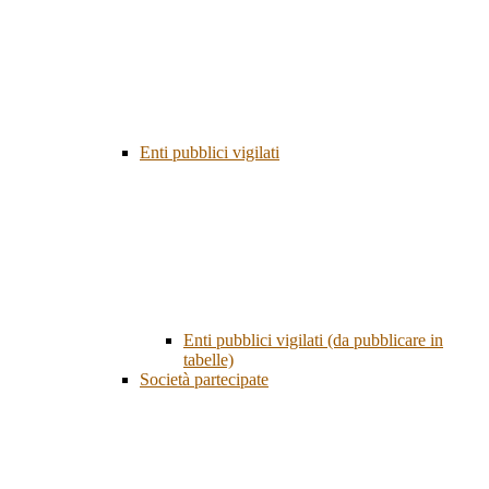
Enti pubblici vigilati
Enti pubblici vigilati (da pubblicare in
tabelle)
Società partecipate