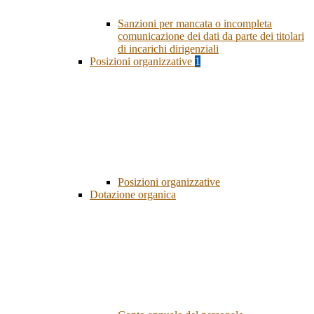
Sanzioni per mancata o incompleta
comunicazione dei dati da parte dei titolari
di incarichi dirigenziali
Posizioni organizzative
1
Posizioni organizzative
Dotazione organica