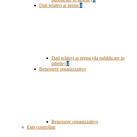
Dati relativi ai premi
4
Dati relativi ai premi (da pubblicare in
tabelle)
4
Benessere organizzativo
Benessere organizzativo
Enti controllati