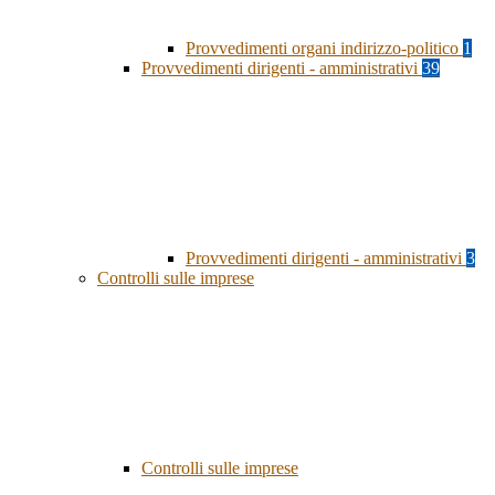
Provvedimenti organi indirizzo-politico
1
Provvedimenti dirigenti - amministrativi
39
Provvedimenti dirigenti - amministrativi
3
Controlli sulle imprese
Controlli sulle imprese