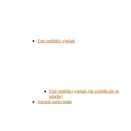
Enti pubblici vigilati
Enti pubblici vigilati (da pubblicare in
tabelle)
Società partecipate