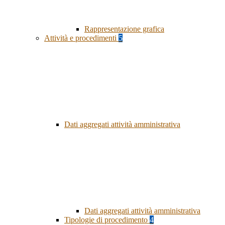
Rappresentazione grafica
Attività e procedimenti
5
Dati aggregati attività amministrativa
Dati aggregati attività amministrativa
Tipologie di procedimento
4