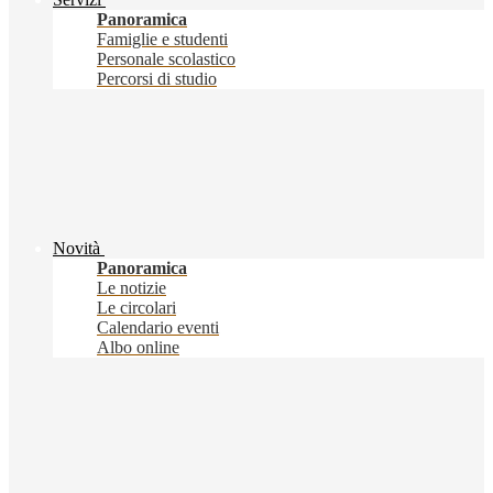
Panoramica
Famiglie e studenti
Personale scolastico
Percorsi di studio
Novità
Panoramica
Le notizie
Le circolari
Calendario eventi
Albo online