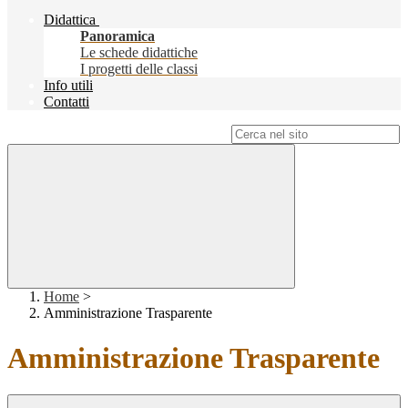
Didattica
Panoramica
Le schede didattiche
I progetti delle classi
Info utili
Contatti
Campo di ricerca per le pagine del sito
Home
>
Amministrazione Trasparente
Amministrazione Trasparente