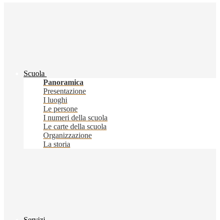
Scuola
Panoramica
Presentazione
I luoghi
Le persone
I numeri della scuola
Le carte della scuola
Organizzazione
La storia
Servizi