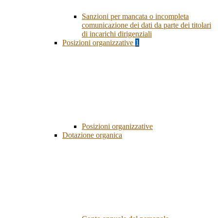
Sanzioni per mancata o incompleta
comunicazione dei dati da parte dei titolari
di incarichi dirigenziali
Posizioni organizzative
1
Posizioni organizzative
Dotazione organica