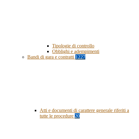
Tipologie di controllo
Obblighi e adempimenti
Bandi di gara e contratti
1227
Atti e documenti di carattere generale riferiti a
tutte le procedure
20