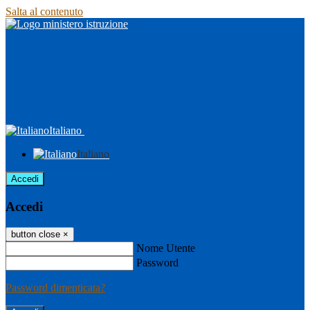
Salta al contenuto
Italiano
Italiano
Accedi
Accedi
button close
×
Nome Utente
Password
Password dimenticata?