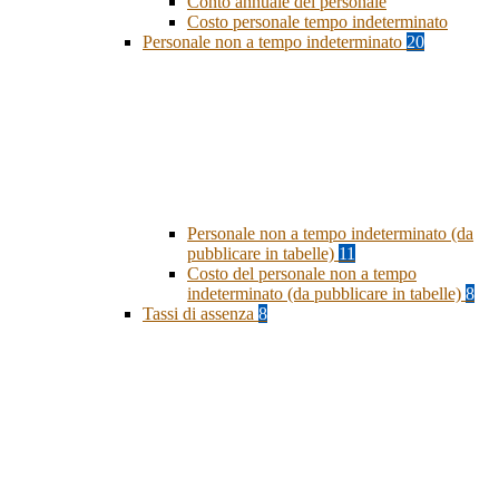
Conto annuale del personale
Costo personale tempo indeterminato
Personale non a tempo indeterminato
20
Personale non a tempo indeterminato (da
pubblicare in tabelle)
11
Costo del personale non a tempo
indeterminato (da pubblicare in tabelle)
8
Tassi di assenza
8