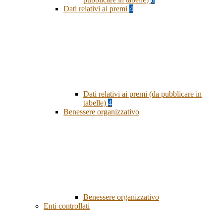
Dati relativi ai premi
4
Dati relativi ai premi (da pubblicare in
tabelle)
4
Benessere organizzativo
Benessere organizzativo
Enti controllati