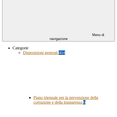
Menu di
navigazione
Categorie
Disposizioni generali
404
Piano triennale per la prevenzione della
corruzione e della trasparenza
6