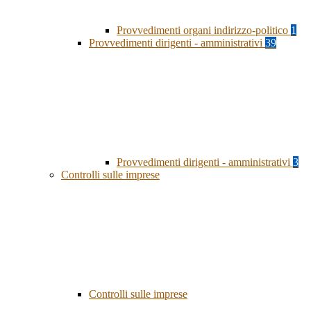
Provvedimenti organi indirizzo-politico
1
Provvedimenti dirigenti - amministrativi
39
Provvedimenti dirigenti - amministrativi
3
Controlli sulle imprese
Controlli sulle imprese