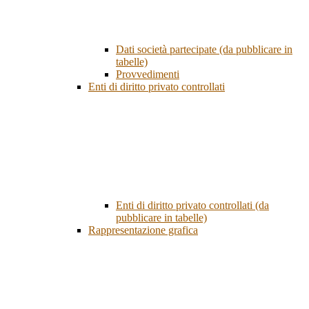
Dati società partecipate (da pubblicare in
tabelle)
Provvedimenti
Enti di diritto privato controllati
Enti di diritto privato controllati (da
pubblicare in tabelle)
Rappresentazione grafica