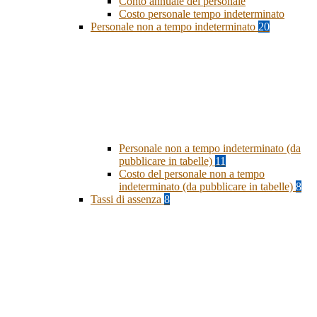
Conto annuale del personale
Costo personale tempo indeterminato
Personale non a tempo indeterminato
20
Personale non a tempo indeterminato (da
pubblicare in tabelle)
11
Costo del personale non a tempo
indeterminato (da pubblicare in tabelle)
8
Tassi di assenza
8