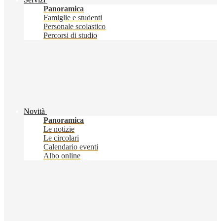
Panoramica
Famiglie e studenti
Personale scolastico
Percorsi di studio
Novità
Panoramica
Le notizie
Le circolari
Calendario eventi
Albo online