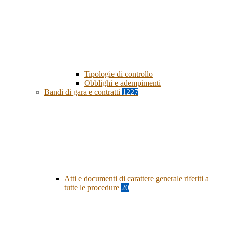
Tipologie di controllo
Obblighi e adempimenti
Bandi di gara e contratti
1227
Atti e documenti di carattere generale riferiti a
tutte le procedure
20