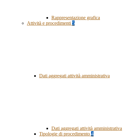
Rappresentazione grafica
Attività e procedimenti
5
Dati aggregati attività amministrativa
Dati aggregati attività amministrativa
Tipologie di procedimento
4