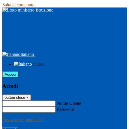
Salta al contenuto
Italiano
Italiano
Accedi
Accedi
button close
×
Nome Utente
Password
Password dimenticata?