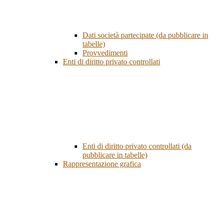
Dati società partecipate (da pubblicare in
tabelle)
Provvedimenti
Enti di diritto privato controllati
Enti di diritto privato controllati (da
pubblicare in tabelle)
Rappresentazione grafica