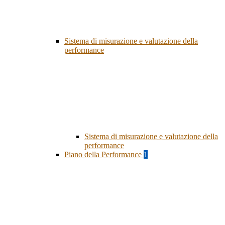
Sistema di misurazione e valutazione della
performance
Sistema di misurazione e valutazione della
performance
Piano della Performance
1