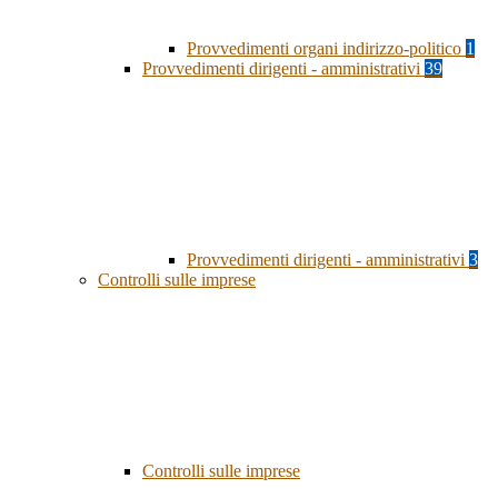
Provvedimenti organi indirizzo-politico
1
Provvedimenti dirigenti - amministrativi
39
Provvedimenti dirigenti - amministrativi
3
Controlli sulle imprese
Controlli sulle imprese