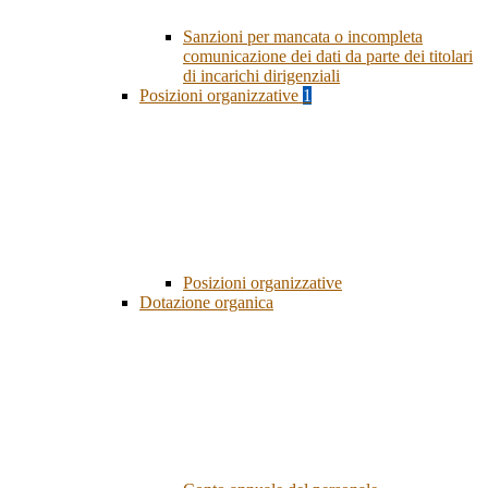
Sanzioni per mancata o incompleta
comunicazione dei dati da parte dei titolari
di incarichi dirigenziali
Posizioni organizzative
1
Posizioni organizzative
Dotazione organica