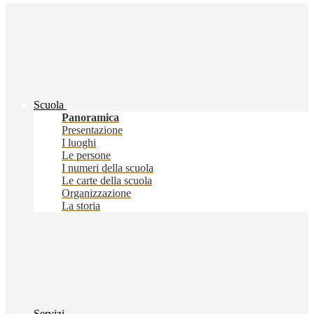
Scuola
Panoramica
Presentazione
I luoghi
Le persone
I numeri della scuola
Le carte della scuola
Organizzazione
La storia
Servizi