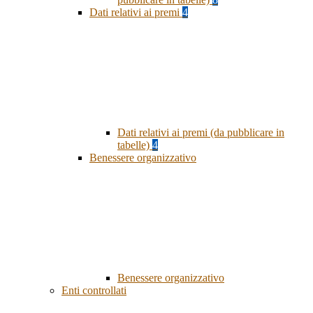
Dati relativi ai premi
4
Dati relativi ai premi (da pubblicare in
tabelle)
4
Benessere organizzativo
Benessere organizzativo
Enti controllati