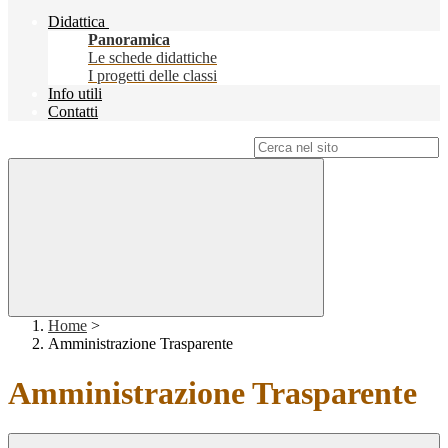
Didattica
Panoramica
Le schede didattiche
I progetti delle classi
Info utili
Contatti
Campo di ricerca per le pagine del sito
Home
>
Amministrazione Trasparente
Amministrazione Trasparente