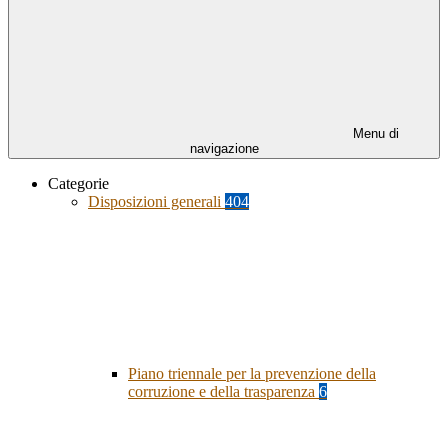
Menu di
navigazione
Categorie
Disposizioni generali
404
Piano triennale per la prevenzione della
corruzione e della trasparenza
6