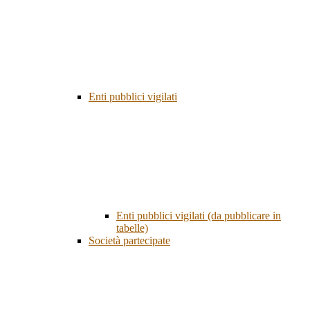
Enti pubblici vigilati
Enti pubblici vigilati (da pubblicare in
tabelle)
Società partecipate