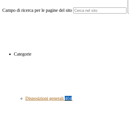
Campo di ricerca per le pagine del sito
Categorie
Disposizioni generali
404