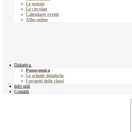
Le notizie
Le circolari
Calendario eventi
Albo online
Didattica
Panoramica
Le schede didattiche
I progetti delle classi
Info utili
Contatti