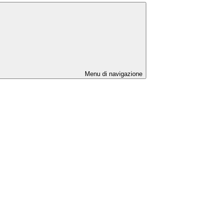
Menu di navigazione