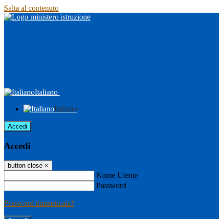
Salta al contenuto
Italiano
Italiano
Accedi
Accedi
button close
×
Nome Utente
Password
Password dimenticata?