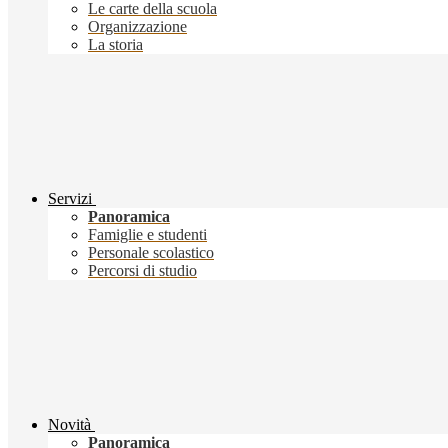
Le carte della scuola
Organizzazione
La storia
Servizi
Panoramica
Famiglie e studenti
Personale scolastico
Percorsi di studio
Novità
Panoramica