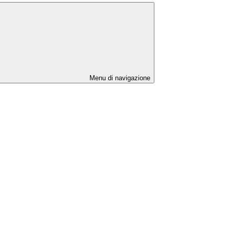
Menu di navigazione