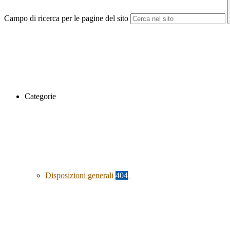
Campo di ricerca per le pagine del sito
Categorie
Disposizioni generali
404