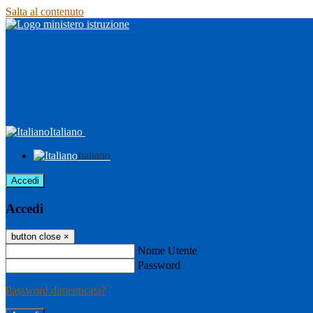
Salta al contenuto
Italiano
Italiano
Accedi
Accedi
button close
×
Nome Utente
Password
Password dimenticata?