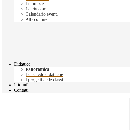
Le notizie
Le circolari
Calendario eventi
Albo online
Didattica
Panoramica
Le schede didattiche
I progetti delle classi
Info utili
Contatti