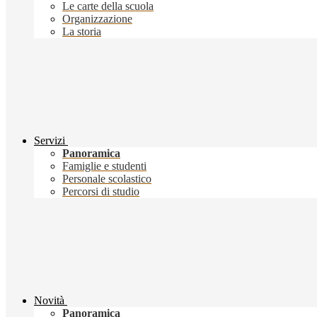
Le carte della scuola
Organizzazione
La storia
Servizi
Panoramica
Famiglie e studenti
Personale scolastico
Percorsi di studio
Novità
Panoramica