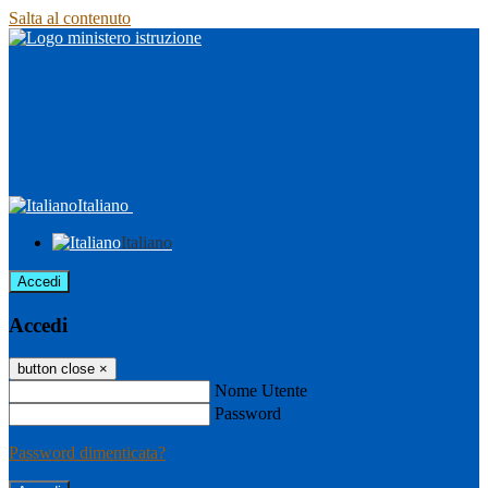
Salta al contenuto
Italiano
Italiano
Accedi
Accedi
button close
×
Nome Utente
Password
Password dimenticata?