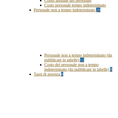
Conto annuale del personale
Costo personale tempo indeterminato
Personale non a tempo indeterminato
20
Personale non a tempo indeterminato (da
pubblicare in tabelle)
11
Costo del personale non a tempo
indeterminato (da pubblicare in tabelle)
8
Tassi di assenza
8