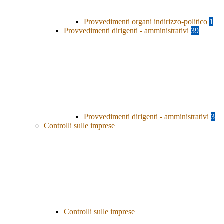
Provvedimenti organi indirizzo-politico
1
Provvedimenti dirigenti - amministrativi
39
Provvedimenti dirigenti - amministrativi
3
Controlli sulle imprese
Controlli sulle imprese