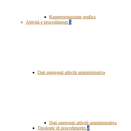
Rappresentazione grafica
Attività e procedimenti
5
Dati aggregati attività amministrativa
Dati aggregati attività amministrativa
Tipologie di procedimento
4