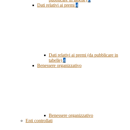
Dati relativi ai premi
4
Dati relativi ai premi (da pubblicare in
tabelle)
4
Benessere organizzativo
Benessere organizzativo
Enti controllati