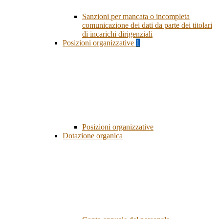
Sanzioni per mancata o incompleta
comunicazione dei dati da parte dei titolari
di incarichi dirigenziali
Posizioni organizzative
1
Posizioni organizzative
Dotazione organica