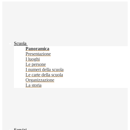
Scuola
Panoramica
Presentazione
I luoghi
Le persone
I numeri della scuola
Le carte della scuola
Organizzazione
La storia
Servizi