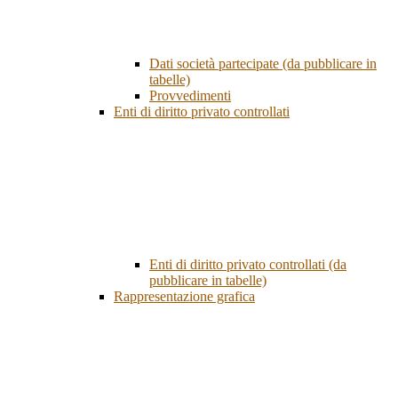
Dati società partecipate (da pubblicare in
tabelle)
Provvedimenti
Enti di diritto privato controllati
Enti di diritto privato controllati (da
pubblicare in tabelle)
Rappresentazione grafica