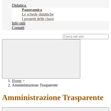
Didattica
Panoramica
Le schede didattiche
I progetti delle classi
Info utili
Contatti
Campo di ricerca per le pagine del sito
Home
>
Amministrazione Trasparente
Amministrazione Trasparente