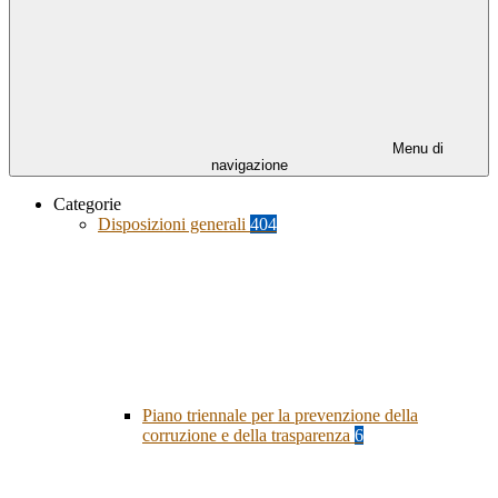
Menu di
navigazione
Categorie
Disposizioni generali
404
Piano triennale per la prevenzione della
corruzione e della trasparenza
6