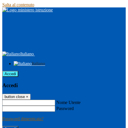
Salta al contenuto
Italiano
Italiano
Accedi
Accedi
button close
×
Nome Utente
Password
Password dimenticata?