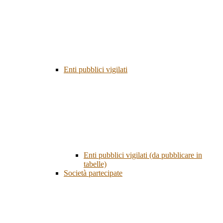
Enti pubblici vigilati
Enti pubblici vigilati (da pubblicare in
tabelle)
Società partecipate