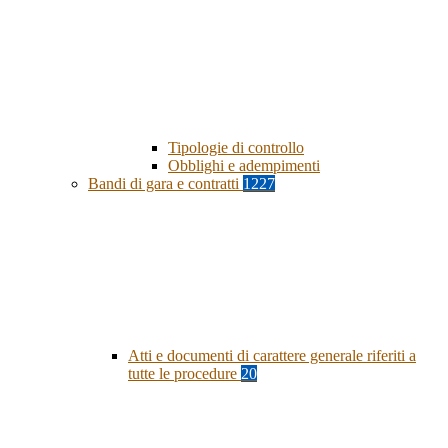
Tipologie di controllo
Obblighi e adempimenti
Bandi di gara e contratti
1227
Atti e documenti di carattere generale riferiti a
tutte le procedure
20