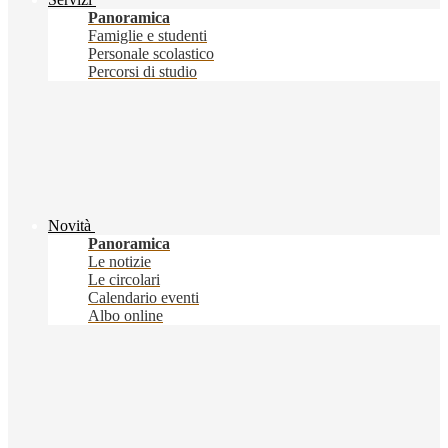
Panoramica
Famiglie e studenti
Personale scolastico
Percorsi di studio
Novità
Panoramica
Le notizie
Le circolari
Calendario eventi
Albo online