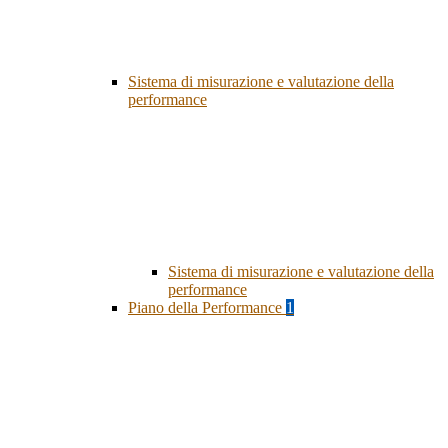
Sistema di misurazione e valutazione della
performance
Sistema di misurazione e valutazione della
performance
Piano della Performance
1