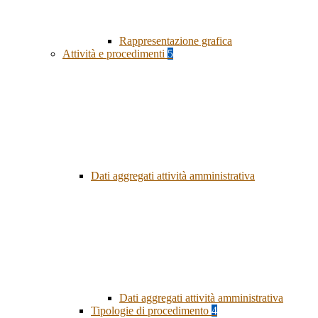
Rappresentazione grafica
Attività e procedimenti
5
Dati aggregati attività amministrativa
Dati aggregati attività amministrativa
Tipologie di procedimento
4