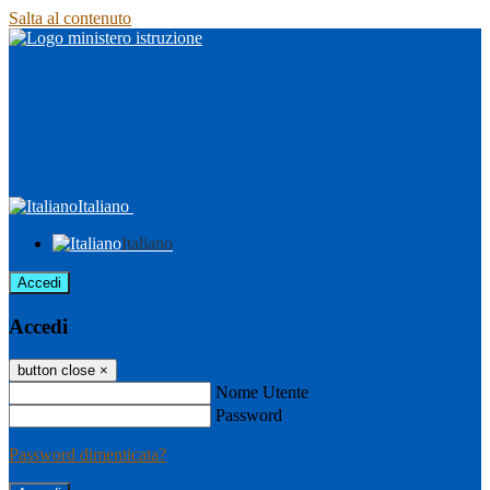
Salta al contenuto
Italiano
Italiano
Accedi
Accedi
button close
×
Nome Utente
Password
Password dimenticata?