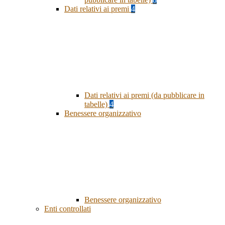
Dati relativi ai premi
4
Dati relativi ai premi (da pubblicare in
tabelle)
4
Benessere organizzativo
Benessere organizzativo
Enti controllati