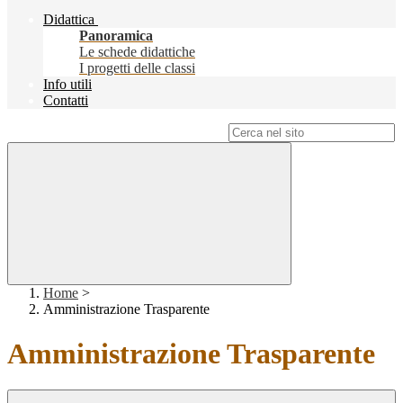
Didattica
Panoramica
Le schede didattiche
I progetti delle classi
Info utili
Contatti
Campo di ricerca per le pagine del sito
Home
>
Amministrazione Trasparente
Amministrazione Trasparente