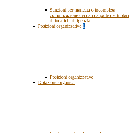
Sanzioni per mancata o incompleta
comunicazione dei dati da parte dei titolari
di incarichi dirigenziali
Posizioni organizzative
1
Posizioni organizzative
Dotazione organica