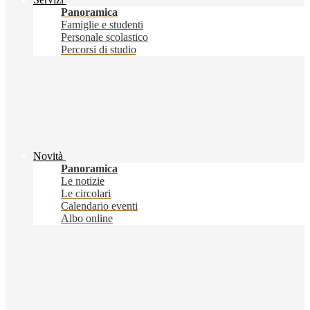
Panoramica
Famiglie e studenti
Personale scolastico
Percorsi di studio
Novità
Panoramica
Le notizie
Le circolari
Calendario eventi
Albo online