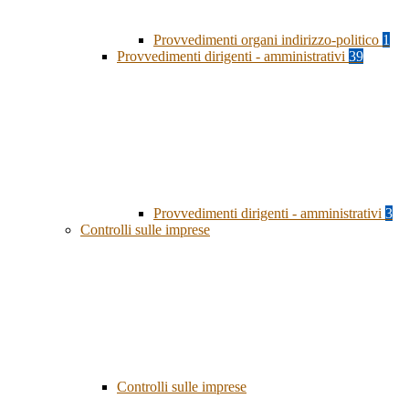
Provvedimenti organi indirizzo-politico
1
Provvedimenti dirigenti - amministrativi
39
Provvedimenti dirigenti - amministrativi
3
Controlli sulle imprese
Controlli sulle imprese