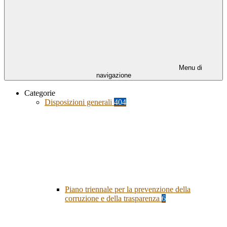
Menu di
navigazione
Categorie
Disposizioni generali
404
Piano triennale per la prevenzione della
corruzione e della trasparenza
6