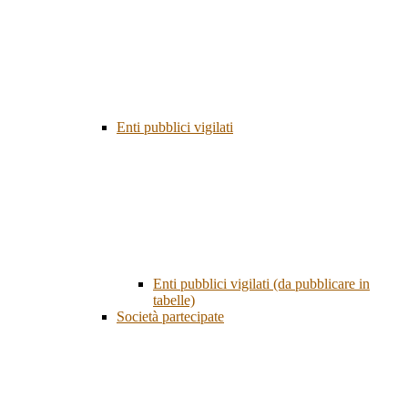
Enti pubblici vigilati
Enti pubblici vigilati (da pubblicare in
tabelle)
Società partecipate