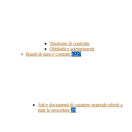
Tipologie di controllo
Obblighi e adempimenti
Bandi di gara e contratti
1227
Atti e documenti di carattere generale riferiti a
tutte le procedure
20