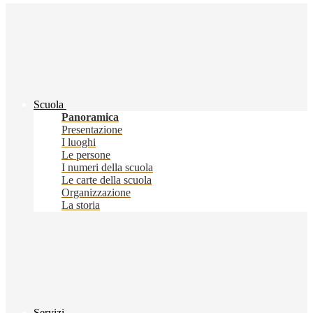
Scuola
Panoramica
Presentazione
I luoghi
Le persone
I numeri della scuola
Le carte della scuola
Organizzazione
La storia
Servizi