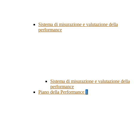
Sistema di misurazione e valutazione della
performance
Sistema di misurazione e valutazione della
performance
Piano della Performance
1