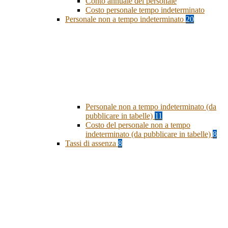
Conto annuale del personale
Costo personale tempo indeterminato
Personale non a tempo indeterminato
20
Personale non a tempo indeterminato (da
pubblicare in tabelle)
11
Costo del personale non a tempo
indeterminato (da pubblicare in tabelle)
8
Tassi di assenza
8