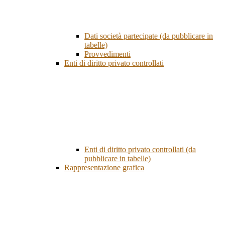
Dati società partecipate (da pubblicare in
tabelle)
Provvedimenti
Enti di diritto privato controllati
Enti di diritto privato controllati (da
pubblicare in tabelle)
Rappresentazione grafica