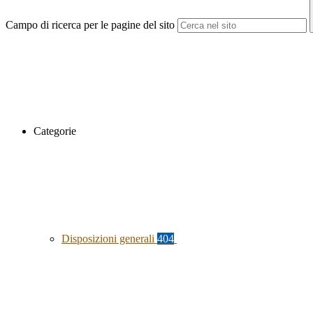
Campo di ricerca per le pagine del sito
Categorie
Disposizioni generali
404