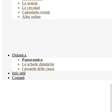
Le notizie
Le circolari
Calendario eventi
Albo online
Didattica
Panoramica
Le schede didattiche
I progetti delle classi
Info utili
Contatti