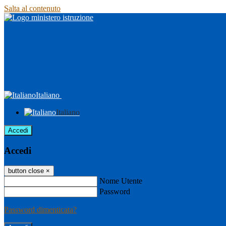
Salta al contenuto
Italiano
Italiano
Accedi
Accedi
button close
×
Nome Utente
Password
Password dimenticata?