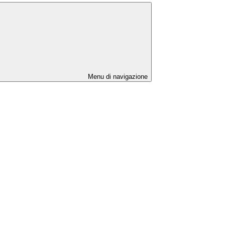
Menu di navigazione