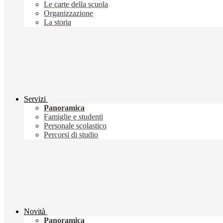
Le carte della scuola
Organizzazione
La storia
Servizi
Panoramica
Famiglie e studenti
Personale scolastico
Percorsi di studio
Novità
Panoramica