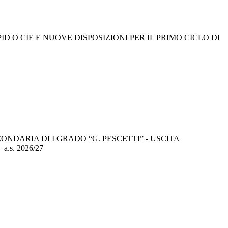
 SPID O CIE E NUOVE DISPOSIZIONI PER IL PRIMO CICLO DI
ONDARIA DI I GRADO “G. PESCETTI” - USCITA
s. 2026/27