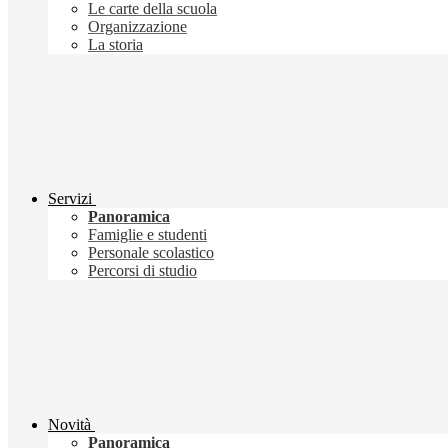
Le carte della scuola
Organizzazione
La storia
Servizi
Panoramica
Famiglie e studenti
Personale scolastico
Percorsi di studio
Novità
Panoramica