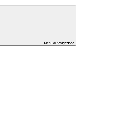
Menu di navigazione