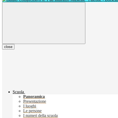
close
Scuola
Panoramica
Presentazione
I luoghi
Le persone
I numeri della scuola