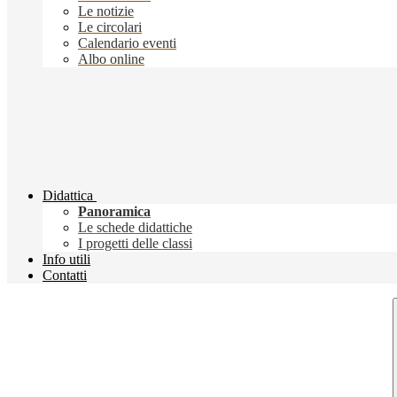
Le notizie
Le circolari
Calendario eventi
Albo online
Didattica
Panoramica
Le schede didattiche
I progetti delle classi
Info utili
Contatti