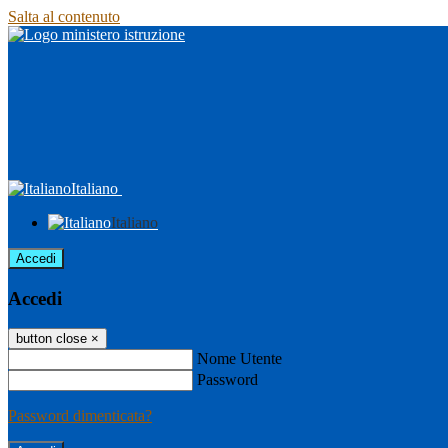
Salta al contenuto
Italiano
Italiano
Accedi
Accedi
button close
×
Nome Utente
Password
Password dimenticata?