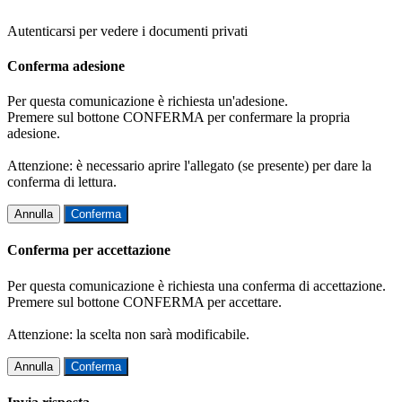
Autenticarsi per vedere i documenti privati
Conferma adesione
Per questa comunicazione è richiesta un'adesione.
Premere sul bottone CONFERMA per confermare la propria
adesione.
Attenzione: è necessario aprire l'allegato (se presente) per dare la
conferma di lettura.
Annulla
Conferma
Conferma per accettazione
Per questa comunicazione è richiesta una conferma di accettazione.
Premere sul bottone CONFERMA per accettare.
Attenzione: la scelta non sarà modificabile.
Annulla
Conferma