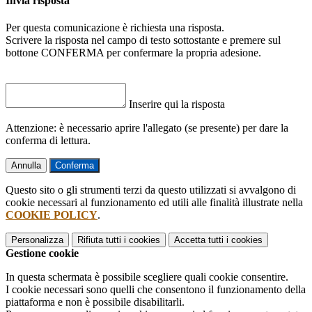
Invia risposta
Per questa comunicazione è richiesta una risposta.
Scrivere la risposta nel campo di testo sottostante e premere sul
bottone CONFERMA per confermare la propria adesione.
Inserire qui la risposta
Attenzione: è necessario aprire l'allegato (se presente) per dare la
conferma di lettura.
Annulla
Conferma
Questo sito o gli strumenti terzi da questo utilizzati si avvalgono di
cookie necessari al funzionamento ed utili alle finalità illustrate nella
COOKIE POLICY
.
Personalizza
Rifiuta tutti
i cookies
Accetta tutti
i cookies
Gestione cookie
In questa schermata è possibile scegliere quali cookie consentire.
I cookie necessari sono quelli che consentono il funzionamento della
piattaforma e non è possibile disabilitarli.