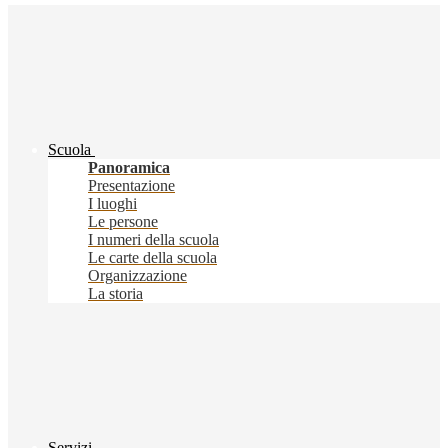
Scuola
Panoramica
Presentazione
I luoghi
Le persone
I numeri della scuola
Le carte della scuola
Organizzazione
La storia
Servizi