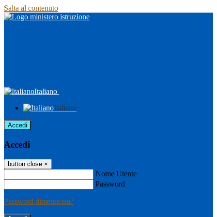
Salta al contenuto
Italiano
Italiano
Accedi
Accedi
button close
×
Nome Utente
Password
Password dimenticata?