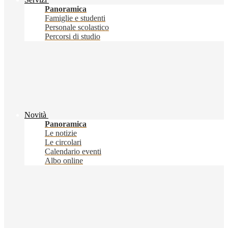
Panoramica
Famiglie e studenti
Personale scolastico
Percorsi di studio
Novità
Panoramica
Le notizie
Le circolari
Calendario eventi
Albo online