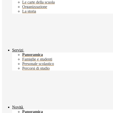
Le carte della scuola
Organizzazione
La storia
Servizi
Panoramica
Famiglie e studenti
Personale scolastico
Percorsi di studio
Novità
Panoramica