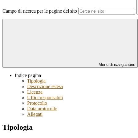
Campo di ricerca per le pagine del sito
Menu di navigazione
Indice pagina
Tipologia
Descrizione estesa
Licenza
Uffici responsabili
Protocollo
Data protocollo
Allegati
Tipologia