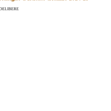
DELIBERE