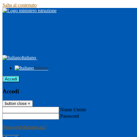
Salta al contenuto
Italiano
Italiano
Accedi
Accedi
button close
×
Nome Utente
Password
Password dimenticata?