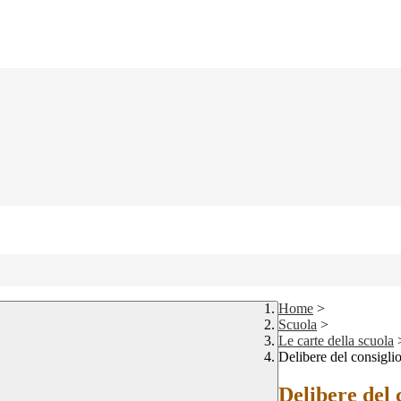
Home
>
Scuola
>
Le carte della scuola
Delibere del consiglio
Delibere del 