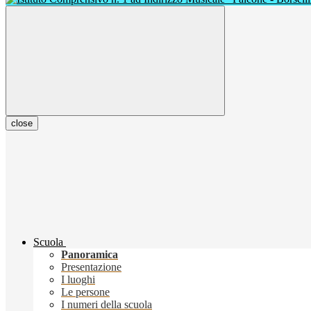
close
Scuola
Panoramica
Presentazione
I luoghi
Le persone
I numeri della scuola