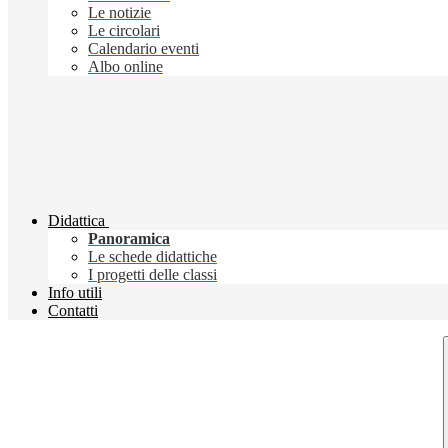
Le notizie
Le circolari
Calendario eventi
Albo online
Didattica
Panoramica
Le schede didattiche
I progetti delle classi
Info utili
Contatti