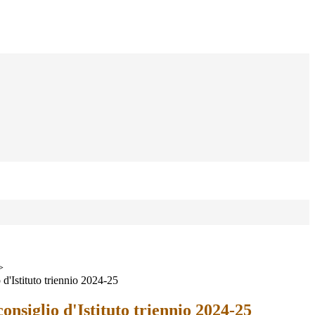
>
 d'Istituto triennio 2024-25
consiglio d'Istituto triennio 2024-25