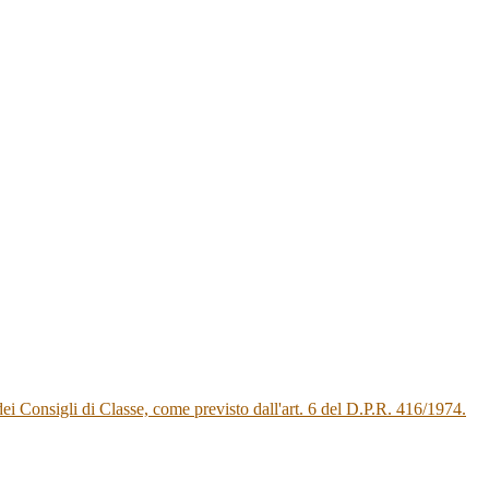
 dei Consigli di Classe, come previsto dall'art. 6 del D.P.R. 416/1974.