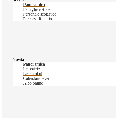
Panoramica
Famiglie e studenti
Personale scolastico
Percorsi di studio
Novità
Panoramica
Le notizie
Le circolari
Calendario eventi
Albo online