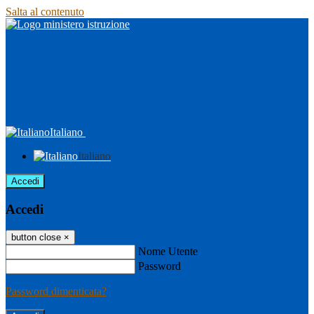
Salta al contenuto
Italiano
Italiano
Accedi
Accedi
button close
×
Nome Utente
Password
Password dimenticata?