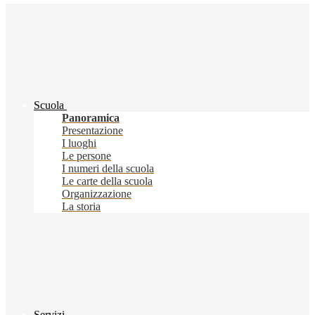
Scuola
Panoramica
Presentazione
I luoghi
Le persone
I numeri della scuola
Le carte della scuola
Organizzazione
La storia
Servizi