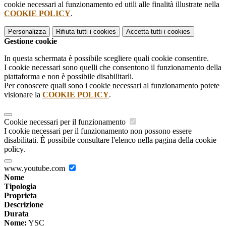
cookie necessari al funzionamento ed utili alle finalità illustrate nella
COOKIE POLICY
.
Personalizza
Rifiuta tutti
i cookies
Accetta tutti
i cookies
Gestione cookie
In questa schermata è possibile scegliere quali cookie consentire.
I cookie necessari sono quelli che consentono il funzionamento della
piattaforma e non è possibile disabilitarli.
Per conoscere quali sono i cookie necessari al funzionamento potete
visionare la
COOKIE POLICY
.
Cookie necessari per il funzionamento
I cookie necessari per il funzionamento non possono essere
disabilitati. È possibile consultare l'elenco nella pagina della cookie
policy.
www.youtube.com
Nome
Tipologia
Proprieta
Descrizione
Durata
Nome:
YSC